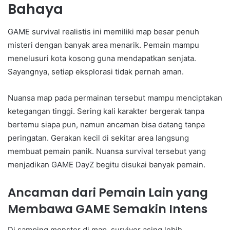
Bahaya
GAME survival realistis ini memiliki map besar penuh
misteri dengan banyak area menarik. Pemain mampu
menelusuri kota kosong guna mendapatkan senjata.
Sayangnya, setiap eksplorasi tidak pernah aman.
Nuansa map pada permainan tersebut mampu menciptakan
ketegangan tinggi. Sering kali karakter bergerak tanpa
bertemu siapa pun, namun ancaman bisa datang tanpa
peringatan. Gerakan kecil di sekitar area langsung
membuat pemain panik. Nuansa survival tersebut yang
menjadikan GAME DayZ begitu disukai banyak pemain.
Ancaman dari Pemain Lain yang
Membawa GAME Semakin Intens
Di samping monster di map, survivor asing lebih