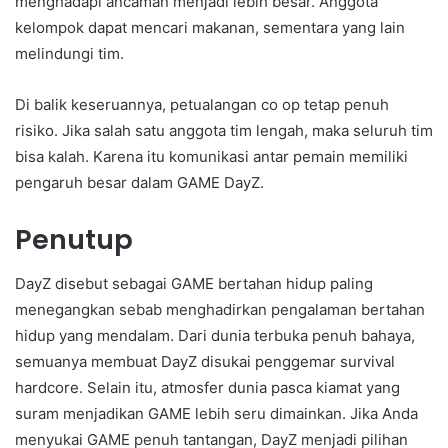
menghadapi ancaman menjadi lebih besar. Anggota
kelompok dapat mencari makanan, sementara yang lain
melindungi tim.
Di balik keseruannya, petualangan co op tetap penuh
risiko. Jika salah satu anggota tim lengah, maka seluruh tim
bisa kalah. Karena itu komunikasi antar pemain memiliki
pengaruh besar dalam GAME DayZ.
Penutup
DayZ disebut sebagai GAME bertahan hidup paling
menegangkan sebab menghadirkan pengalaman bertahan
hidup yang mendalam. Dari dunia terbuka penuh bahaya,
semuanya membuat DayZ disukai penggemar survival
hardcore. Selain itu, atmosfer dunia pasca kiamat yang
suram menjadikan GAME lebih seru dimainkan. Jika Anda
menyukai GAME penuh tantangan, DayZ menjadi pilihan