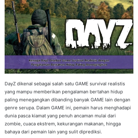
DayZ dikenal sebagai salah satu GAME survival realistis
yang mampu memberikan pengalaman bertahan hidup
paling menegangkan dibanding banyak GAME lain dengan
genre serupa. Dalam GAME ini, pemain harus menghadapi
dunia pasca kiamat yang penuh ancaman mulai dari
zombie, cuaca ekstrem, kekurangan makanan, hingga
bahaya dari pemain lain yang sulit diprediksi.