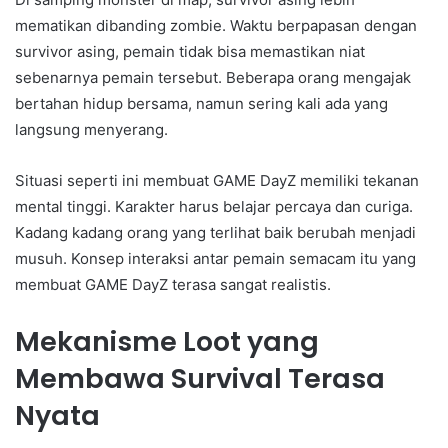
mematikan dibanding zombie. Waktu berpapasan dengan
survivor asing, pemain tidak bisa memastikan niat
sebenarnya pemain tersebut. Beberapa orang mengajak
bertahan hidup bersama, namun sering kali ada yang
langsung menyerang.
Situasi seperti ini membuat GAME DayZ memiliki tekanan
mental tinggi. Karakter harus belajar percaya dan curiga.
Kadang kadang orang yang terlihat baik berubah menjadi
musuh. Konsep interaksi antar pemain semacam itu yang
membuat GAME DayZ terasa sangat realistis.
Mekanisme Loot yang
Membawa Survival Terasa
Nyata