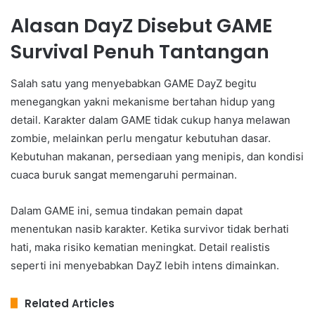
Alasan DayZ Disebut GAME
Survival Penuh Tantangan
Salah satu yang menyebabkan GAME DayZ begitu
menegangkan yakni mekanisme bertahan hidup yang
detail. Karakter dalam GAME tidak cukup hanya melawan
zombie, melainkan perlu mengatur kebutuhan dasar.
Kebutuhan makanan, persediaan yang menipis, dan kondisi
cuaca buruk sangat memengaruhi permainan.
Dalam GAME ini, semua tindakan pemain dapat
menentukan nasib karakter. Ketika survivor tidak berhati
hati, maka risiko kematian meningkat. Detail realistis
seperti ini menyebabkan DayZ lebih intens dimainkan.
Related Articles