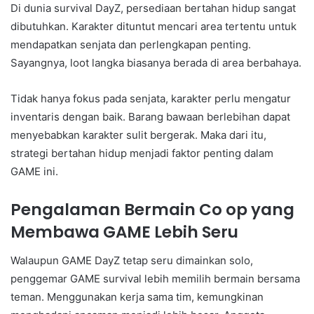
Di dunia survival DayZ, persediaan bertahan hidup sangat
dibutuhkan. Karakter dituntut mencari area tertentu untuk
mendapatkan senjata dan perlengkapan penting.
Sayangnya, loot langka biasanya berada di area berbahaya.
Tidak hanya fokus pada senjata, karakter perlu mengatur
inventaris dengan baik. Barang bawaan berlebihan dapat
menyebabkan karakter sulit bergerak. Maka dari itu,
strategi bertahan hidup menjadi faktor penting dalam
GAME ini.
Pengalaman Bermain Co op yang
Membawa GAME Lebih Seru
Walaupun GAME DayZ tetap seru dimainkan solo,
penggemar GAME survival lebih memilih bermain bersama
teman. Menggunakan kerja sama tim, kemungkinan