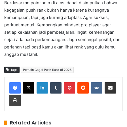
Berdasarkan poin-poin di atas, dapat disimpulkan bahwa
kegagalan push rank bukan hanya karena kurangnya
kemampuan, tapi juga kurang adaptasi. Agar sukses,
perkuat mental. Kembangkan mindset pro player agar
setiap kekalahan jadi pembelajaran. Ingat, kemenangan
sejati ada pada perkembangan. Jaga semangat positif, dan
perlahan tapi pasti kamu akan lihat rank yang dulu kamu
anggap mustahil.
Tags
Pemain Gagal Push Rank di 2025
LinkedIn
Tumblr
Pinterest
Reddit
VKontakte
Share via Email
Print
Related Articles