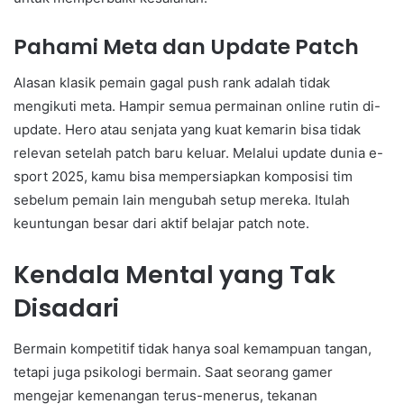
Pahami Meta dan Update Patch
Alasan klasik pemain gagal push rank adalah tidak
mengikuti meta. Hampir semua permainan online rutin di-
update. Hero atau senjata yang kuat kemarin bisa tidak
relevan setelah patch baru keluar. Melalui update dunia e-
sport 2025, kamu bisa mempersiapkan komposisi tim
sebelum pemain lain mengubah setup mereka. Itulah
keuntungan besar dari aktif belajar patch note.
Kendala Mental yang Tak
Disadari
Bermain kompetitif tidak hanya soal kemampuan tangan,
tetapi juga psikologi bermain. Saat seorang gamer
mengejar kemenangan terus-menerus, tekanan