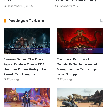
RPG
Keadaan di Call of Duty!
Desember 13, 2025
Oktober 8, 2025
Postingan Terbaru
Review Doom The Dark
Panduan Build Meta
Ages: Evolusi Game FPS
Diablo IV Terbaru untuk
dengan Dunia Gelap dan
Menghadapi Tantangan
Penuh Tantangan
Level Tinggi
22 jam ago
22 jam ago