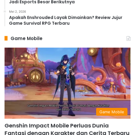
Jadi Esports Besar Berikutnya
Mei 2, 2026
Apakah Enshrouded Layak Dimainkan? Review Jujur
Game Survival RPG Terbaru
Game Mobile
Game Mobile
Genshin Impact Mobile Perluas Dunia
Fantasi dengan Karakter dan Cerita Terbaru