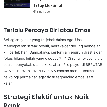
Tetap Maksimal
3 hari ago
Terlalu Percaya Diri atau Emosi
Sebagian gamer yang terjebak dalam ego. Usai
mendapatkan streak positif, mereka cenderung mengejar
kill berlebihan. Dampaknya, performa menurun drastis dan
fokus hilang. Inilah yang disebut “tilt”. Di ranah e-sport, tilt
adalah penyebab utama kekalahan. Pro player di SEPUTAR
GAME TERBARU HARI INI 2025 bahkan menggunakan
psikologi permainan agar tidak terpancing emosi saat
kalah.
Strategi Efektif untuk Naik
Rank