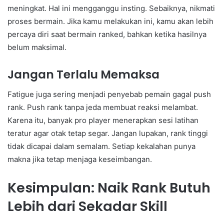
meningkat. Hal ini mengganggu insting. Sebaiknya, nikmati
proses bermain. Jika kamu melakukan ini, kamu akan lebih
percaya diri saat bermain ranked, bahkan ketika hasilnya
belum maksimal.
Jangan Terlalu Memaksa
Fatigue juga sering menjadi penyebab pemain gagal push
rank. Push rank tanpa jeda membuat reaksi melambat.
Karena itu, banyak pro player menerapkan sesi latihan
teratur agar otak tetap segar. Jangan lupakan, rank tinggi
tidak dicapai dalam semalam. Setiap kekalahan punya
makna jika tetap menjaga keseimbangan.
Kesimpulan: Naik Rank Butuh
Lebih dari Sekadar Skill