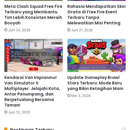
Meta Clash Squad Free Fire
Rahasia Mendapatkan Skin
Mengapa Clash Royale Masih
Terbaru yang Membantu
Gratis di Free Fire Event
Tim Lebih Konsisten Meraih
Terbaru Tanpa
Menjadi Favorit? Ini Keunggulan
Booyah
Melewatkan Misi Penting
Gameplay Strategi yang Sulit
Juni 24, 2026
Juni 21, 2026
Ditandingi
5 jam ago
Event Global Pokémon GO Terbaru
Membawa Tantangan Spesial dan
Koleksi Pokémon Unik
Kendarai Van Impianmu!
Update Gameplay Brawl
1 hari ago
Van Simulator X
Stars Terbaru: Mode Baru
Multiplayer: Jelajahi Kota,
yang Bikin Ketagihan Main
Wuthering Waves Hadir dengan
Antar Penumpang, dan
Mei 3, 2026
Mekanisme Pertarungan Modern
Berpetualang Bersama
Teman!
untuk Pengalaman Bermain Lebih
Juni 10, 2025
Intens
2 hari ago
Postingan Terbaru