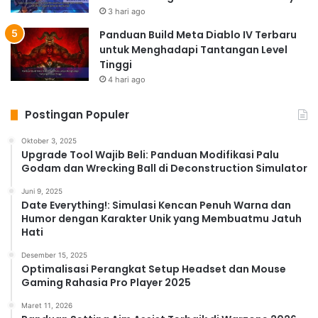
3 hari ago
Panduan Build Meta Diablo IV Terbaru
PUBG Mobile
dan
Free Fire
:
untuk Menghadapi Tantangan Level
Tinggi
Dominasi
Battle Royale
4 hari ago
Genre
battle royale
meledak di platform mobile
Postingan Populer
berkat
PUBG Mobile
dan
Free Fire
. Kedua game ini
menawarkan pengalaman
survival shooter
yang intens
Oktober 3, 2025
dan kompetitif, dengan
gameplay
yang mudah diakses
Upgrade Tool Wajib Beli: Panduan Modifikasi Palu
Godam dan Wrecking Ball di Deconstruction Simulator
namun menantang untuk dikuasai.
Popularitas
streaming
dan
e-sports
turut mendorong
Juni 9, 2025
Date Everything!: Simulasi Kencan Penuh Warna dan
popularitas kedua game ini, menjadikan mereka salah
Humor dengan Karakter Unik yang Membuatmu Jatuh
satu game mobile paling banyak dimainkan di dunia.
Hati
PUBG Mobile
: Realism dan
Desember 15, 2025
Strategi
Optimalisasi Perangkat Setup Headset dan Mouse
Gaming Rahasia Pro Player 2025
PUBG Mobile
menawarkan pengalaman
battle royale
Maret 11, 2026
yang lebih realistis dengan grafis yang lebih detail