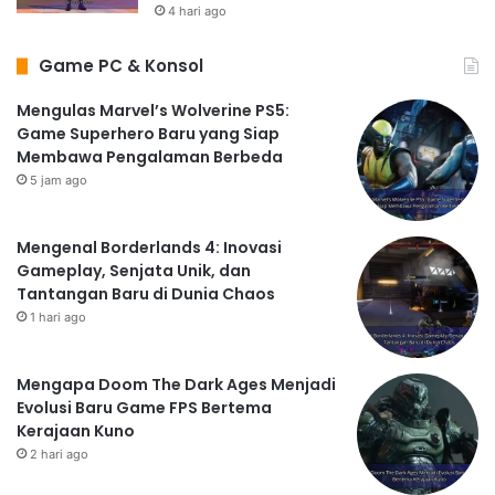
lain akan meningkatkan daya tarik game.
4 hari ago
Pembaruan dan Konten Baru:
Pembaruan rutin
dengan konten baru akan menjaga pemain tetap
Game PC & Konsol
terlibat dan mencegah kebosanan.
Mengulas Marvel’s Wolverine PS5:
Strategi Monetisasi yang Efektif:
Sistem
in-app
Game Superhero Baru yang Siap
purchase
yang dirancang dengan baik dapat
Membawa Pengalaman Berbeda
menghasilkan pendapatan yang signifikan tanpa
5 jam ago
mengganggu pengalaman
gaming
.
Marketing dan Promosi yang Tepat Sasaran:
Strategi
Mengenal Borderlands 4: Inovasi
marketing yang efektif akan membantu game
Gameplay, Senjata Unik, dan
mencapai audiens yang lebih luas.
Tantangan Baru di Dunia Chaos
Kesimpulan: Evolusi dan
1 hari ago
Masa Depan Game Mobile
Mengapa Doom The Dark Ages Menjadi
Game mobile telah mengalami evolusi yang luar biasa
Evolusi Baru Game FPS Bertema
dari game sederhana di ponsel jadul hingga game
Kerajaan Kuno
kompleks dan canggih di
smartphone
modern. Game-
2 hari ago
game yang disebutkan di atas hanyalah sebagian kecil