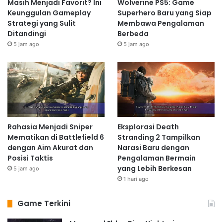
ponsel, membuktikan daya tariknya yang
Masih Menjadi Favorit? Ini
Wolverine PS5: Game
abadi.
Gameplay
yang mudah dipelajari namun sulit
Keunggulan Gameplay
Superhero Baru yang Siap
Strategi yang Sulit
Membawa Pengalaman
untuk dikuasai membuat
Tetris
tetap relevan hingga
Ditandingi
Berbeda
saat ini, menjadikannya salah satu game mobile
5 jam ago
5 jam ago
terbaik dan terpopuler sepanjang masa.
Era Smartphone: Ledakan
Game Mobile Modern
Munculnya
smartphone
dengan kemampuan grafis dan
prosesor yang lebih canggih telah memicu ledakan
dalam industri
game mobile
. Game-game dengan grafis
Rahasia Menjadi Sniper
Eksplorasi Death
Mematikan di Battlefield 6
Stranding 2 Tampilkan
yang memukau,
gameplay
yang kompleks, dan fitur-
dengan Aim Akurat dan
Narasi Baru dengan
fitur sosial yang interaktif mulai mendominasi pasar.
Posisi Taktis
Pengalaman Bermain
Berikut beberapa game mobile yang berhasil mencapai
yang Lebih Berkesan
5 jam ago
puncak popularitas di era ini.
1 hari ago
Candy Crush Saga
:
Game Terkini
Fenomena Global yang