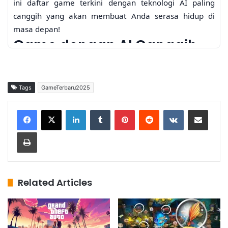
ini daftar game terkini dengan teknologi AI paling
canggih yang akan membuat Anda serasa hidup di
masa depan!
Game dengan AI Canggih
untuk Pengalaman Bermain
yang Tak Terlupakan
Tags
GameTerbaru2025
Perkembangan teknologi AI dalam industri game telah
LinkedIn
Tumblr
Pinterest
Reddit
VKontakte
Share via Email
menciptakan lompatan besar dalam kualitas dan
kedalaman gameplay. Bukan hanya sekedar
Print
peningkatan grafis, AI kini memungkinkan terciptanya
karakter non-pemain (NPC) yang berperilaku lebih
realistis, lingkungan game yang adaptif, dan sistem
cerita yang bercabang berdasarkan pilihan pemain.
Related Articles
Mari kita jelajahi beberapa game yang menjadi
pelopor dalam penerapan teknologi AI ini.