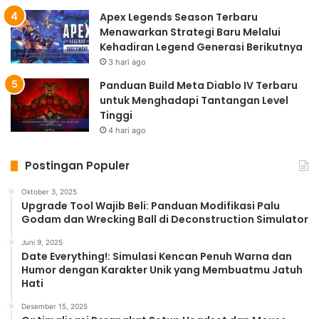
Game Terbaru Paling Keren dan Super
Apex Legends Season Terbaru
Canggih di 2025, Grafisnya Mirip Dunia
Menawarkan Strategi Baru Melalui
Nyata!"
Kehadiran Legend Generasi Berikutnya
3 hari ago
Panduan Build Meta Diablo IV Terbaru
1.
Procedural Generation
untuk Menghadapi Tantangan Level
: Dunia
Tinggi
Game yang Tak Terbatas
4 hari ago
AI memungkinkan terciptanya dunia game yang sangat
Postingan Populer
luas dan beragam tanpa perlu desain manual yang
memakan waktu dan biaya.
Procedural generation
,
Oktober 3, 2025
yang memanfaatkan AI, menciptakan lingkungan,
Upgrade Tool Wajib Beli: Panduan Modifikasi Palu
Godam dan Wrecking Ball di Deconstruction Simulator
objek, dan bahkan cerita secara otomatis,
menghasilkan pengalaman bermain yang unik setiap
Juni 9, 2025
Date Everything!: Simulasi Kencan Penuh Warna dan
kali. Game seperti
No Man's Sky
merupakan contoh
Humor dengan Karakter Unik yang Membuatmu Jatuh
penerapan teknologi ini dalam skala besar.
Hati
2.
Natural Language Processing
Desember 15, 2025