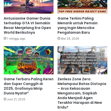
Related Articles
Mengenal Elden Ring Nightreign:
Game Terkini Paling
Antusiasme Gamer Dunia
Perpaduan Dunia Fantasi Baru
Menarik untuk Pemain
terhadap GTA VI Semakin
dengan Pertarungan Epik
yang Ingin Mencoba
Besar Menjelang Era Open
3 jam ago
Pengalaman Baru
World Berikutnya
Mei 24, 2026
1 minggu ago
Eksplorasi Death Stranding 2
Tampilkan Narasi Baru dengan
Pengalaman Bermain yang Lebih
Berkesan
1 hari ago
Game Terbaru Paling Keren
Zenless Zone Zero:
Mengulas Sistem Loot Baru
dan Super Canggih di
Melampaui Batas Distopia
Borderlands 4 yang Membuat
2025, Grafisnya Mirip
– Arus Kekacauan
Perburuan Item Semakin Menarik
Dunia Nyata!”
Mengancam, Siapkah
Anda Menjadi Agen
2 hari ago
Juni 21, 2025
Terakhir Harapan di New
Eridu?