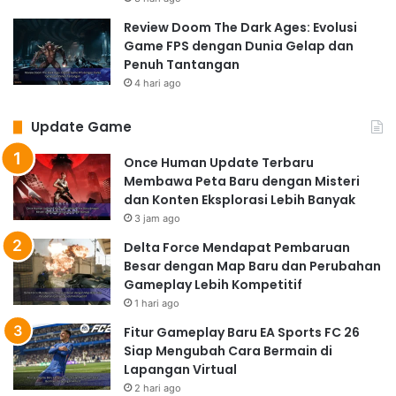
hanya akan menyerang secara acak, tetapi juga akan
Review Doom The Dark Ages: Evolusi
bekerja sama dan menggunakan strategi yang
Game FPS dengan Dunia Gelap dan
berbeda-beda, sehingga pemain harus berpikir lebih
Penuh Tantangan
kreatif untuk mengalahkannya. Ini akan meningkatkan
4 hari ago
pengalaman bermain dan memberikan tantangan yang
Update Game
lebih besar bagi pemain.
Teknologi AI di Balik
Once Human Update Terbaru
Permainan yang
Membawa Peta Baru dengan Misteri
dan Konten Eksplorasi Lebih Banyak
Mengagumkan
3 jam ago
Delta Force Mendapat Pembaruan
Kemajuan teknologi AI dalam game-game tersebut
Besar dengan Map Baru dan Perubahan
tidak hanya sebatas menciptakan musuh yang cerdas.
Gameplay Lebih Kompetitif
AI juga berperan dalam berbagai aspek lain, seperti:
1 hari ago
Fitur Gameplay Baru EA Sports FC 26
Siap Mengubah Cara Bermain di
Read Also:
Lapangan Virtual
2 hari ago