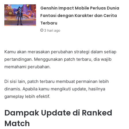
Genshin Impact Mobile Perluas Dunia
Fantasi dengan Karakter dan Cerita
Terbaru
3 hari ago
Kamu akan merasakan perubahan strategi dalam setiap
pertandingan. Menggunakan patch terbaru, dia wajib
memahami perubahan.
Di sisi lain, patch terbaru membuat permainan lebih
dinamis. Apabila kamu mengikuti update, hasilnya
gameplay lebih efektif.
Dampak Update di Ranked
Match