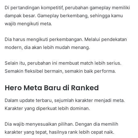
Di pertandingan kompetitif, perubahan gameplay memiliki
dampak besar. Gameplay berkembang, sehingga kamu
wajib mengikuti meta.
Dia harus mengikuti perkembangan. Melalui pendekatan
modern, dia akan lebih mudah menang.
Selain itu, perubahan ini membuat match lebih serius.
Semakin fleksibel bermain, semakin baik performa.
Hero Meta Baru di Ranked
Dalam update terbaru, sejumlah karakter menjadi meta.
Karakter yang diperkuat lebih dominan.
Dia wajib menyesuaikan pilihan. Dengan dia memilih
karakter yang tepat, hasilnya rank lebih cepat naik.