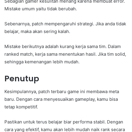
Sebagian gamer kesulitan menang karena membuat error.
Mistake umum yaitu tidak berubah.
Sebenarnya, patch mempengaruhi strategi. Jika anda tidak
belajar, maka akan sering kalah.
Mistake berikutnya adalah kurang kerja sama tim. Dalam
ranked match, kerja sama menentukan hasil. Jika tim solid,
sehingga kemenangan lebih mudah.
Penutup
Kesimpulannya, patch terbaru game ini membawa meta
baru. Dengan cara menyesuaikan gameplay, kamu bisa
tetap kompetitif.
Pastikan untuk terus belajar biar performa stabil. Dengan
cara yang efektif, kamu akan lebih mudah naik rank secara