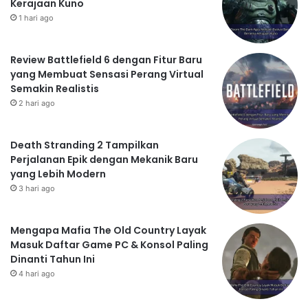
Kerajaan Kuno
1 hari ago
Review Battlefield 6 dengan Fitur Baru
yang Membuat Sensasi Perang Virtual
Semakin Realistis
2 hari ago
Death Stranding 2 Tampilkan
Perjalanan Epik dengan Mekanik Baru
yang Lebih Modern
3 hari ago
Mengapa Mafia The Old Country Layak
Masuk Daftar Game PC & Konsol Paling
Dinanti Tahun Ini
4 hari ago