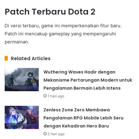
Patch Terbaru Dota 2
Di versi terbaru, game ini memperkenalkan fitur baru.
Patch ini mencakup gameplay yang mempengaruhi
permainan.
Related Articles
Wuthering Waves Hadir dengan
Mekanisme Pertarungan Modern untuk
Pengalaman Bermain Lebih Intens
1 hari ago
Zenless Zone Zero Membawa
Pengalaman RPG Mobile Lebih Seru
dengan Kehadiran Hero Baru
2 hari ago