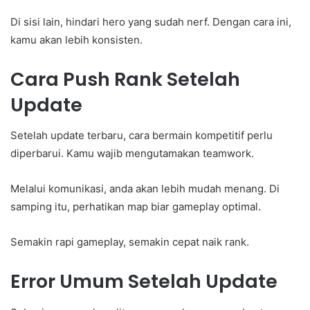
Di sisi lain, hindari hero yang sudah nerf. Dengan cara ini,
kamu akan lebih konsisten.
Cara Push Rank Setelah
Update
Setelah update terbaru, cara bermain kompetitif perlu
diperbarui. Kamu wajib mengutamakan teamwork.
Melalui komunikasi, anda akan lebih mudah menang. Di
samping itu, perhatikan map biar gameplay optimal.
Semakin rapi gameplay, semakin cepat naik rank.
Error Umum Setelah Update