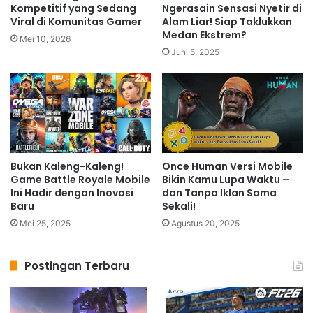
Kompetitif yang Sedang
Ngerasain Sensasi Nyetir di
Viral di Komunitas Gamer
Alam Liar! Siap Taklukkan
Medan Ekstrem?
Mei 10, 2026
Juni 5, 2025
Bukan Kaleng-Kaleng!
Once Human Versi Mobile
Game Battle Royale Mobile
Bikin Kamu Lupa Waktu –
Ini Hadir dengan Inovasi
dan Tanpa Iklan Sama
Baru
Sekali!
Mei 25, 2025
Agustus 20, 2025
Postingan Terbaru