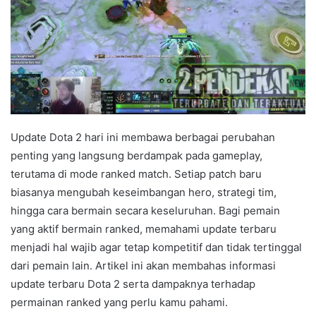
Update Dota 2 hari ini membawa berbagai perubahan
penting yang langsung berdampak pada gameplay,
terutama di mode ranked match. Setiap patch baru
biasanya mengubah keseimbangan hero, strategi tim,
hingga cara bermain secara keseluruhan. Bagi pemain
yang aktif bermain ranked, memahami update terbaru
menjadi hal wajib agar tetap kompetitif dan tidak tertinggal
dari pemain lain. Artikel ini akan membahas informasi
update terbaru Dota 2 serta dampaknya terhadap
permainan ranked yang perlu kamu pahami.