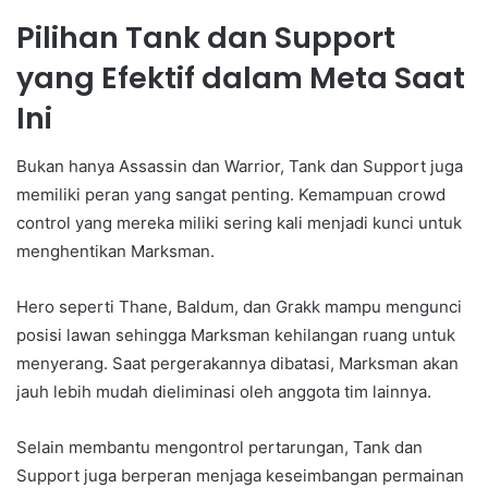
Pilihan Tank dan Support
yang Efektif dalam Meta Saat
Ini
Bukan hanya Assassin dan Warrior, Tank dan Support juga
memiliki peran yang sangat penting. Kemampuan crowd
control yang mereka miliki sering kali menjadi kunci untuk
menghentikan Marksman.
Hero seperti Thane, Baldum, dan Grakk mampu mengunci
posisi lawan sehingga Marksman kehilangan ruang untuk
menyerang. Saat pergerakannya dibatasi, Marksman akan
jauh lebih mudah dieliminasi oleh anggota tim lainnya.
Selain membantu mengontrol pertarungan, Tank dan
Support juga berperan menjaga keseimbangan permainan