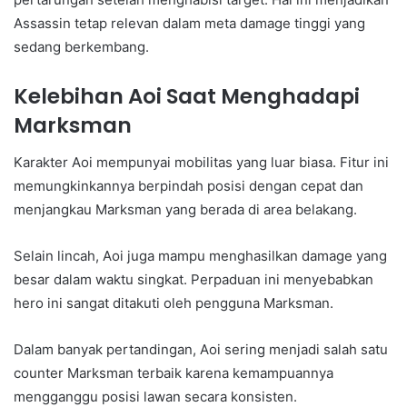
Assassin tetap relevan dalam meta damage tinggi yang
sedang berkembang.
Kelebihan Aoi Saat Menghadapi
Marksman
Karakter Aoi mempunyai mobilitas yang luar biasa. Fitur ini
memungkinkannya berpindah posisi dengan cepat dan
menjangkau Marksman yang berada di area belakang.
Selain lincah, Aoi juga mampu menghasilkan damage yang
besar dalam waktu singkat. Perpaduan ini menyebabkan
hero ini sangat ditakuti oleh pengguna Marksman.
Dalam banyak pertandingan, Aoi sering menjadi salah satu
counter Marksman terbaik karena kemampuannya
mengganggu posisi lawan secara konsisten.