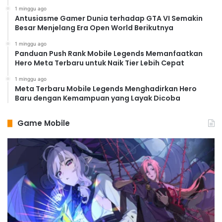
1 minggu ago
Antusiasme Gamer Dunia terhadap GTA VI Semakin
Besar Menjelang Era Open World Berikutnya
1 minggu ago
Panduan Push Rank Mobile Legends Memanfaatkan
Hero Meta Terbaru untuk Naik Tier Lebih Cepat
1 minggu ago
Meta Terbaru Mobile Legends Menghadirkan Hero
Baru dengan Kemampuan yang Layak Dicoba
Game Mobile