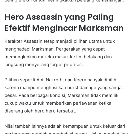
Hero Assassin yang Paling
Efektif Mengincar Marksman
Karakter Assassin tetap menjadi pilihan utama untuk
menghadapi Marksman. Pergerakan yang cepat
memungkinkan mereka masuk ke lini belakang dan
langsung menyerang target prioritas.
Pilihan seperti Aoi, Nakroth, dan Keera banyak dipilih
karena mampu menghasilkan burst damage yang sangat
besar. Pada berbagai kondisi, Marksman tidak memiliki
cukup waktu untuk memberikan perlawanan ketika
diserang oleh hero hero tersebut.
Nilai tambah lainnya adalah kemampuan untuk keluar dari
pertarungan setelah menghabisi target. Hal ini menjadikan