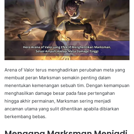
Arena of Valor terus menghadirkan perubahan meta yang
membuat peran Marksman semakin penting dalam
menentukan kemenangan sebuah tim. Dengan kemampuan
menghasilkan damage besar pada fase pertengahan
hingga akhir permainan, Marksman sering menjadi
ancaman utama yang sulit dihentikan apabila dibiarkan
berkembang bebas.
Mengapa Marksman Menjadi