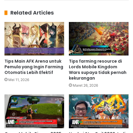
Related Articles
Tips Main AFK Arena untuk
Tips farming resource di
Pemula yang Ingin Farming
Lords Mobile Kingdom
Otomatis Lebih Efektif
Wars supaya tidak pernah
kekurangan
Mei 11, 2026
Maret 26, 2026