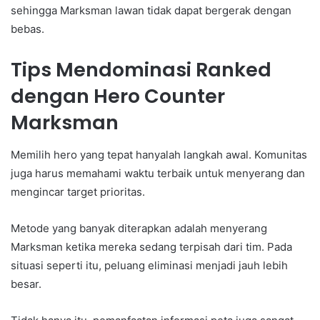
sehingga Marksman lawan tidak dapat bergerak dengan
bebas.
Tips Mendominasi Ranked
dengan Hero Counter
Marksman
Memilih hero yang tepat hanyalah langkah awal. Komunitas
juga harus memahami waktu terbaik untuk menyerang dan
mengincar target prioritas.
Metode yang banyak diterapkan adalah menyerang
Marksman ketika mereka sedang terpisah dari tim. Pada
situasi seperti itu, peluang eliminasi menjadi jauh lebih
besar.