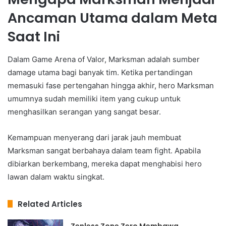
Ancaman Utama dalam Meta
Saat Ini
Dalam Game Arena of Valor, Marksman adalah sumber
damage utama bagi banyak tim. Ketika pertandingan
memasuki fase pertengahan hingga akhir, hero Marksman
umumnya sudah memiliki item yang cukup untuk
menghasilkan serangan yang sangat besar.
Kemampuan menyerang dari jarak jauh membuat
Marksman sangat berbahaya dalam team fight. Apabila
dibiarkan berkembang, mereka dapat menghabisi hero
lawan dalam waktu singkat.
Related Articles
Zenless Zone Zero Membawa