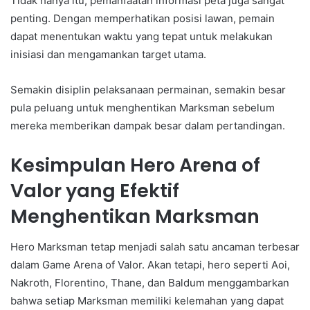
Tidak hanya itu, pemanfaatan informasi peta juga sangat
penting. Dengan memperhatikan posisi lawan, pemain
dapat menentukan waktu yang tepat untuk melakukan
inisiasi dan mengamankan target utama.
Semakin disiplin pelaksanaan permainan, semakin besar
pula peluang untuk menghentikan Marksman sebelum
mereka memberikan dampak besar dalam pertandingan.
Kesimpulan Hero Arena of
Valor yang Efektif
Menghentikan Marksman
Hero Marksman tetap menjadi salah satu ancaman terbesar
dalam Game Arena of Valor. Akan tetapi, hero seperti Aoi,
Nakroth, Florentino, Thane, dan Baldum menggambarkan
bahwa setiap Marksman memiliki kelemahan yang dapat