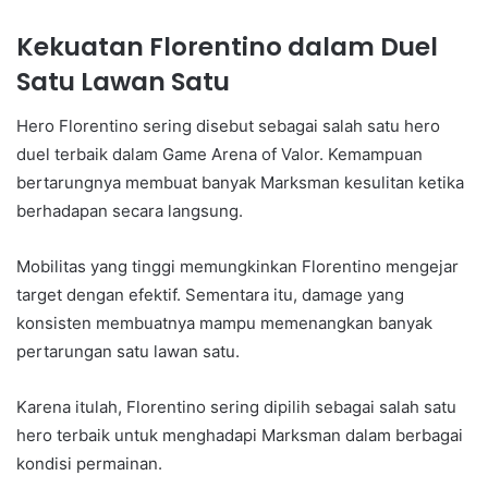
Kekuatan Florentino dalam Duel
Satu Lawan Satu
Hero Florentino sering disebut sebagai salah satu hero
duel terbaik dalam Game Arena of Valor. Kemampuan
bertarungnya membuat banyak Marksman kesulitan ketika
berhadapan secara langsung.
Mobilitas yang tinggi memungkinkan Florentino mengejar
target dengan efektif. Sementara itu, damage yang
konsisten membuatnya mampu memenangkan banyak
pertarungan satu lawan satu.
Karena itulah, Florentino sering dipilih sebagai salah satu
hero terbaik untuk menghadapi Marksman dalam berbagai
kondisi permainan.