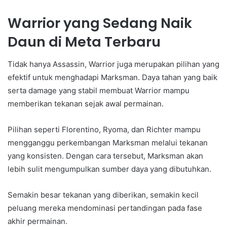
Warrior yang Sedang Naik
Daun di Meta Terbaru
Tidak hanya Assassin, Warrior juga merupakan pilihan yang
efektif untuk menghadapi Marksman. Daya tahan yang baik
serta damage yang stabil membuat Warrior mampu
memberikan tekanan sejak awal permainan.
Pilihan seperti Florentino, Ryoma, dan Richter mampu
mengganggu perkembangan Marksman melalui tekanan
yang konsisten. Dengan cara tersebut, Marksman akan
lebih sulit mengumpulkan sumber daya yang dibutuhkan.
Semakin besar tekanan yang diberikan, semakin kecil
peluang mereka mendominasi pertandingan pada fase
akhir permainan.