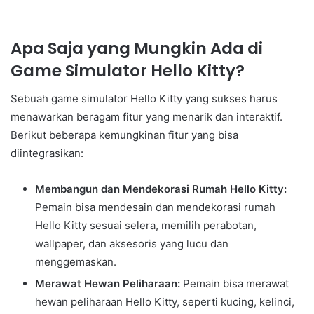
Apa Saja yang Mungkin Ada di
Game Simulator Hello Kitty?
Sebuah game simulator Hello Kitty yang sukses harus
menawarkan beragam fitur yang menarik dan interaktif.
Berikut beberapa kemungkinan fitur yang bisa
diintegrasikan:
Membangun dan Mendekorasi Rumah Hello Kitty:
Pemain bisa mendesain dan mendekorasi rumah
Hello Kitty sesuai selera, memilih perabotan,
wallpaper, dan aksesoris yang lucu dan
menggemaskan.
Merawat Hewan Peliharaan:
Pemain bisa merawat
hewan peliharaan Hello Kitty, seperti kucing, kelinci,