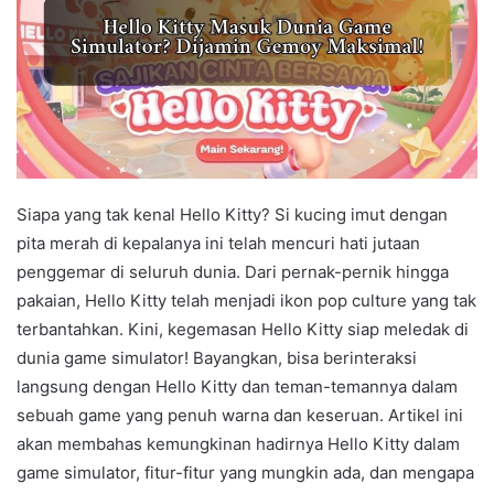
Siapa yang tak kenal Hello Kitty? Si kucing imut dengan
pita merah di kepalanya ini telah mencuri hati jutaan
penggemar di seluruh dunia. Dari pernak-pernik hingga
pakaian, Hello Kitty telah menjadi ikon pop culture yang tak
terbantahkan. Kini, kegemasan Hello Kitty siap meledak di
dunia game simulator! Bayangkan, bisa berinteraksi
langsung dengan Hello Kitty dan teman-temannya dalam
sebuah game yang penuh warna dan keseruan. Artikel ini
akan membahas kemungkinan hadirnya Hello Kitty dalam
game simulator, fitur-fitur yang mungkin ada, dan mengapa