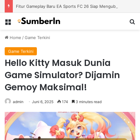
Fitur Gameplay Baru EA Sports FC 26 Siap Mengubah Cara Bermain di Lapangan Virtual
Menu
S
Home
/
Game Terkini
Game Terkini
Hello Kitty Masuk Dunia
Game Simulator? Dijamin
Gemoy Maksimal!
admin
Juni 6, 2025
174
3 minutes read