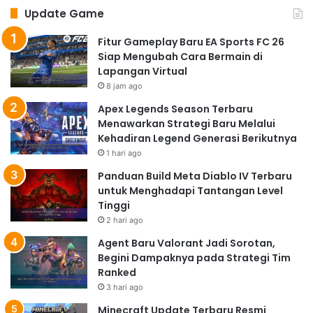
Update Game
Fitur Gameplay Baru EA Sports FC 26
Siap Mengubah Cara Bermain di
Lapangan Virtual
8 jam ago
Apex Legends Season Terbaru
Menawarkan Strategi Baru Melalui
Kehadiran Legend Generasi Berikutnya
1 hari ago
Panduan Build Meta Diablo IV Terbaru
untuk Menghadapi Tantangan Level
Tinggi
2 hari ago
Agent Baru Valorant Jadi Sorotan,
Begini Dampaknya pada Strategi Tim
Ranked
3 hari ago
Minecraft Update Terbaru Resmi