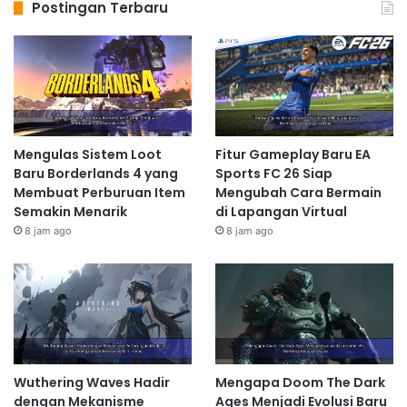
Postingan Terbaru
Mengulas Sistem Loot
Fitur Gameplay Baru EA
Baru Borderlands 4 yang
Sports FC 26 Siap
Membuat Perburuan Item
Mengubah Cara Bermain
Semakin Menarik
di Lapangan Virtual
8 jam ago
8 jam ago
Wuthering Waves Hadir
Mengapa Doom The Dark
dengan Mekanisme
Ages Menjadi Evolusi Baru