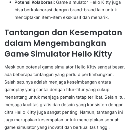
Potensi Kolaborasi:
Game simulator Hello Kitty juga
bisa berkolaborasi dengan brand-brand lain untuk
menciptakan item-item eksklusif dan menarik.
Tantangan dan Kesempatan
dalam Mengembangkan
Game Simulator Hello Kitty
Meskipun potensi game simulator Hello Kitty sangat besar,
ada beberapa tantangan yang perlu dipertimbangkan.
Salah satunya adalah menjaga keseimbangan antara
gameplay yang santai dengan fitur-fitur yang cukup
menantang untuk menjaga pemain tetap terlibat. Selain itu,
menjaga kualitas grafis dan desain yang konsisten dengan
citra Hello Kitty juga sangat penting. Namun, tantangan ini
juga merupakan kesempatan untuk menciptakan sebuah
game simulator yang inovatif dan berkualitas tinggi.