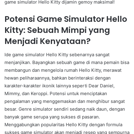
game simulator Hello Kitty dijamin gemoy maksimal!
Potensi Game Simulator Hello
Kitty: Sebuah Mimpi yang
Menjadi Kenyataan?
Ide game simulator Hello Kitty sebenarnya sangat
menjanjikan. Bayangkan sebuah game di mana pemain bisa
membangun dan mengelola rumah Hello Kitty, merawat
hewan peliharaannya, bahkan berinteraksi dengan
karakter-karakter ikonik lainnya seperti Dear Daniel,
Mimmy, dan Keroppi. Potensi untuk menciptakan
pengalaman yang menggemaskan dan menghibur sangat
besar. Genre simulator sendiri sedang naik daun, dengan
banyak game serupa yang sukses di pasaran.
Menggabungkan popularitas Hello Kitty dengan formula
sukses game simulator akan menjadi resep yang sempurna