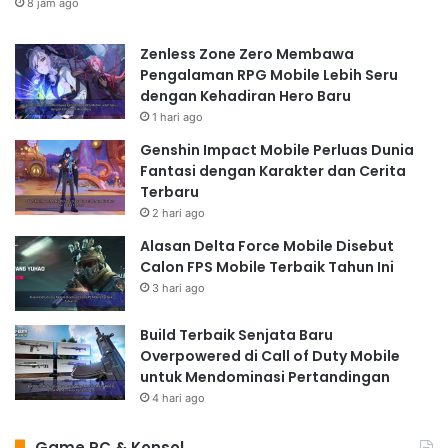
8 jam ago
Zenless Zone Zero Membawa
Pengalaman RPG Mobile Lebih Seru
dengan Kehadiran Hero Baru
1 hari ago
Genshin Impact Mobile Perluas Dunia
Fantasi dengan Karakter dan Cerita
Terbaru
2 hari ago
Alasan Delta Force Mobile Disebut
Calon FPS Mobile Terbaik Tahun Ini
3 hari ago
Build Terbaik Senjata Baru
Overpowered di Call of Duty Mobile
untuk Mendominasi Pertandingan
4 hari ago
Game PC & Konsol