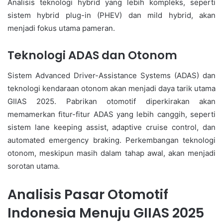
Analisis teknologi hybrid yang lebih kompleks, seperti
sistem hybrid plug-in (PHEV) dan mild hybrid, akan
menjadi fokus utama pameran.
Teknologi ADAS dan Otonom
Sistem Advanced Driver-Assistance Systems (ADAS) dan
teknologi kendaraan otonom akan menjadi daya tarik utama
GIIAS 2025. Pabrikan otomotif diperkirakan akan
memamerkan fitur-fitur ADAS yang lebih canggih, seperti
sistem lane keeping assist, adaptive cruise control, dan
automated emergency braking. Perkembangan teknologi
otonom, meskipun masih dalam tahap awal, akan menjadi
sorotan utama.
Analisis Pasar Otomotif
Indonesia Menuju GIIAS 2025