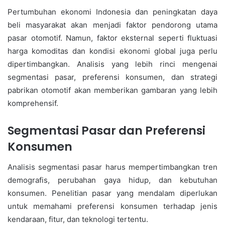
Pertumbuhan ekonomi Indonesia dan peningkatan daya
beli masyarakat akan menjadi faktor pendorong utama
pasar otomotif. Namun, faktor eksternal seperti fluktuasi
harga komoditas dan kondisi ekonomi global juga perlu
dipertimbangkan. Analisis yang lebih rinci mengenai
segmentasi pasar, preferensi konsumen, dan strategi
pabrikan otomotif akan memberikan gambaran yang lebih
komprehensif.
Segmentasi Pasar dan Preferensi
Konsumen
Analisis segmentasi pasar harus mempertimbangkan tren
demografis, perubahan gaya hidup, dan kebutuhan
konsumen. Penelitian pasar yang mendalam diperlukan
untuk memahami preferensi konsumen terhadap jenis
kendaraan, fitur, dan teknologi tertentu.