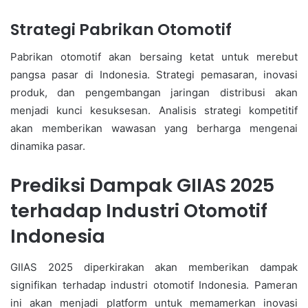
Strategi Pabrikan Otomotif
Pabrikan otomotif akan bersaing ketat untuk merebut
pangsa pasar di Indonesia. Strategi pemasaran, inovasi
produk, dan pengembangan jaringan distribusi akan
menjadi kunci kesuksesan. Analisis strategi kompetitif
akan memberikan wawasan yang berharga mengenai
dinamika pasar.
Prediksi Dampak GIIAS 2025
terhadap Industri Otomotif
Indonesia
GIIAS 2025 diperkirakan akan memberikan dampak
signifikan terhadap industri otomotif Indonesia. Pameran
ini akan menjadi platform untuk memamerkan inovasi