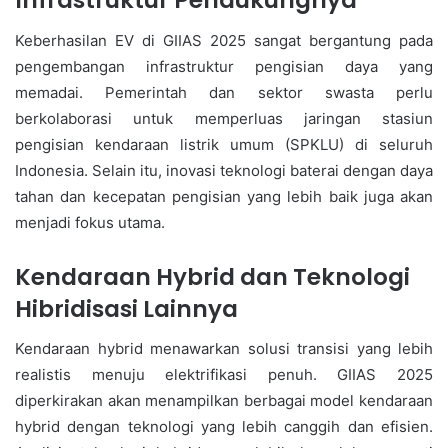
Infrastruktur Pendukungnya
Keberhasilan EV di GIIAS 2025 sangat bergantung pada
pengembangan infrastruktur pengisian daya yang
memadai. Pemerintah dan sektor swasta perlu
berkolaborasi untuk memperluas jaringan stasiun
pengisian kendaraan listrik umum (SPKLU) di seluruh
Indonesia. Selain itu, inovasi teknologi baterai dengan daya
tahan dan kecepatan pengisian yang lebih baik juga akan
menjadi fokus utama.
Kendaraan Hybrid dan Teknologi
Hibridisasi Lainnya
Kendaraan hybrid menawarkan solusi transisi yang lebih
realistis menuju elektrifikasi penuh. GIIAS 2025
diperkirakan akan menampilkan berbagai model kendaraan
hybrid dengan teknologi yang lebih canggih dan efisien.