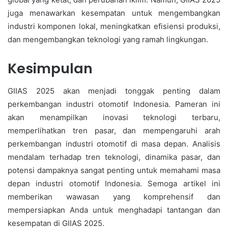
juga menawarkan kesempatan untuk mengembangkan
industri komponen lokal, meningkatkan efisiensi produksi,
dan mengembangkan teknologi yang ramah lingkungan.
Kesimpulan
GIIAS 2025 akan menjadi tonggak penting dalam
perkembangan industri otomotif Indonesia. Pameran ini
akan menampilkan inovasi teknologi terbaru,
memperlihatkan tren pasar, dan mempengaruhi arah
perkembangan industri otomotif di masa depan. Analisis
mendalam terhadap tren teknologi, dinamika pasar, dan
potensi dampaknya sangat penting untuk memahami masa
depan industri otomotif Indonesia. Semoga artikel ini
memberikan wawasan yang komprehensif dan
mempersiapkan Anda untuk menghadapi tantangan dan
kesempatan di GIIAS 2025.