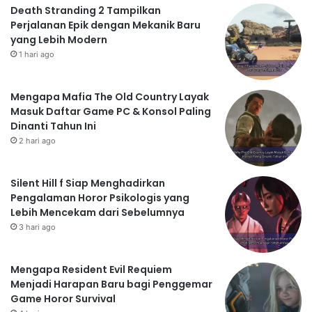
Death Stranding 2 Tampilkan
Perjalanan Epik dengan Mekanik Baru
yang Lebih Modern
1 hari ago
Mengapa Mafia The Old Country Layak
Masuk Daftar Game PC & Konsol Paling
Dinanti Tahun Ini
2 hari ago
Silent Hill f Siap Menghadirkan
Pengalaman Horor Psikologis yang
Lebih Mencekam dari Sebelumnya
3 hari ago
Mengapa Resident Evil Requiem
Menjadi Harapan Baru bagi Penggemar
Game Horor Survival