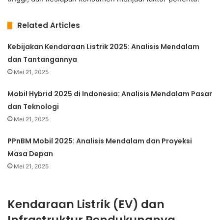
Related Articles
Kebijakan Kendaraan Listrik 2025: Analisis Mendalam
dan Tantangannya
Mei 21, 2025
Mobil Hybrid 2025 di Indonesia: Analisis Mendalam Pasar
dan Teknologi
Mei 21, 2025
PPnBM Mobil 2025: Analisis Mendalam dan Proyeksi
Masa Depan
Mei 21, 2025
Kendaraan Listrik (EV) dan