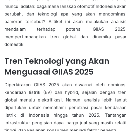
muncul adalah: bagaimana lanskap otomotif Indonesia akan
berubah, dan teknologi apa yang akan mendominasi
pameran tersebut? Artikel ini akan melakukan analisis
mendalam terhadap potensi GIIAS 2025,
mempertimbangkan tren global dan dinamika pasar
domestik.
Tren Teknologi yang Akan
Menguasai GIIAS 2025
Diperkirakan GIIAS 2025 akan diwarnai oleh dominasi
kendaraan listrik (EV) dan hybrid, sejalan dengan tren
global menuju elektrifikasi. Namun, analisis lebih lanjut
diperlukan untuk memahami penetrasi pasar kendaraan
listrik di Indonesia hingga tahun 2025. Tantangan
infrastruktur pengisian daya, harga jual yang masih relatif
tinggi, dan kesiapan konsumen menjadi faktor penentu.