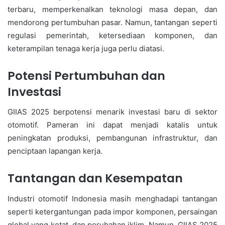
terbaru, memperkenalkan teknologi masa depan, dan
mendorong pertumbuhan pasar. Namun, tantangan seperti
regulasi pemerintah, ketersediaan komponen, dan
keterampilan tenaga kerja juga perlu diatasi.
Potensi Pertumbuhan dan
Investasi
GIIAS 2025 berpotensi menarik investasi baru di sektor
otomotif. Pameran ini dapat menjadi katalis untuk
peningkatan produksi, pembangunan infrastruktur, dan
penciptaan lapangan kerja.
Tantangan dan Kesempatan
Industri otomotif Indonesia masih menghadapi tantangan
seperti ketergantungan pada impor komponen, persaingan
global yang ketat, dan perubahan iklim. Namun, GIIAS 2025