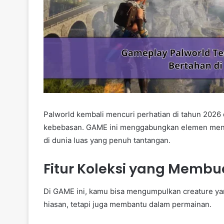
Palworld kembali mencuri perhatian di tahun 202
kebebasan. GAME ini menggabungkan elemen men
di dunia luas yang penuh tantangan.
Fitur Koleksi yang Membua
Di GAME ini, kamu bisa mengumpulkan creature yang
hiasan, tetapi juga membantu dalam permainan.