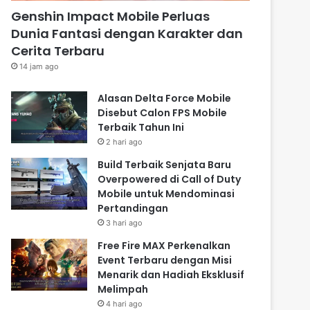
Genshin Impact Mobile Perluas
Dunia Fantasi dengan Karakter dan
Cerita Terbaru
14 jam ago
Alasan Delta Force Mobile
Disebut Calon FPS Mobile
Terbaik Tahun Ini
2 hari ago
Build Terbaik Senjata Baru
Overpowered di Call of Duty
Mobile untuk Mendominasi
Pertandingan
3 hari ago
Free Fire MAX Perkenalkan
Event Terbaru dengan Misi
Menarik dan Hadiah Eksklusif
Melimpah
4 hari ago