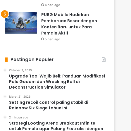
4 hari ago
PUBG Mobile Hadirkan
Pembaruan Besar dengan
Konten Baru untuk Para
Pemain Aktif
5 hari ago
Postingan Populer
Oktober 3, 2025
Upgrade Tool Wajib Beli: Panduan Modifikasi
Palu Godam dan Wrecking Ball di
Deconstruction Simulator
Maret 21, 2026
Setting recoil control paling stabil di
Rainbow Six Siege tahun ini
2 minggu ago
Strategi Looting Arena Breakout Infinite
untuk Pemula agar Pulang Ekstraksi dengan