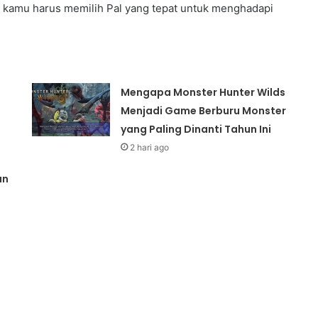
i, kamu harus memilih Pal yang tepat untuk menghadapi
Mengapa Monster Hunter Wilds
Menjadi Game Berburu Monster
yang Paling Dinanti Tahun Ini
2 hari ago
an