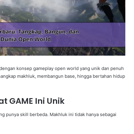
6 dengan konsep gameplay open world yang unik dan penuh
angkap makhluk, membangun base, hingga bertahan hidup
t GAME Ini Unik
 punya skill berbeda. Makhluk ini tidak hanya sebagai