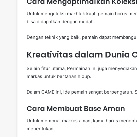
Cara Mengoptimalkan Koleks
Untuk mengoleksi makhluk kuat, pemain harus mema
bisa didapatkan dengan mudah.
Dengan teknik yang baik, pemain dapat membangun 
Kreativitas dalam Dunia 
Selain fitur utama, Permainan ini juga menyediak
markas untuk bertahan hidup.
Dalam GAME ini, ide pemain sangat berpengaruh. Se
Cara Membuat Base Aman
Untuk membuat markas aman, kamu harus menentuka
menentukan.