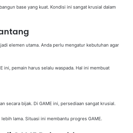
gun base yang kuat. Kondisi ini sangat krusial dalam
nantang
jadi elemen utama. Anda perlu mengatur kebutuhan agar
 ini, pemain harus selalu waspada. Hal ini membuat
 secara bijak. Di GAME ini, persediaan sangat krusial.
lebih lama. Situasi ini membantu progres GAME.