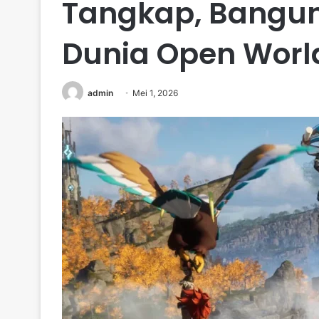
Tangkap, Bangun
Dunia Open Worl
admin
Mei 1, 2026