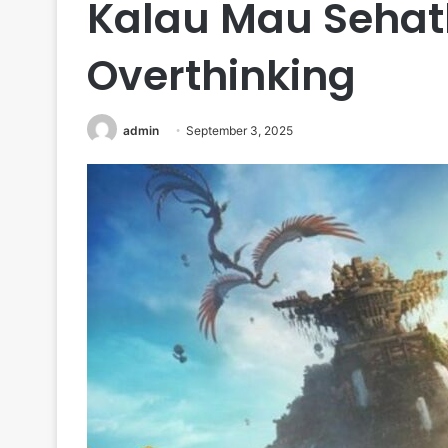
Kalau Mau Sehatk
Overthinking
admin
September 3, 2025