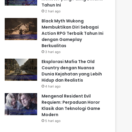
Tahun Ini
2 hari ago
Black Myth Wukong
Membuktikan Diri Sebagai
Action RPG Terbaik Tahun Ini
dengan Gameplay
Berkualitas
3 hari ago
Eksplorasi Mafia The Old
Country dengan Nuansa
Dunia Kejahatan yang Lebih
Hidup dan Realistis
4 hari ago
Mengenal Resident Evil
Requiem: Perpaduan Horor
Klasik dan Teknologi Game
Modern
5 hari ago