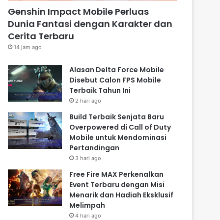
Genshin Impact Mobile Perluas
Dunia Fantasi dengan Karakter dan
Cerita Terbaru
14 jam ago
Alasan Delta Force Mobile
Disebut Calon FPS Mobile
Terbaik Tahun Ini
2 hari ago
Build Terbaik Senjata Baru
Overpowered di Call of Duty
Mobile untuk Mendominasi
Pertandingan
3 hari ago
Free Fire MAX Perkenalkan
Event Terbaru dengan Misi
Menarik dan Hadiah Eksklusif
Melimpah
4 hari ago