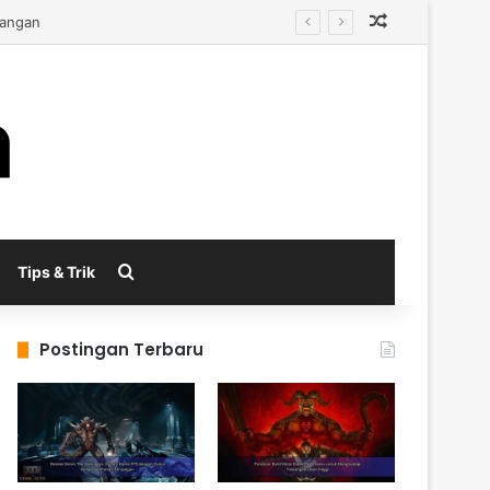
Random Arti
Search for
Tips & Trik
Postingan Terbaru