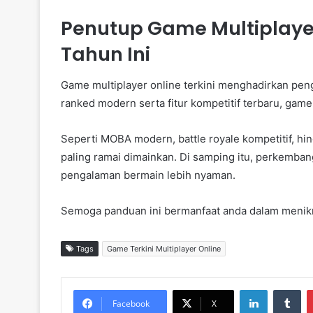
Penutup Game Multiplayer
Tahun Ini
Game multiplayer online terkini menghadirkan peng
ranked modern serta fitur kompetitif terbaru, ga
Seperti MOBA modern, battle royale kompetitif, h
paling ramai dimainkan. Di samping itu, perkemba
pengalaman bermain lebih nyaman.
Semoga panduan ini bermanfaat anda dalam menikma
Tags
Game Terkini Multiplayer Online
LinkedIn
Tumblr
Facebook
X