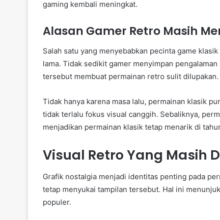
gaming kembali meningkat.
Alasan Gamer Retro Masih M
Salah satu yang menyebabkan pecinta game klasik
lama. Tidak sedikit gamer menyimpan pengalaman 
tersebut membuat permainan retro sulit dilupakan.
Tidak hanya karena masa lalu, permainan klasik p
tidak terlalu fokus visual canggih. Sebaliknya, per
menjadikan permainan klasik tetap menarik di tahu
Visual Retro Yang Masih D
Grafik nostalgia menjadi identitas penting pada p
tetap menyukai tampilan tersebut. Hal ini menunju
populer.