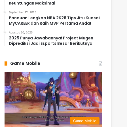
Keuntungan Maksimal
September 12, 2025
Panduan Lengkap NBA 2K26 Tips Jitu Kuasai
MyCAREER dan Raih MVP Pertama Anda!
Agustus 20, 2025
2025 Punya Jawabannya! Project Mugen
Diprediksi Jadi Esports Besar Berikutnya
Game Mobile
Game Mobile