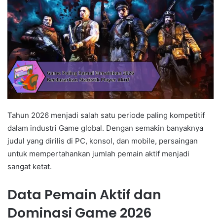
Tahun 2026 menjadi salah satu periode paling kompetitif
dalam industri Game global. Dengan semakin banyaknya
judul yang dirilis di PC, konsol, dan mobile, persaingan
untuk mempertahankan jumlah pemain aktif menjadi
sangat ketat.
Data Pemain Aktif dan
Dominasi Game 2026