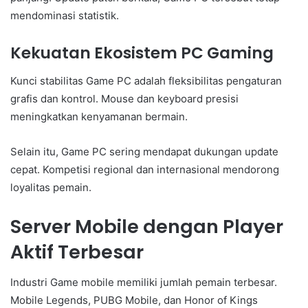
mendominasi statistik.
Kekuatan Ekosistem PC Gaming
Kunci stabilitas Game PC adalah fleksibilitas pengaturan
grafis dan kontrol. Mouse dan keyboard presisi
meningkatkan kenyamanan bermain.
Selain itu, Game PC sering mendapat dukungan update
cepat. Kompetisi regional dan internasional mendorong
loyalitas pemain.
Server Mobile dengan Player
Aktif Terbesar
Industri Game mobile memiliki jumlah pemain terbesar.
Mobile Legends, PUBG Mobile, dan Honor of Kings