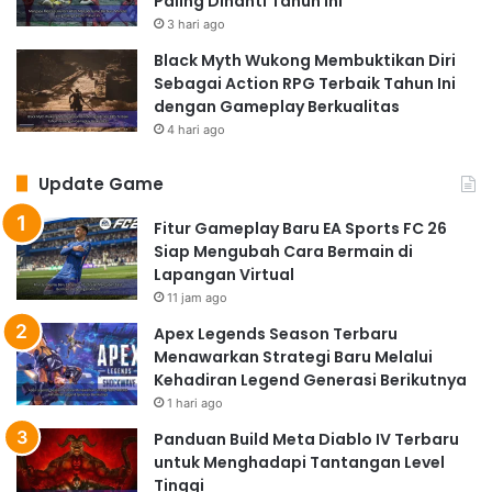
Paling Dinanti Tahun Ini
3 hari ago
Black Myth Wukong Membuktikan Diri
Sebagai Action RPG Terbaik Tahun Ini
dengan Gameplay Berkualitas
4 hari ago
Update Game
Fitur Gameplay Baru EA Sports FC 26
Siap Mengubah Cara Bermain di
Lapangan Virtual
11 jam ago
Apex Legends Season Terbaru
Menawarkan Strategi Baru Melalui
Kehadiran Legend Generasi Berikutnya
1 hari ago
Panduan Build Meta Diablo IV Terbaru
untuk Menghadapi Tantangan Level
Tinggi