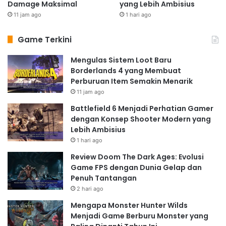
Damage Maksimal
yang Lebih Ambisius
11 jam ago
1 hari ago
Game Terkini
Mengulas Sistem Loot Baru
Borderlands 4 yang Membuat
Perburuan Item Semakin Menarik
11 jam ago
Battlefield 6 Menjadi Perhatian Gamer
dengan Konsep Shooter Modern yang
Lebih Ambisius
1 hari ago
Review Doom The Dark Ages: Evolusi
Game FPS dengan Dunia Gelap dan
Penuh Tantangan
2 hari ago
Mengapa Monster Hunter Wilds
Menjadi Game Berburu Monster yang