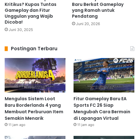
Kritikus? Kupas Tuntas
Baru Berkat Gameplay
Gameplay dan Fitur
yang Ramah untuk
Unggulan yang Wajib
Pendatang
Dicoba!
Juni 20, 2026
Juni 30, 2025
Postingan Terbaru
Mengulas Sistem Loot
Fitur Gameplay Baru EA
Baru Borderlands 4 yang
Sports FC 26 Siap
Membuat Perburuan Item
Mengubah Cara Bermain
Semakin Menarik
di Lapangan Virtual
11 jam ago
11 jam ago