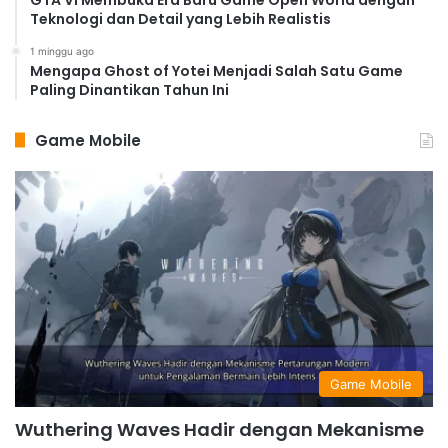
Teknologi dan Detail yang Lebih Realistis
1 minggu ago
Mengapa Ghost of Yotei Menjadi Salah Satu Game
Paling Dinantikan Tahun Ini
Game Mobile
Game Mobile
Wuthering Waves Hadir dengan Mekanisme