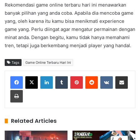
Rekomendasi game online terbaru hari ini menawarkan
banyak pilihan yang anda coba. Apabila dia mencoba game
yang, oleh karena itu kamu bisa menikmati experience
game yang. Perlu diingat agar mengatur permainan dengan
minat anda. Dengan begitu, kamu tidak hanya memahami
tren, tetapi juga berkembang menjadi player yang handal.
Tags
Game Online Terbaru Hari Ini
LinkedIn
Tumblr
Pinterest
Reddit
VKontakte
Share via Email
Print
Related Articles