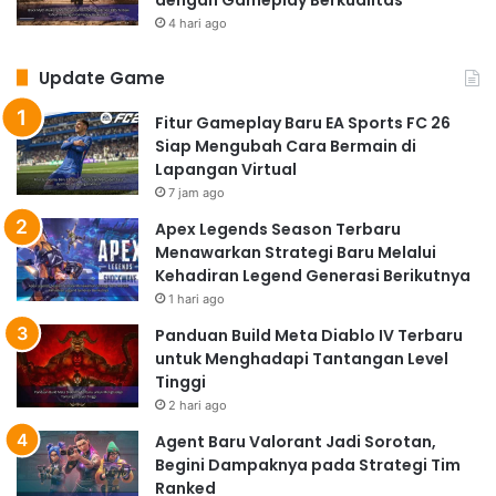
4 hari ago
Update Game
Fitur Gameplay Baru EA Sports FC 26
Siap Mengubah Cara Bermain di
Lapangan Virtual
7 jam ago
Apex Legends Season Terbaru
Menawarkan Strategi Baru Melalui
Kehadiran Legend Generasi Berikutnya
1 hari ago
Panduan Build Meta Diablo IV Terbaru
untuk Menghadapi Tantangan Level
Tinggi
2 hari ago
Agent Baru Valorant Jadi Sorotan,
Begini Dampaknya pada Strategi Tim
Ranked