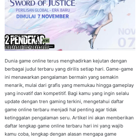
Dunia game online terus menghadirkan kejutan dengan
berbagai judul terbaru yang dirilis setiap hari. Game-game
ini menawarkan pengalaman bermain yang semakin
menarik, mulai dari grafis yang memukau hingga gameplay
yang inovatif dan kompetitif. Bagi kamu yang ingin selalu
update dengan tren gaming terkini, mengetahui daftar
game online terbaru menjadi hal penting agar tidak
ketinggalan pengalaman seru. Artikel ini akan memberikan
daftar lengkap game online terbaru hari ini yang wajib
kamu coba, lengkap dengan alasan mengapa game