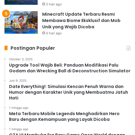
3 hari ago
Minecraft Update Terbaru Resmi
Membawa Biome Eksklusif dan Mob
Unik yang Wajib Dicoba
4 hari ago
Postingan Populer
Oktober 3, 2025
Upgrade Tool Wajib Beli: Panduan Modifikasi Palu
Godam dan Wrecking Ball di Deconstruction Simulator
Juni 9, 2025
Date Everything!: Simulasi Kencan Penuh Warna dan
Humor dengan Karakter Unik yang Membuatmu Jatuh
Hati
1 minggu ago
Meta Terbaru Mobile Legends Menghadirkan Hero
Baru dengan Kemampuan yang Layak Dicoba
1 minggu ago
GTA VI Membuka Era Baru Game Open World dengan