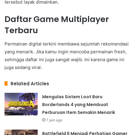
tersebut layak dimainkan.
Daftar Game Multiplayer
Terbaru
Permainan digital terkini membawa sejumlah rekomendasi
yang menarik. Jika kamu ingin mencoba permainan fresh,
sehingga daftar ini juga sangat wajib. Ini karena game ini
juga sedang viral.
Related Articles
Mengulas Sistem Loot Baru
Borderlands 4 yang Membuat
Perburuan Item Semakin Menarik
7 jam ago
Battlefield 6 Menjadi Perhatian Gamer