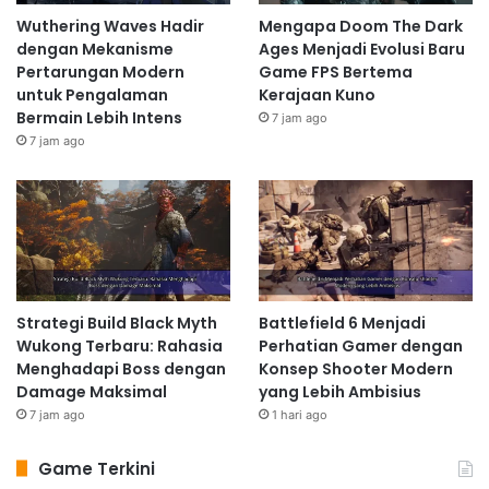
Wuthering Waves Hadir
Mengapa Doom The Dark
dengan Mekanisme
Ages Menjadi Evolusi Baru
Pertarungan Modern
Game FPS Bertema
untuk Pengalaman
Kerajaan Kuno
Bermain Lebih Intens
7 jam ago
7 jam ago
Strategi Build Black Myth
Battlefield 6 Menjadi
Wukong Terbaru: Rahasia
Perhatian Gamer dengan
Menghadapi Boss dengan
Konsep Shooter Modern
Damage Maksimal
yang Lebih Ambisius
7 jam ago
1 hari ago
Game Terkini