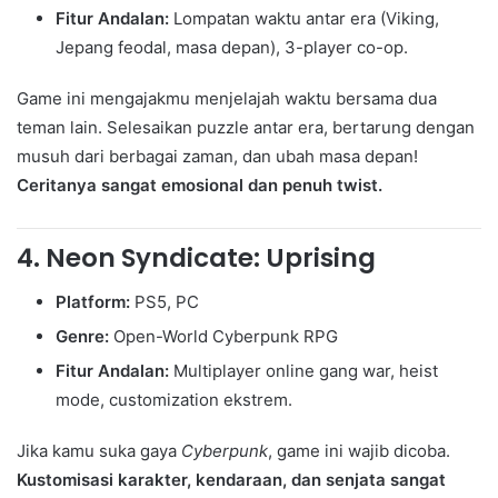
Fitur Andalan:
Lompatan waktu antar era (Viking,
Jepang feodal, masa depan), 3-player co-op.
Game ini mengajakmu menjelajah waktu bersama dua
teman lain. Selesaikan puzzle antar era, bertarung dengan
musuh dari berbagai zaman, dan ubah masa depan!
Ceritanya sangat emosional dan penuh twist.
4.
Neon Syndicate: Uprising
Platform:
PS5, PC
Genre:
Open-World Cyberpunk RPG
Fitur Andalan:
Multiplayer online gang war, heist
mode, customization ekstrem.
Jika kamu suka gaya
Cyberpunk
, game ini wajib dicoba.
Kustomisasi karakter, kendaraan, dan senjata sangat