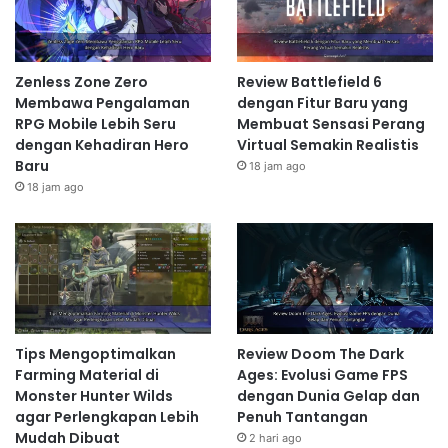
Zenless Zone Zero
Review Battlefield 6
Membawa Pengalaman
dengan Fitur Baru yang
RPG Mobile Lebih Seru
Membuat Sensasi Perang
dengan Kehadiran Hero
Virtual Semakin Realistis
Baru
18 jam ago
18 jam ago
Tips Mengoptimalkan
Review Doom The Dark
Farming Material di
Ages: Evolusi Game FPS
Monster Hunter Wilds
dengan Dunia Gelap dan
agar Perlengkapan Lebih
Penuh Tantangan
Mudah Dibuat
2 hari ago