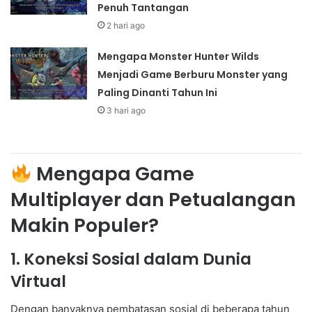
Penuh Tantangan
2 hari ago
Mengapa Monster Hunter Wilds
Menjadi Game Berburu Monster yang
Paling Dinanti Tahun Ini
3 hari ago
Mengapa Game
Multiplayer dan Petualangan
Makin Populer?
1. Koneksi Sosial dalam Dunia
Virtual
Dengan banyaknya pembatasan sosial di beberapa tahun