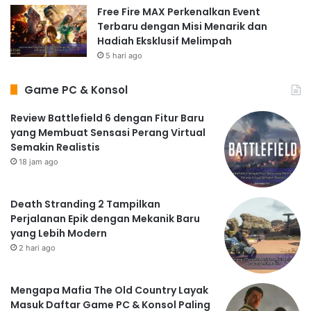
Free Fire MAX Perkenalkan Event
Terbaru dengan Misi Menarik dan
Hadiah Eksklusif Melimpah
5 hari ago
Game PC & Konsol
Review Battlefield 6 dengan Fitur Baru
yang Membuat Sensasi Perang Virtual
Semakin Realistis
18 jam ago
Death Stranding 2 Tampilkan
Perjalanan Epik dengan Mekanik Baru
yang Lebih Modern
2 hari ago
Mengapa Mafia The Old Country Layak
Masuk Daftar Game PC & Konsol Paling