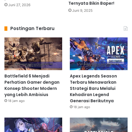
Ternyata Bikin Baper!
Juni 27, 2026
Juni 9, 2025
Postingan Terbaru
Battlefield 6 Menjadi
Apex Legends Season
Perhatian Gamer dengan
Terbaru Menawarkan
Konsep Shooter Modern
Strategi Baru Melalui
yang Lebih Ambisius
Kehadiran Legend
Generasi Berikutnya
18 jam ago
18 jam ago