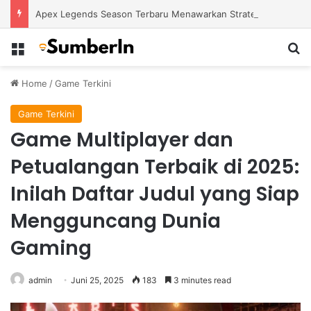
Apex Legends Season Terbaru Menawarkan Strategi Baru Melalui Kehadiran Legend Generasi Berikutnya
Menu
S
Home
/
Game Terkini
Game Terkini
Game Multiplayer dan
Petualangan Terbaik di 2025:
Inilah Daftar Judul yang Siap
Mengguncang Dunia
Gaming
admin
Juni 25, 2025
183
3 minutes read