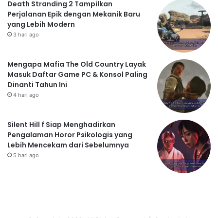
Death Stranding 2 Tampilkan
Perjalanan Epik dengan Mekanik Baru
yang Lebih Modern
3 hari ago
Mengapa Mafia The Old Country Layak
Masuk Daftar Game PC & Konsol Paling
Dinanti Tahun Ini
4 hari ago
Silent Hill f Siap Menghadirkan
Pengalaman Horor Psikologis yang
Lebih Mencekam dari Sebelumnya
5 hari ago