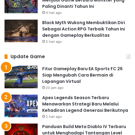
Menjadi Game Berburu Monster yang
Paling Dinanti Tahun Ini
4 hari ago
Black Myth Wukong Membuktikan Diri
Sebagai Action RPG Terbaik Tahun Ini
dengan Gameplay Berkualitas
5 hari ago
Update Game
Fitur Gameplay Baru EA Sports FC 26
Siap Mengubah Cara Bermain di
Lapangan Virtual
20 jam ago
Apex Legends Season Terbaru
Menawarkan Strategi Baru Melalui
Kehadiran Legend Generasi Berikutnya
2 hari ago
Panduan Build Meta Diablo IV Terbaru
untuk Menghadapi Tantangan Level