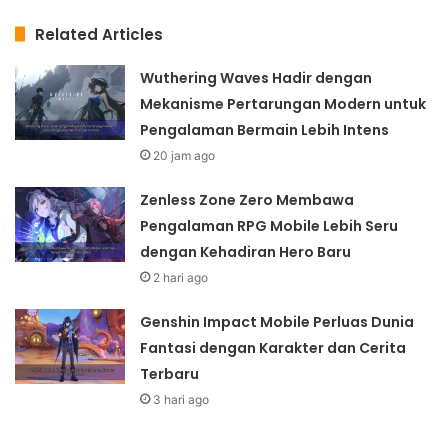
Related Articles
Wuthering Waves Hadir dengan
Mekanisme Pertarungan Modern untuk
Pengalaman Bermain Lebih Intens
20 jam ago
Zenless Zone Zero Membawa
Pengalaman RPG Mobile Lebih Seru
dengan Kehadiran Hero Baru
2 hari ago
Genshin Impact Mobile Perluas Dunia
Fantasi dengan Karakter dan Cerita
Terbaru
3 hari ago