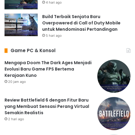
4 hari ago
Build Terbaik Senjata Baru
Overpowered di Call of Duty Mobile
untuk Mendominasi Pertandingan
5 hari ago
Game PC & Konsol
Mengapa Doom The Dark Ages Menjadi
Evolusi Baru Game FPS Bertema
Kerajaan Kuno
20 jam ago
Review Battlefield 6 dengan Fitur Baru
yang Membuat Sensasi Perang Virtual
Semakin Realistis
2 hari ago