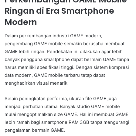
Ringan di Era Smartphone
Modern
Dalam perkembangan industri GAME modern,
pengembang GAME mobile semakin berusaha membuat
GAME lebih ringan. Pendekatan ini dilakukan agar lebih
banyak pengguna smartphone dapat bermain GAME tanpa
harus memiliki spesifikasi tinggi. Dengan sistem kompresi
data modern, GAME mobile terbaru tetap dapat
menghadirkan visual menarik.
Selain peningkatan performa, ukuran file GAME juga
menjadi perhatian utama. Banyak studio GAME mobile
mulai mengoptimalkan size GAME. Hal ini membuat GAME
lebih ramah bagi smartphone RAM 3GB tanpa mengurangi
pengalaman bermain GAME.