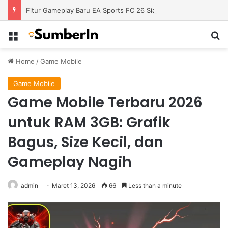
Fitur Gameplay Baru EA Sports FC 26 Siap Mengubah Cara Bermain di Lapangan Virtual
Menu
S
Home
/
Game Mobile
Game Mobile
Game Mobile Terbaru 2026
untuk RAM 3GB: Grafik
Bagus, Size Kecil, dan
Gameplay Nagih
admin
Maret 13, 2026
66
Less than a minute