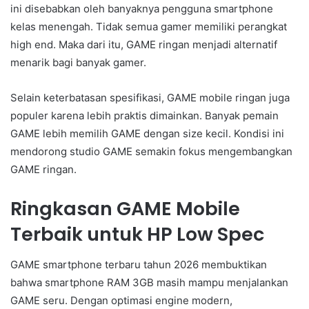
ini disebabkan oleh banyaknya pengguna smartphone
kelas menengah. Tidak semua gamer memiliki perangkat
high end. Maka dari itu, GAME ringan menjadi alternatif
menarik bagi banyak gamer.
Selain keterbatasan spesifikasi, GAME mobile ringan juga
populer karena lebih praktis dimainkan. Banyak pemain
GAME lebih memilih GAME dengan size kecil. Kondisi ini
mendorong studio GAME semakin fokus mengembangkan
GAME ringan.
Ringkasan GAME Mobile
Terbaik untuk HP Low Spec
GAME smartphone terbaru tahun 2026 membuktikan
bahwa smartphone RAM 3GB masih mampu menjalankan
GAME seru. Dengan optimasi engine modern,