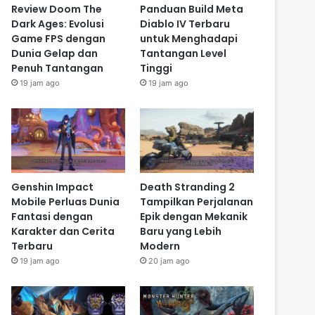
Review Doom The
Panduan Build Meta
Dark Ages: Evolusi
Diablo IV Terbaru
Game FPS dengan
untuk Menghadapi
Dunia Gelap dan
Tantangan Level
Penuh Tantangan
Tinggi
19 jam ago
19 jam ago
Genshin Impact
Death Stranding 2
Mobile Perluas Dunia
Tampilkan Perjalanan
Fantasi dengan
Epik dengan Mekanik
Karakter dan Cerita
Baru yang Lebih
Terbaru
Modern
19 jam ago
20 jam ago