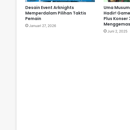
dengan grafis memukau dan
gameplay
seru di 
Desain Event Arknights
Uma Musume
animasi karakter, dan efek pencahayaan yang real
Memperdalam Pilihan Taktis
Hadir! Game
PUBG Mobile
Pemain
Plus Konser
Menggemask
PlayerUnknown's Battlegrounds Mobile
atau PUBG
Januari 27, 2026
Juni 2, 2025
dengan grafisnya yang realistis dan
gamep
serumit
Genshin Impact
, PUBG Mobile tetap me
pada detail lingkungan dan senjata.
Gamep
membuat
game
ini selalu menantang dan seru u
Call of Duty Mobile
Mirip dengan PUBG Mobile, Call of Duty Mob
dengan grafis yang cukup realistis. Namun, Ca
cepat dan aksi yang intens. Grafisnya yang d
membuat
game
ini semakin menarik. Jika Anda
yang bagus, Call of Duty Mobile adalah pilihan ya
Game Mobile Terbaik den
Tidak semua
game
mobile mengejar grafis reali
yang unik dan menarik. Berikut beberapa contoh