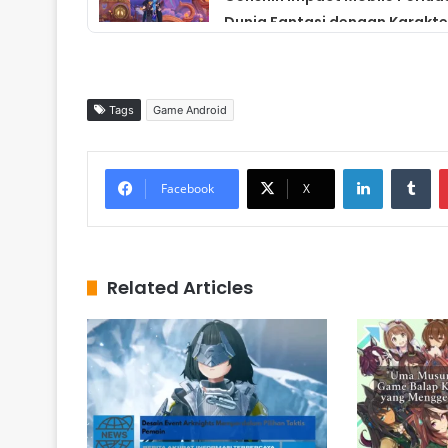
Dunia Fantasi dengan Karakte
dan Cerita Terbaru
19 jam ago
Tags
Game Android
Build Terbaik Senjata Baru
Overpowered di Call of Duty
Mobile untuk Mendominasi
LinkedIn
Tumblr
Facebook
X
Pertandingan
3 hari ago
Related Articles
Genshin Impact
Genshin Impact
adalah
game
open-world
RPG den
yang luas dan indah, karakter yang diranca
membuat
game
ini patut diacungi jempol.
Gamep
dinamis dan cerita yang memikat, membuat
G