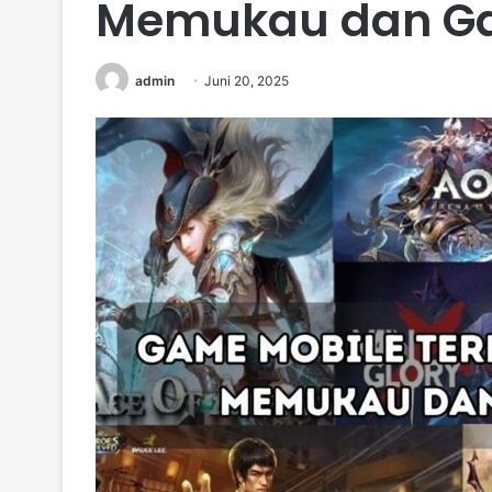
Memukau dan Ga
admin
Juni 20, 2025