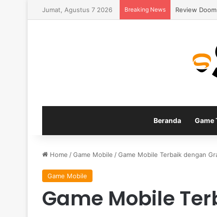
Jumat, Agustus 7 2026
Breaking News
Panduan Buil
Beranda
Game T
Home
/
Game Mobile
/
Game Mobile Terbaik dengan Gr
Game Mobile
Game Mobile Ter