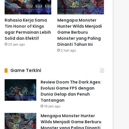
Rahasia Kerja Sama
Mengapa Monster
Tim Honor of Kings
Hunter Wilds Menjadi
agar Permainan Lebih
Game Berburu
Solid dan Efektif
Monster yang Paling
Dinanti Tahun Ini
20 jam ago
2 hari ago
Game Terkini
Review Doom The Dark Ages:
Evolusi Game FPS dengan
Dunia Gelap dan Penuh
Tantangan
19 jam ago
Mengapa Monster Hunter
Wilds Menjadi Game Berburu
Monster yang Paling Dinanti