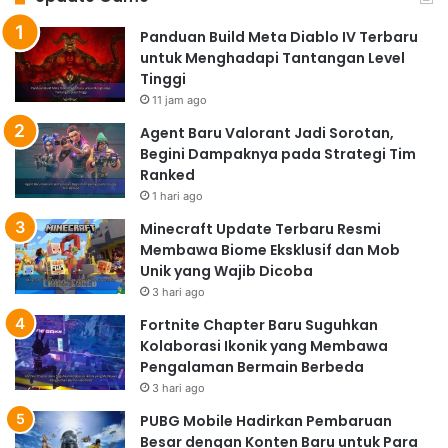
Panduan Build Meta Diablo IV Terbaru
untuk Menghadapi Tantangan Level
Tinggi
11 jam ago
Agent Baru Valorant Jadi Sorotan,
Begini Dampaknya pada Strategi Tim
Ranked
1 hari ago
Minecraft Update Terbaru Resmi
Membawa Biome Eksklusif dan Mob
Unik yang Wajib Dicoba
3 hari ago
Fortnite Chapter Baru Suguhkan
Kolaborasi Ikonik yang Membawa
Pengalaman Bermain Berbeda
3 hari ago
PUBG Mobile Hadirkan Pembaruan
Besar dengan Konten Baru untuk Para