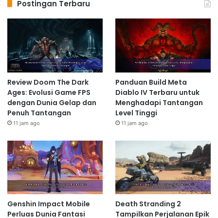
Postingan Terbaru
Review Doom The Dark
Panduan Build Meta
Ages: Evolusi Game FPS
Diablo IV Terbaru untuk
dengan Dunia Gelap dan
Menghadapi Tantangan
Penuh Tantangan
Level Tinggi
11 jam ago
11 jam ago
Genshin Impact Mobile
Death Stranding 2
Perluas Dunia Fantasi
Tampilkan Perjalanan Epik