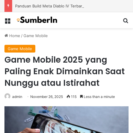
Panduan Build Meta Diablo IV Terbaru untuk Menghadapi Tantangan Level Tinggi
Menu
S
Home
/
Game Mobile
Game Mobile
Game Mobile 2025 yang
Paling Enak Dimainkan Saat
Nunggu atau Istirahat
admin
November 26, 2025
115
Less than a minute