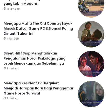
yang Lebih Modern
11 jam ago
Mengapa Mafia The Old Country Layak
Masuk Daftar Game PC & Konsol Paling
Dinanti Tahun Ini
1 hari ago
Silent Hill f Siap Menghadirkan
Pengalaman Horor Psikologis yang
Lebih Mencekam dari Sebelumnya
3 hari ago
Mengapa Resident Evil Requiem
Menjadi Harapan Baru bagi Penggemar
Game Horor Survival
3 hari ago