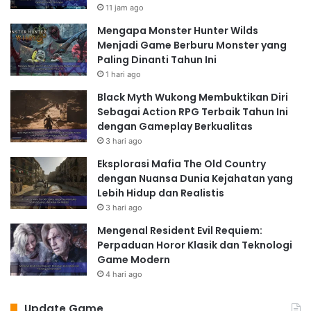
11 jam ago
Mengapa Monster Hunter Wilds
Menjadi Game Berburu Monster yang
Paling Dinanti Tahun Ini
1 hari ago
Black Myth Wukong Membuktikan Diri
Sebagai Action RPG Terbaik Tahun Ini
dengan Gameplay Berkualitas
3 hari ago
Eksplorasi Mafia The Old Country
dengan Nuansa Dunia Kejahatan yang
Lebih Hidup dan Realistis
3 hari ago
Mengenal Resident Evil Requiem:
Perpaduan Horor Klasik dan Teknologi
Game Modern
4 hari ago
Update Game