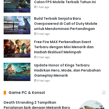
Calon FPS Mobile Terbaik Tahun Ini
1 hari ago
Build Terbaik Senjata Baru
Overpowered di Call of Duty Mobile
untuk Mendominasi Pertandingan
3 hari ago
Free Fire MAX Perkenalkan Event
Terbaru dengan Misi Menarik dan
Hadiah Eksklusif Melimpah
3 hari ago
Update Honor of Kings Terbaru
Hadirkan Hero, Mode, dan Perubahan
Gameplay Menarik
4 hari ago
Game PC & Konsol
Death Stranding 2 Tampilkan
Perjalanan Epik dengan Mekanik Baru