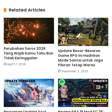
Related Articles
Perubahan Saros 2026
Update Besar-Besaran
Yang Wajib Kamu Tahu Biar
Game RPG Ini Hadirkan
Tidak Ketinggalan
Mode Santai untuk Jaga
April 17, 2026
Pikiran Tetap Waras
September 3, 2025
Persiapan Update Soul
Review FIFA 16 Mod FC 25: