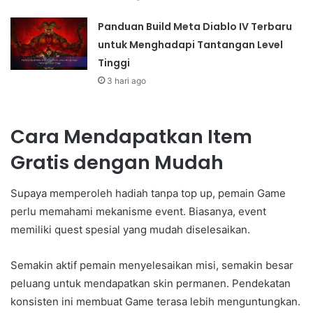
Panduan Build Meta Diablo IV Terbaru
untuk Menghadapi Tantangan Level
Tinggi
3 hari ago
Cara Mendapatkan Item
Gratis dengan Mudah
Supaya memperoleh hadiah tanpa top up, pemain Game
perlu memahami mekanisme event. Biasanya, event
memiliki quest spesial yang mudah diselesaikan.
Semakin aktif pemain menyelesaikan misi, semakin besar
peluang untuk mendapatkan skin permanen. Pendekatan
konsisten ini membuat Game terasa lebih menguntungkan.