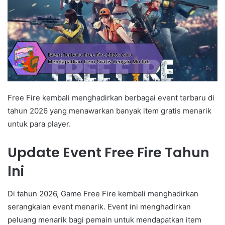
Free Fire kembali menghadirkan berbagai event terbaru di
tahun 2026 yang menawarkan banyak item gratis menarik
untuk para player.
Update Event Free Fire Tahun
Ini
Di tahun 2026, Game Free Fire kembali menghadirkan
serangkaian event menarik. Event ini menghadirkan
peluang menarik bagi pemain untuk mendapatkan item