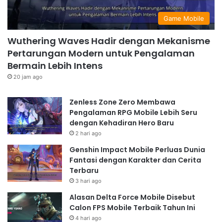
Game Mobile
Wuthering Waves Hadir dengan Mekanisme
Pertarungan Modern untuk Pengalaman
Bermain Lebih Intens
20 jam ago
Zenless Zone Zero Membawa
Pengalaman RPG Mobile Lebih Seru
dengan Kehadiran Hero Baru
2 hari ago
Genshin Impact Mobile Perluas Dunia
Fantasi dengan Karakter dan Cerita
Terbaru
3 hari ago
Alasan Delta Force Mobile Disebut
Calon FPS Mobile Terbaik Tahun Ini
4 hari ago