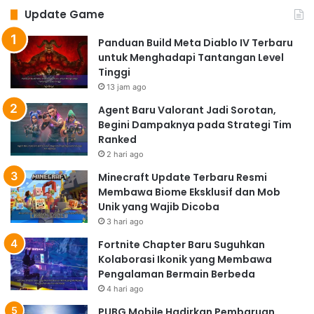
Update Game
Panduan Build Meta Diablo IV Terbaru
untuk Menghadapi Tantangan Level
Tinggi
13 jam ago
Agent Baru Valorant Jadi Sorotan,
Begini Dampaknya pada Strategi Tim
Ranked
2 hari ago
Minecraft Update Terbaru Resmi
Membawa Biome Eksklusif dan Mob
Unik yang Wajib Dicoba
3 hari ago
Fortnite Chapter Baru Suguhkan
Kolaborasi Ikonik yang Membawa
Pengalaman Bermain Berbeda
4 hari ago
PUBG Mobile Hadirkan Pembaruan