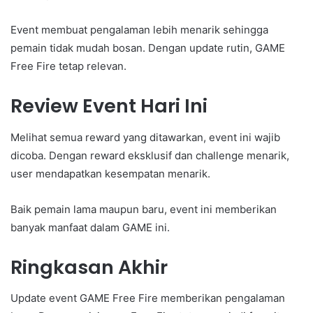
Event membuat pengalaman lebih menarik sehingga
pemain tidak mudah bosan. Dengan update rutin, GAME
Free Fire tetap relevan.
Review Event Hari Ini
Melihat semua reward yang ditawarkan, event ini wajib
dicoba. Dengan reward eksklusif dan challenge menarik,
user mendapatkan kesempatan menarik.
Baik pemain lama maupun baru, event ini memberikan
banyak manfaat dalam GAME ini.
Ringkasan Akhir
Update event GAME Free Fire memberikan pengalaman