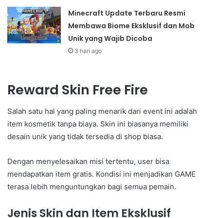
Minecraft Update Terbaru Resmi
Membawa Biome Eksklusif dan Mob
Unik yang Wajib Dicoba
3 hari ago
Reward Skin Free Fire
Salah satu hal yang paling menarik dari event ini adalah
item kosmetik tanpa biaya. Skin ini biasanya memiliki
desain unik yang tidak tersedia di shop biasa.
Dengan menyelesaikan misi tertentu, user bisa
mendapatkan item gratis. Kondisi ini menjadikan GAME
terasa lebih menguntungkan bagi semua pemain.
Jenis Skin dan Item Eksklusif