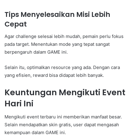
Tips Menyelesaikan Misi Lebih
Cepat
Agar challenge selesai lebih mudah, pemain perlu fokus
pada target. Menentukan mode yang tepat sangat
berpengaruh dalam GAME ini.
Selain itu, optimalkan resource yang ada. Dengan cara
yang efisien, reward bisa didapat lebih banyak.
Keuntungan Mengikuti Event
Hari Ini
Mengikuti event terbaru ini memberikan manfaat besar.
Selain mendapatkan skin gratis, user dapat mengasah
kemampuan dalam GAME ini.