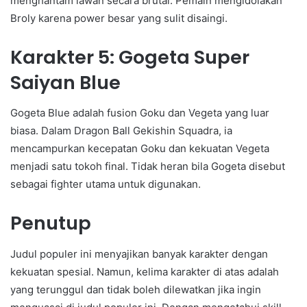
menghantam lawan secara brutal. Pemain mengidolakan
Broly karena power besar yang sulit disaingi.
Karakter 5: Gogeta Super
Saiyan Blue
Gogeta Blue adalah fusion Goku dan Vegeta yang luar
biasa. Dalam Dragon Ball Gekishin Squadra, ia
mencampurkan kecepatan Goku dan kekuatan Vegeta
menjadi satu tokoh final. Tidak heran bila Gogeta disebut
sebagai fighter utama untuk digunakan.
Penutup
Judul populer ini menyajikan banyak karakter dengan
kekuatan spesial. Namun, kelima karakter di atas adalah
yang terunggul dan tidak boleh dilewatkan jika ingin