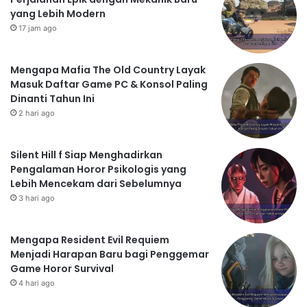
yang Lebih Modern
17 jam ago
Mengapa Mafia The Old Country Layak
Masuk Daftar Game PC & Konsol Paling
Dinanti Tahun Ini
2 hari ago
Silent Hill f Siap Menghadirkan
Pengalaman Horor Psikologis yang
Lebih Mencekam dari Sebelumnya
3 hari ago
Mengapa Resident Evil Requiem
Menjadi Harapan Baru bagi Penggemar
Game Horor Survival
4 hari ago