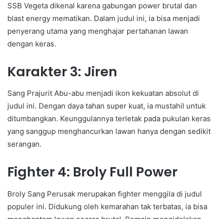
SSB Vegeta dikenal karena gabungan power brutal dan
blast energy mematikan. Dalam judul ini, ia bisa menjadi
penyerang utama yang menghajar pertahanan lawan
dengan keras.
Karakter 3: Jiren
Sang Prajurit Abu-abu menjadi ikon kekuatan absolut di
judul ini. Dengan daya tahan super kuat, ia mustahil untuk
ditumbangkan. Keunggulannya terletak pada pukulan keras
yang sanggup menghancurkan lawan hanya dengan sedikit
serangan.
Fighter 4: Broly Full Power
Broly Sang Perusak merupakan fighter menggila di judul
populer ini. Didukung oleh kemarahan tak terbatas, ia bisa