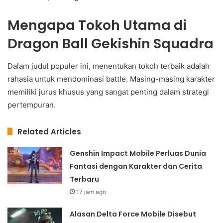
Mengapa Tokoh Utama di
Dragon Ball Gekishin Squadra
Dalam judul populer ini, menentukan tokoh terbaik adalah
rahasia untuk mendominasi battle. Masing-masing karakter
memiliki jurus khusus yang sangat penting dalam strategi
pertempuran.
Related Articles
Genshin Impact Mobile Perluas Dunia
Fantasi dengan Karakter dan Cerita
Terbaru
17 jam ago
Alasan Delta Force Mobile Disebut