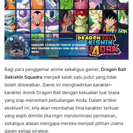
Bagi para penggemar anime sekaligus gamer,
Dragon Ball
Gekishin Squadra
menjadi salah satu judul yang tidak
boleh dilewatkan. Game ini menghadirkan karakter-
karakter ikonik Dragon Ball dengan kekuatan luar biasa
yang siap menemani petualangan Anda. Dalam artikel
eksklusif ini, kita akan membahas lima karakter terkuat
yang wajib dimiliki jika ingin mendominasi permainan,
sekaligus alasan mengapa mereka menjadi pilihan utama
dalam setiap strategi.