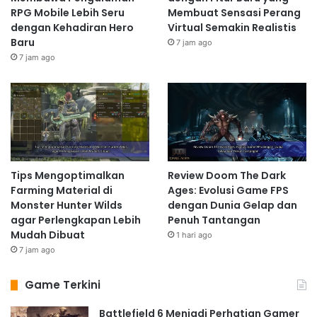
RPG Mobile Lebih Seru
Membuat Sensasi Perang
dengan Kehadiran Hero
Virtual Semakin Realistis
Baru
7 jam ago
7 jam ago
Tips Mengoptimalkan
Review Doom The Dark
Farming Material di
Ages: Evolusi Game FPS
Monster Hunter Wilds
dengan Dunia Gelap dan
agar Perlengkapan Lebih
Penuh Tantangan
Mudah Dibuat
1 hari ago
7 jam ago
Game Terkini
Battlefield 6 Menjadi Perhatian Gamer