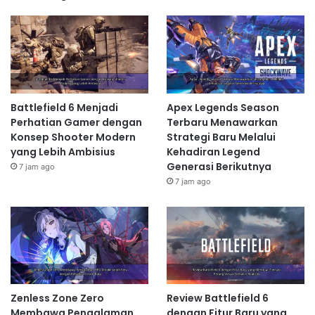
Battlefield 6 Menjadi
Apex Legends Season
Perhatian Gamer dengan
Terbaru Menawarkan
Konsep Shooter Modern
Strategi Baru Melalui
yang Lebih Ambisius
Kehadiran Legend
Generasi Berikutnya
7 jam ago
7 jam ago
Zenless Zone Zero
Review Battlefield 6
Membawa Pengalaman
dengan Fitur Baru yang