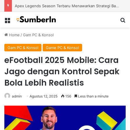
Apex Legends Season Terbaru Menawarkan Strategi Baru Melalui Kehadiran Legend Generasi Berikutnya
Menu
S
Home
/
Gam PC & Konsol
Gam PC & Konsol
Game PC & Konsol
eFootball 2025 Mobile: Cara
Jago dengan Kontrol Sepak
Bola Lebih Realistis
admin
Agustus 12, 2025
156
Less than a minute