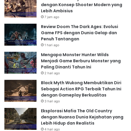
dengan Konsep Shooter Modern yang
Lebih Ambisius
7 jam ago
Review Doom The Dark Ages: Evolusi
Game FPS dengan Dunia Gelap dan
Penuh Tantangan
1 hari ago
Mengapa Monster Hunter Wilds
Menjadi Game Berburu Monster yang
Paling Dinanti Tahun Ini
2 hari ago
Black Myth Wukong Membuktikan Diri
Sebagai Action RPG Terbaik Tahun Ini
dengan Gameplay Berkualitas
3 hari ago
Eksplorasi Mafia The Old Country
dengan Nuansa Dunia Kejahatan yang
Lebih Hidup dan Realistis
4 hari ago