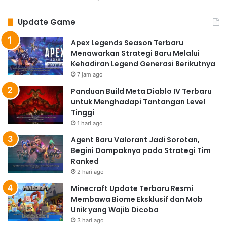
Update Game
Apex Legends Season Terbaru
Menawarkan Strategi Baru Melalui
Kehadiran Legend Generasi Berikutnya
7 jam ago
Panduan Build Meta Diablo IV Terbaru
untuk Menghadapi Tantangan Level
Tinggi
1 hari ago
Agent Baru Valorant Jadi Sorotan,
Begini Dampaknya pada Strategi Tim
Ranked
2 hari ago
Minecraft Update Terbaru Resmi
Membawa Biome Eksklusif dan Mob
Unik yang Wajib Dicoba
3 hari ago