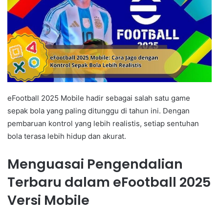
eFootball 2025 Mobile hadir sebagai salah satu game
sepak bola yang paling ditunggu di tahun ini. Dengan
pembaruan kontrol yang lebih realistis, setiap sentuhan
bola terasa lebih hidup dan akurat.
Menguasai Pengendalian
Terbaru dalam eFootball 2025
Versi Mobile