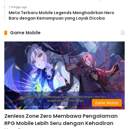
1 minggu ago
Meta Terbaru Mobile Legends Menghadirkan Hero
Baru dengan Kemampuan yang Layak Dicoba
Game Mobile
Game Mobile
Zenless Zone Zero Membawa Pengalaman
RPG Mobile Lebih Seru dengan Kehadiran