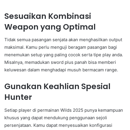
Sesuaikan Kombinasi
Weapon yang Optimal
Tidak semua pasangan senjata akan menghasilkan output
maksimal. Kamu perlu menguji beragam pasangan bagi
menemukan setup yang paling cocok serta tipe play anda.
Misalnya, memadukan sword plus panah bisa memberi
keluwesan dalam menghadapi musuh bermacam range.
Gunakan Keahlian Spesial
Hunter
Setiap player di permainan Wilds 2025 punya kemampuan
khusus yang dapat mendukung penggunaan sejoli
persenjataan. Kamu dapat menyesuaikan konfigurasi