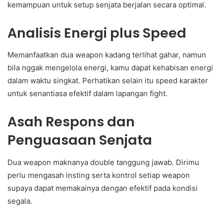
kemampuan untuk setup senjata berjalan secara optimal.
Analisis Energi plus Speed
Memanfaatkan dua weapon kadang terlihat gahar, namun
bila nggak mengelola energi, kamu dapat kehabisan energi
dalam waktu singkat. Perhatikan selain itu speed karakter
untuk senantiasa efektif dalam lapangan fight.
Asah Respons dan
Penguasaan Senjata
Dua weapon maknanya double tanggung jawab. Dirimu
perlu mengasah insting serta kontrol setiap weapon
supaya dapat memakainya dengan efektif pada kondisi
segala.