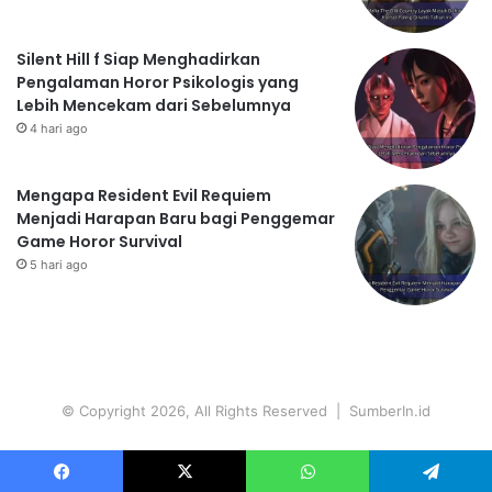
Silent Hill f Siap Menghadirkan
Pengalaman Horor Psikologis yang
Lebih Mencekam dari Sebelumnya
4 hari ago
Mengapa Resident Evil Requiem
Menjadi Harapan Baru bagi Penggemar
Game Horor Survival
5 hari ago
© Copyright 2026, All Rights Reserved | SumberIn.id