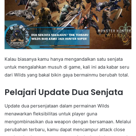
Kalau biasanya kamu hanya mengandalkan satu senjata
untuk mengalahkan musuh di game, kali ini ada kabar seru
dari Wilds yang bakal bikin gaya bermainmu berubah total.
Pelajari Update Dua Senjata
Update dua persenjataan dalam permainan Wilds
menawarkan fleksibilitas untuk player guna
mengombinasikan dua weapon dengan bersamaan. Melalui
perubahan terbaru, kamu dapat mencampur attack close