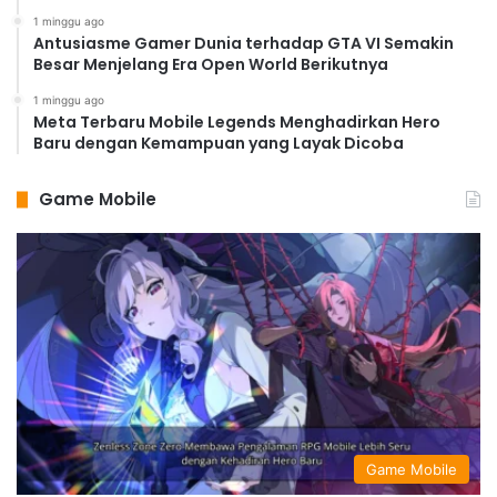
1 minggu ago
Antusiasme Gamer Dunia terhadap GTA VI Semakin
Besar Menjelang Era Open World Berikutnya
1 minggu ago
Meta Terbaru Mobile Legends Menghadirkan Hero
Baru dengan Kemampuan yang Layak Dicoba
Game Mobile
Game Mobile