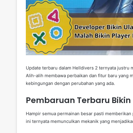
Update terbaru dalam Helldivers 2 ternyata justru
Alih-alih membawa perbaikan dan fitur baru yang
kebingungan dengan perubahan yang ada.
Pembaruan Terbaru Bikin 
Hampir semua permainan besar pasti memberikan
ini ternyata memunculkan mekanik yang menjadika