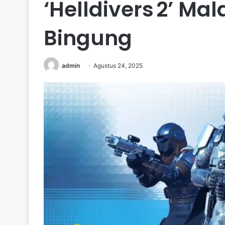
‘Helldivers 2’ Mal
Bingung
admin
Agustus 24, 2025