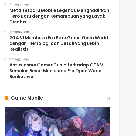
1 minggu ago
Meta Terbaru Mobile Legends Menghadirkan
Hero Baru dengan Kemampuan yang Layak
Dicoba
1 minggu ago
GTA VI Membuka Era Baru Game Open World
dengan Teknologi dan Detail yang Lebih
Realistis
1 minggu ago
Antusiasme Gamer Dunia terhadap GTA VI
Semakin Besar Menjelang Era Open World
Berikutnya
Game Mobile