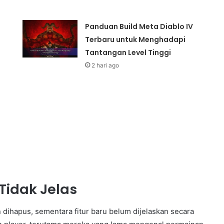
Panduan Build Meta Diablo IV
Terbaru untuk Menghadapi
Tantangan Level Tinggi
2 hari ago
Tidak Jelas
 dihapus, sementara fitur baru belum dijelaskan secara