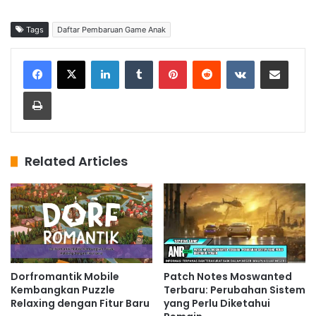
Tags
Daftar Pembaruan Game Anak
LinkedIn
Tumblr
Pinterest
Reddit
VKontakte
Share via Email
Print
Related Articles
Dorfromantik Mobile
Patch Notes Moswanted
Kembangkan Puzzle
Terbaru: Perubahan Sistem
Relaxing dengan Fitur Baru
yang Perlu Diketahui