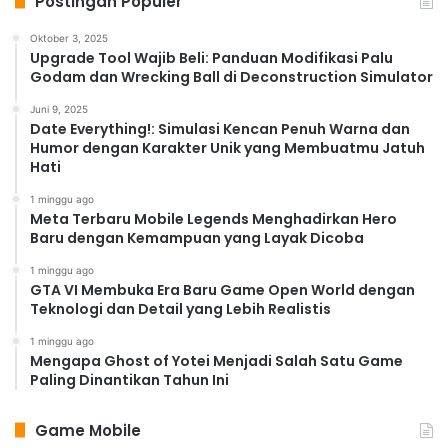
Postingan Populer
Oktober 3, 2025
Upgrade Tool Wajib Beli: Panduan Modifikasi Palu
Godam dan Wrecking Ball di Deconstruction Simulator
Juni 9, 2025
Date Everything!: Simulasi Kencan Penuh Warna dan
Humor dengan Karakter Unik yang Membuatmu Jatuh
Hati
1 minggu ago
Meta Terbaru Mobile Legends Menghadirkan Hero
Baru dengan Kemampuan yang Layak Dicoba
1 minggu ago
GTA VI Membuka Era Baru Game Open World dengan
Teknologi dan Detail yang Lebih Realistis
1 minggu ago
Mengapa Ghost of Yotei Menjadi Salah Satu Game
Paling Dinantikan Tahun Ini
Game Mobile