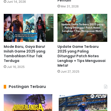
Pemain
Juni 14, 2026
Mei 31, 2026
Mode Baru, Gaya Baru!
Update Game Terbaru
Inilah Game 2025 yang
2025 yang Paling
Tambahkan Fitur Tak
Ditunggu! Patch Notes
Terduga
Lengkap + Tips Menguasai
Meta!
Juli 16, 2025
Juni 27, 2025
Postingan Terbaru