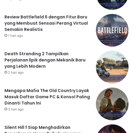
Review Battlefield 6 dengan Fitur Baru
yang Membuat Sensasi Perang Virtual
Semakin Realistis
1 hari ago
Death Stranding 2 Tampilkan
Perjalanan Epik dengan Mekanik Baru
yang Lebih Modern
2 hari ago
Mengapa Mafia The Old Country Layak
Masuk Daftar Game PC & Konsol Paling
Dinanti Tahun Ini
3 hari ago
Silent Hill f Siap Menghadirkan