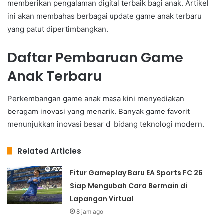
memberikan pengalaman digital terbaik bagi anak. Artikel
ini akan membahas berbagai update game anak terbaru
yang patut dipertimbangkan.
Daftar Pembaruan Game
Anak Terbaru
Perkembangan game anak masa kini menyediakan
beragam inovasi yang menarik. Banyak game favorit
menunjukkan inovasi besar di bidang teknologi modern.
Related Articles
Fitur Gameplay Baru EA Sports FC 26
Siap Mengubah Cara Bermain di
Lapangan Virtual
8 jam ago