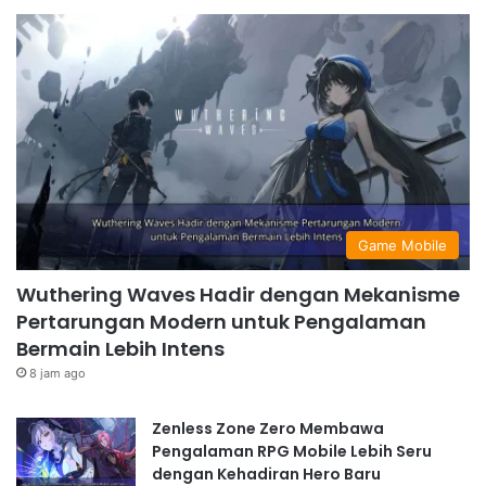
Game Mobile
Wuthering Waves Hadir dengan Mekanisme
Pertarungan Modern untuk Pengalaman
Bermain Lebih Intens
8 jam ago
Zenless Zone Zero Membawa
Pengalaman RPG Mobile Lebih Seru
dengan Kehadiran Hero Baru