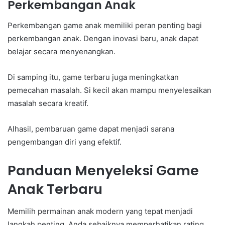
Perkembangan Anak
Perkembangan game anak memiliki peran penting bagi
perkembangan anak. Dengan inovasi baru, anak dapat
belajar secara menyenangkan.
Di samping itu, game terbaru juga meningkatkan
pemecahan masalah. Si kecil akan mampu menyelesaikan
masalah secara kreatif.
Alhasil, pembaruan game dapat menjadi sarana
pengembangan diri yang efektif.
Panduan Menyeleksi Game
Anak Terbaru
Memilih permainan anak modern yang tepat menjadi
langkah penting. Anda sebaiknya memperhatikan rating