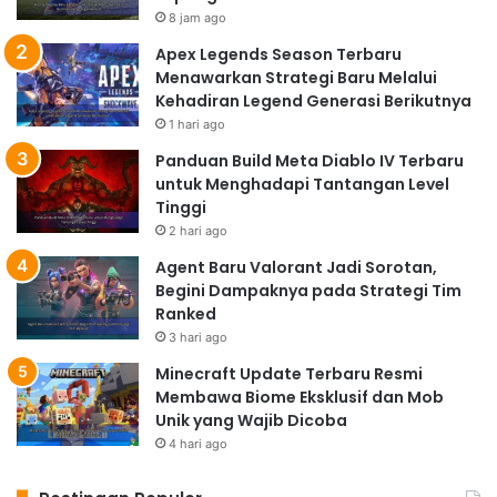
8 jam ago
Apex Legends Season Terbaru
Menawarkan Strategi Baru Melalui
Kehadiran Legend Generasi Berikutnya
1 hari ago
Panduan Build Meta Diablo IV Terbaru
untuk Menghadapi Tantangan Level
Tinggi
2 hari ago
Agent Baru Valorant Jadi Sorotan,
Begini Dampaknya pada Strategi Tim
Ranked
3 hari ago
Minecraft Update Terbaru Resmi
Membawa Biome Eksklusif dan Mob
Unik yang Wajib Dicoba
4 hari ago