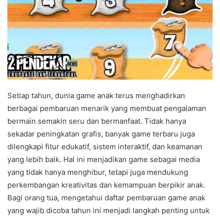
Setiap tahun, dunia game anak terus menghadirkan
berbagai pembaruan menarik yang membuat pengalaman
bermain semakin seru dan bermanfaat. Tidak hanya
sekadar peningkatan grafis, banyak game terbaru juga
dilengkapi fitur edukatif, sistem interaktif, dan keamanan
yang lebih baik. Hal ini menjadikan game sebagai media
yang tidak hanya menghibur, tetapi juga mendukung
perkembangan kreativitas dan kemampuan berpikir anak.
Bagi orang tua, mengetahui daftar pembaruan game anak
yang wajib dicoba tahun ini menjadi langkah penting untuk