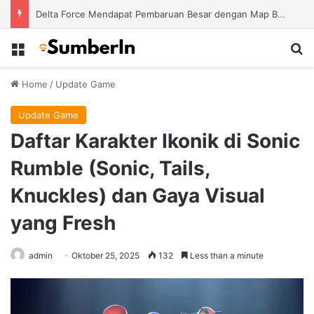
Event Global Pokémon GO Terbaru Membawa Tantangan Spesial dan Koleksi Pokémon Unik
Menu
S
Home
/
Update Game
Update Game
Daftar Karakter Ikonik di Sonic
Rumble (Sonic, Tails,
Knuckles) dan Gaya Visual
yang Fresh
admin
Oktober 25, 2025
132
Less than a minute