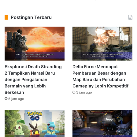
Postingan Terbaru
Eksplorasi Death Stranding
Delta Force Mendapat
2 Tampilkan Narasi Baru
Pembaruan Besar dengan
dengan Pengalaman
Map Baru dan Perubahan
Bermain yang Lebih
Gameplay Lebih Kompetitif
Berkesan
5 jam ago
5 jam ago