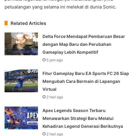
petualangan yang selama ini melekat di dunia Sonic.
Related Articles
Delta Force Mendapat Pembaruan Besar
dengan Map Baru dan Perubahan
Gameplay Lebih Kompetitif
5 jam ago
Fitur Gameplay Baru EA Sports FC 26 Siap
Mengubah Cara Bermain di Lapangan
Virtual
2 hari ago
Apex Legends Season Terbaru
Menawarkan Strategi Baru Melalui
Kehadiran Legend Generasi Berikutnya
2 hari ago