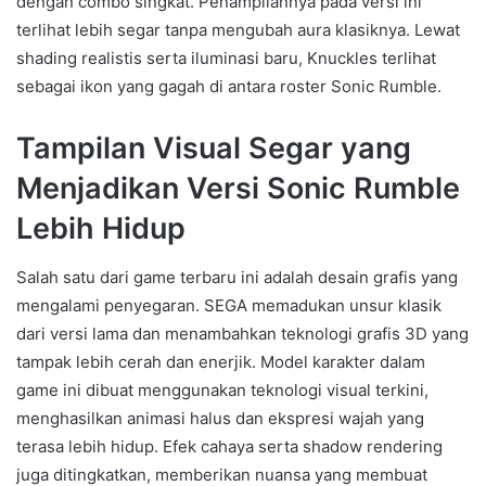
dengan combo singkat. Penampilannya pada versi ini
terlihat lebih segar tanpa mengubah aura klasiknya. Lewat
shading realistis serta iluminasi baru, Knuckles terlihat
sebagai ikon yang gagah di antara roster Sonic Rumble.
Tampilan Visual Segar yang
Menjadikan Versi Sonic Rumble
Lebih Hidup
Salah satu dari game terbaru ini adalah desain grafis yang
mengalami penyegaran. SEGA memadukan unsur klasik
dari versi lama dan menambahkan teknologi grafis 3D yang
tampak lebih cerah dan enerjik. Model karakter dalam
game ini dibuat menggunakan teknologi visual terkini,
menghasilkan animasi halus dan ekspresi wajah yang
terasa lebih hidup. Efek cahaya serta shadow rendering
juga ditingkatkan, memberikan nuansa yang membuat