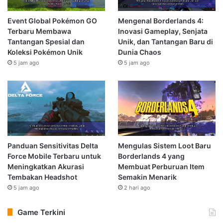
Event Global Pokémon GO
Mengenal Borderlands 4:
Terbaru Membawa
Inovasi Gameplay, Senjata
Tantangan Spesial dan
Unik, dan Tantangan Baru di
Koleksi Pokémon Unik
Dunia Chaos
5 jam ago
5 jam ago
Panduan Sensitivitas Delta
Mengulas Sistem Loot Baru
Force Mobile Terbaru untuk
Borderlands 4 yang
Meningkatkan Akurasi
Membuat Perburuan Item
Tembakan Headshot
Semakin Menarik
5 jam ago
2 hari ago
Game Terkini