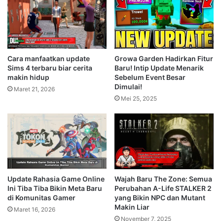
Cara manfaatkan update
Growa Garden Hadirkan Fitur
Sims 4 terbaru biar cerita
Baru! Intip Update Menarik
makin hidup
Sebelum Event Besar
Dimulai!
Maret 21, 2026
Mei 25, 2025
Update Rahasia Game Online
Wajah Baru The Zone: Semua
Ini Tiba Tiba Bikin Meta Baru
Perubahan A-Life STALKER 2
di Komunitas Gamer
yang Bikin NPC dan Mutant
Makin Liar
Maret 16, 2026
November 7, 2025