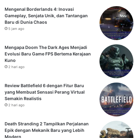
Mengenal Borderlands 4: Inovasi
Gameplay, Senjata Unik, dan Tantangan
Baru di Dunia Chaos
5 jam ago
Mengapa Doom The Dark Ages Menjadi
Evolusi Baru Game FPS Bertema Kerajaan
Kuno
2 hari ago
Review Battlefield 6 dengan Fitur Baru
yang Membuat Sensasi Perang Virtual
Semakin Realistis
2 hari ago
Death Stranding 2 Tampilkan Perjalanan
Epik dengan Mekanik Baru yang Lebih
Modern