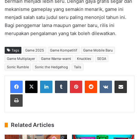
bermain menjadi lebih seru. Dengan gaya grafis segar dan
mekanisme gameplay yang semakin menarik, game ini
menjadi salah satu judul seru paling menonjol tahun ini.
Bagi penggemar lama maupun gamer baru, rilis ini
merupakan pengalaman yang tak boleh dilewatkan.
Tags
Game 2025
Game Kompetitif
Game Mobile Baru
Game Multiplayer
Game Warna-warni
Knuckles
SEGA
Sonic Rumble
Sonic the Hedgehog
Tails
LinkedIn
Tumblr
Pinterest
Reddit
VKontakte
Share via Email
Print
Related Articles