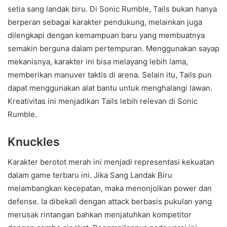
setia sang landak biru. Di Sonic Rumble, Tails bukan hanya
berperan sebagai karakter pendukung, melainkan juga
dilengkapi dengan kemampuan baru yang membuatnya
semakin berguna dalam pertempuran. Menggunakan sayap
mekanisnya, karakter ini bisa melayang lebih lama,
memberikan manuver taktis di arena. Selain itu, Tails pun
dapat menggunakan alat bantu untuk menghalangi lawan.
Kreativitas ini menjadikan Tails lebih relevan di Sonic
Rumble.
Knuckles
Karakter berotot merah ini menjadi representasi kekuatan
dalam game terbaru ini. Jika Sang Landak Biru
melambangkan kecepatan, maka menonjolkan power dan
defense. Ia dibekali dengan attack berbasis pukulan yang
merusak rintangan bahkan menjatuhkan kompetitor