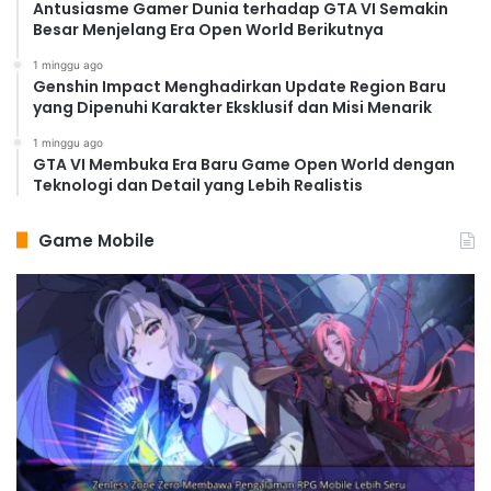
Antusiasme Gamer Dunia terhadap GTA VI Semakin
Besar Menjelang Era Open World Berikutnya
1 minggu ago
Genshin Impact Menghadirkan Update Region Baru
yang Dipenuhi Karakter Eksklusif dan Misi Menarik
1 minggu ago
GTA VI Membuka Era Baru Game Open World dengan
Teknologi dan Detail yang Lebih Realistis
Game Mobile