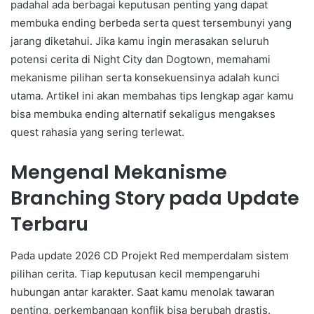
padahal ada berbagai keputusan penting yang dapat
membuka ending berbeda serta quest tersembunyi yang
jarang diketahui. Jika kamu ingin merasakan seluruh
potensi cerita di Night City dan Dogtown, memahami
mekanisme pilihan serta konsekuensinya adalah kunci
utama. Artikel ini akan membahas tips lengkap agar kamu
bisa membuka ending alternatif sekaligus mengakses
quest rahasia yang sering terlewat.
Mengenal Mekanisme
Branching Story pada Update
Terbaru
Pada update 2026 CD Projekt Red memperdalam sistem
pilihan cerita. Tiap keputusan kecil mempengaruhi
hubungan antar karakter. Saat kamu menolak tawaran
penting, perkembangan konflik bisa berubah drastis.