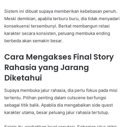
Sistem ini dibuat supaya memberikan kebebasan penuh.
Meski demikian, apabila terburu buru, dia tidak menyadari
konsekuensi tersembunyi. Berkat membangun relasi
karakter secara konsisten, peluang membuka ending
berbeda akan semakin besar.
Cara Mengakses Final Story
Rahasia yang Jarang
Diketahui
Supaya membuka jalur rahasia, dia perlu fokus pada misi
tertentu. Pilihan penting dalam cutscene berfungsi
sebagai titik balik. Apabila dia mengabaikan side quest
karakter utama, besar peluang jalur rahasia tertutup.
Selain itu, perhatikan level reputasi. Sebagian jalur akhir