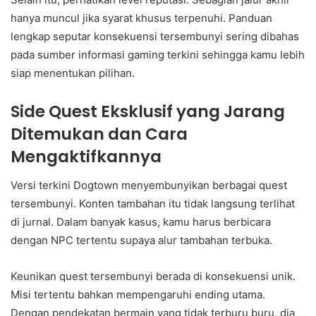
hanya muncul jika syarat khusus terpenuhi. Panduan
lengkap seputar konsekuensi tersembunyi sering dibahas
pada sumber informasi gaming terkini sehingga kamu lebih
siap menentukan pilihan.
Side Quest Eksklusif yang Jarang
Ditemukan dan Cara
Mengaktifkannya
Versi terkini Dogtown menyembunyikan berbagai quest
tersembunyi. Konten tambahan itu tidak langsung terlihat
di jurnal. Dalam banyak kasus, kamu harus berbicara
dengan NPC tertentu supaya alur tambahan terbuka.
Keunikan quest tersembunyi berada di konsekuensi unik.
Misi tertentu bahkan mempengaruhi ending utama.
Dengan pendekatan bermain yang tidak terburu buru, dia