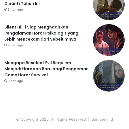
Dinanti Tahun Ini
3 hari ago
Silent Hill f Siap Menghadirkan
Pengalaman Horor Psikologis yang
Lebih Mencekam dari Sebelumnya
4 hari ago
Mengapa Resident Evil Requiem
Menjadi Harapan Baru bagi Penggemar
Game Horor Survival
5 hari ago
© Copyright 2026, All Rights Reserved | SumberIn.id