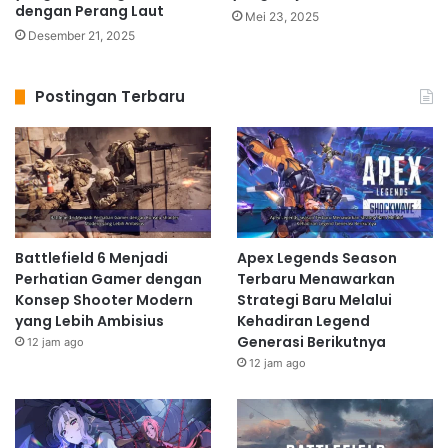
dengan Perang Laut
Mei 23, 2025
Desember 21, 2025
Postingan Terbaru
Battlefield 6 Menjadi
Apex Legends Season
Perhatian Gamer dengan
Terbaru Menawarkan
Konsep Shooter Modern
Strategi Baru Melalui
yang Lebih Ambisius
Kehadiran Legend
Generasi Berikutnya
12 jam ago
12 jam ago