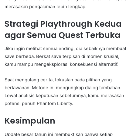
merasakan pengalaman lebih lengkap.
Strategi Playthrough Kedua
agar Semua Quest Terbuka
Jika ingin melihat semua ending, dia sebaiknya membuat
save berbeda. Berkat save terpisah di momen krusial,
kamu mampu mengeksplorasi konsekuensi alternatif.
Saat mengulang cerita, fokuslah pada pilihan yang
berlawanan. Metode ini mengungkap dialog tambahan.
Lewat analisis keputusan sebelumnya, kamu merasakan
potensi penuh Phantom Liberty.
Kesimpulan
Update besar tahun ini membuktikan bahwa setiap