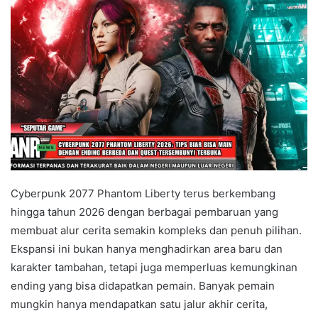
Cyberpunk 2077 Phantom Liberty terus berkembang
hingga tahun 2026 dengan berbagai pembaruan yang
membuat alur cerita semakin kompleks dan penuh pilihan.
Ekspansi ini bukan hanya menghadirkan area baru dan
karakter tambahan, tetapi juga memperluas kemungkinan
ending yang bisa didapatkan pemain. Banyak pemain
mungkin hanya mendapatkan satu jalur akhir cerita,