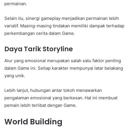
permainan.
Selain itu, sinergi gameplay menjadikan permainan lebih
variatif. Masing-masing tindakan memiliki dampak terhadap
perkembangan cerita dalam Game.
Daya Tarik Storyline
Alur yang emosional merupakan salah satu faktor penting
dalam Game ini. Setiap karakter mempunyai latar belakang
yang unik.
Lebih lanjut, hubungan antar tokoh menawarkan
pengalaman emosional yang berkesan. Hal ini membuat
pemain lebih terlibat dengan Game.
World Building