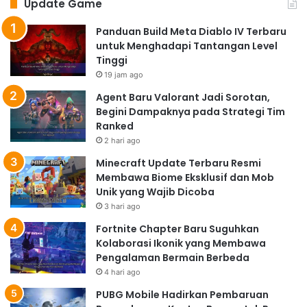
Update Game
Panduan Build Meta Diablo IV Terbaru
untuk Menghadapi Tantangan Level
Tinggi
19 jam ago
Agent Baru Valorant Jadi Sorotan,
Begini Dampaknya pada Strategi Tim
Ranked
2 hari ago
Minecraft Update Terbaru Resmi
Membawa Biome Eksklusif dan Mob
Unik yang Wajib Dicoba
3 hari ago
Fortnite Chapter Baru Suguhkan
Kolaborasi Ikonik yang Membawa
Pengalaman Bermain Berbeda
4 hari ago
PUBG Mobile Hadirkan Pembaruan