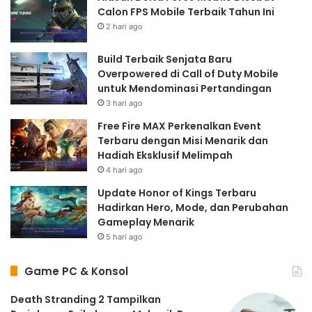
Calon FPS Mobile Terbaik Tahun Ini
2 hari ago
Build Terbaik Senjata Baru
Overpowered di Call of Duty Mobile
untuk Mendominasi Pertandingan
3 hari ago
Free Fire MAX Perkenalkan Event
Terbaru dengan Misi Menarik dan
Hadiah Eksklusif Melimpah
4 hari ago
Update Honor of Kings Terbaru
Hadirkan Hero, Mode, dan Perubahan
Gameplay Menarik
5 hari ago
Game PC & Konsol
Death Stranding 2 Tampilkan