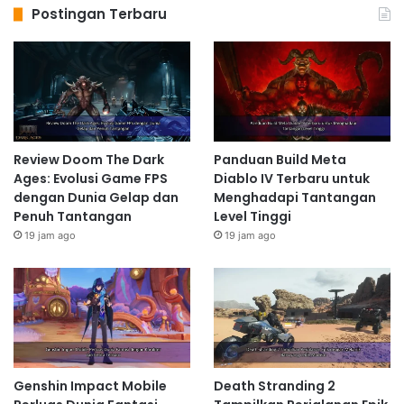
Postingan Terbaru
Review Doom The Dark
Panduan Build Meta
Ages: Evolusi Game FPS
Diablo IV Terbaru untuk
dengan Dunia Gelap dan
Menghadapi Tantangan
Penuh Tantangan
Level Tinggi
19 jam ago
19 jam ago
Genshin Impact Mobile
Death Stranding 2