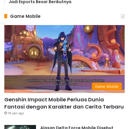
Jadi Esports Besar Berikutnya
Game Mobile
Game Mobile
Genshin Impact Mobile Perluas Dunia
Fantasi dengan Karakter dan Cerita Terbaru
19 jam ago
Alasan Delta Force Mobile Disebut