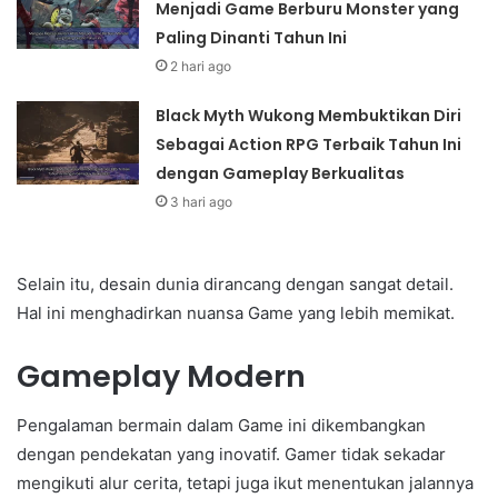
Menjadi Game Berburu Monster yang
Paling Dinanti Tahun Ini
2 hari ago
Black Myth Wukong Membuktikan Diri
Sebagai Action RPG Terbaik Tahun Ini
dengan Gameplay Berkualitas
3 hari ago
Selain itu, desain dunia dirancang dengan sangat detail.
Hal ini menghadirkan nuansa Game yang lebih memikat.
Gameplay Modern
Pengalaman bermain dalam Game ini dikembangkan
dengan pendekatan yang inovatif. Gamer tidak sekadar
mengikuti alur cerita, tetapi juga ikut menentukan jalannya