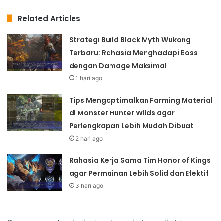
Related Articles
Strategi Build Black Myth Wukong
Terbaru: Rahasia Menghadapi Boss
dengan Damage Maksimal
1 hari ago
Tips Mengoptimalkan Farming Material
di Monster Hunter Wilds agar
Perlengkapan Lebih Mudah Dibuat
2 hari ago
Rahasia Kerja Sama Tim Honor of Kings
agar Permainan Lebih Solid dan Efektif
3 hari ago