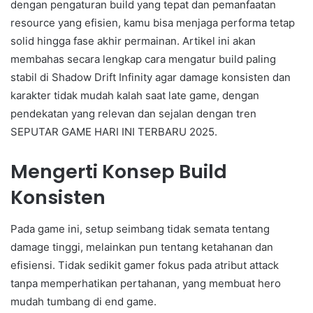
dengan pengaturan build yang tepat dan pemanfaatan
resource yang efisien, kamu bisa menjaga performa tetap
solid hingga fase akhir permainan. Artikel ini akan
membahas secara lengkap cara mengatur build paling
stabil di Shadow Drift Infinity agar damage konsisten dan
karakter tidak mudah kalah saat late game, dengan
pendekatan yang relevan dan sejalan dengan tren
SEPUTAR GAME HARI INI TERBARU 2025.
Mengerti Konsep Build
Konsisten
Pada game ini, setup seimbang tidak semata tentang
damage tinggi, melainkan pun tentang ketahanan dan
efisiensi. Tidak sedikit gamer fokus pada atribut attack
tanpa memperhatikan pertahanan, yang membuat hero
mudah tumbang di end game.