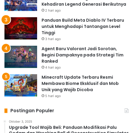
Kehadiran Legend Generasi Berikutnya
2 hari ago
Panduan Build Meta Diablo IV Terbaru
untuk Menghadapi Tantangan Level
Tinggi
3 hari ago
Agent Baru Valorant Jadi Sorotan,
Begini Dampaknya pada Strategi Tim
Ranked
4 hari ago
Minecraft Update Terbaru Resmi
Membawa Biome Eksklusif dan Mob
Unik yang Wajib Dicoba
5 hari ago
Postingan Populer
Oktober 3, 2025
Upgrade Tool Wajib Beli: Panduan Modifikasi Palu