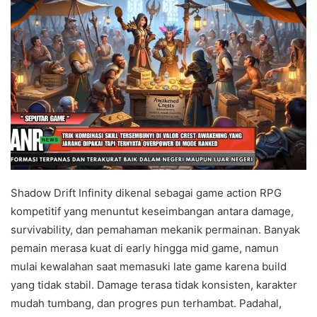
Shadow Drift Infinity dikenal sebagai game action RPG
kompetitif yang menuntut keseimbangan antara damage,
survivability, dan pemahaman mekanik permainan. Banyak
pemain merasa kuat di early hingga mid game, namun
mulai kewalahan saat memasuki late game karena build
yang tidak stabil. Damage terasa tidak konsisten, karakter
mudah tumbang, dan progres pun terhambat. Padahal,