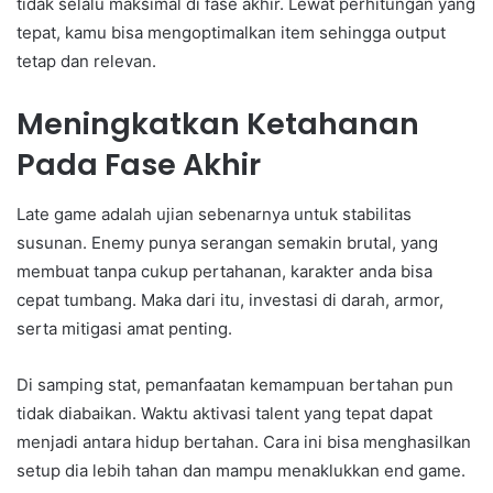
tidak selalu maksimal di fase akhir. Lewat perhitungan yang
tepat, kamu bisa mengoptimalkan item sehingga output
tetap dan relevan.
Meningkatkan Ketahanan
Pada Fase Akhir
Late game adalah ujian sebenarnya untuk stabilitas
susunan. Enemy punya serangan semakin brutal, yang
membuat tanpa cukup pertahanan, karakter anda bisa
cepat tumbang. Maka dari itu, investasi di darah, armor,
serta mitigasi amat penting.
Di samping stat, pemanfaatan kemampuan bertahan pun
tidak diabaikan. Waktu aktivasi talent yang tepat dapat
menjadi antara hidup bertahan. Cara ini bisa menghasilkan
setup dia lebih tahan dan mampu menaklukkan end game.