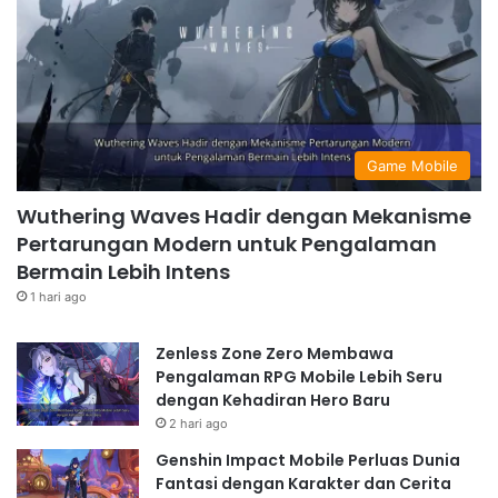
Game Mobile
Wuthering Waves Hadir dengan Mekanisme
Pertarungan Modern untuk Pengalaman
Bermain Lebih Intens
1 hari ago
Zenless Zone Zero Membawa
Pengalaman RPG Mobile Lebih Seru
dengan Kehadiran Hero Baru
2 hari ago
Genshin Impact Mobile Perluas Dunia
Fantasi dengan Karakter dan Cerita