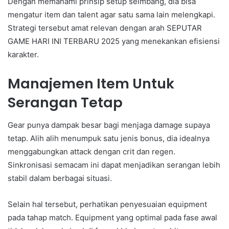
Dengan memahami prinsip setup seimbang, dia bisa
mengatur item dan talent agar satu sama lain melengkapi.
Strategi tersebut amat relevan dengan arah SEPUTAR
GAME HARI INI TERBARU 2025 yang menekankan efisiensi
karakter.
Manajemen Item Untuk
Serangan Tetap
Gear punya dampak besar bagi menjaga damage supaya
tetap. Alih alih menumpuk satu jenis bonus, dia idealnya
menggabungkan attack dengan crit dan regen.
Sinkronisasi semacam ini dapat menjadikan serangan lebih
stabil dalam berbagai situasi.
Selain hal tersebut, perhatikan penyesuaian equipment
pada tahap match. Equipment yang optimal pada fase awal