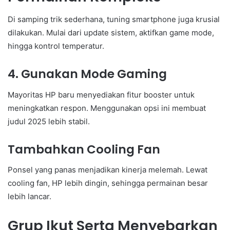
Di samping trik sederhana, tuning smartphone juga krusial
dilakukan. Mulai dari update sistem, aktifkan game mode,
hingga kontrol temperatur.
4. Gunakan Mode Gaming
Mayoritas HP baru menyediakan fitur booster untuk
meningkatkan respon. Menggunakan opsi ini membuat
judul 2025 lebih stabil.
Tambahkan Cooling Fan
Ponsel yang panas menjadikan kinerja melemah. Lewat
cooling fan, HP lebih dingin, sehingga permainan besar
lebih lancar.
Grup Ikut Serta Menyebarkan