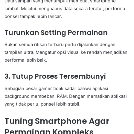
Data sampah yang menumpuk membuat smartphone
lambat. Melalui menghapus data secara teratur, performa
ponsel tampak lebih lancar.
Turunkan Setting Permainan
Bukan semua rilisan terbaru perlu dijalankan dengan
tampilan ultra. Mengatur opsi visual ke rendah menjadikan
performa lebih baik.
3. Tutup Proses Tersembunyi
Sebagian besar gamer tidak sadar bahwa aplikasi
background membebani RAM. Dengan mematikan aplikasi
yang tidak perlu, ponsel lebih stabil.
Tuning Smartphone Agar
Permainan Kompleks