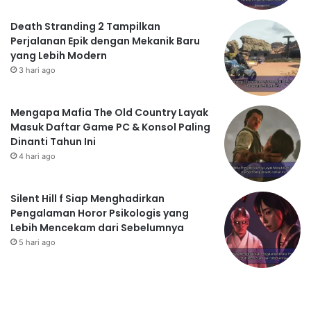
Death Stranding 2 Tampilkan
Perjalanan Epik dengan Mekanik Baru
yang Lebih Modern
3 hari ago
Mengapa Mafia The Old Country Layak
Masuk Daftar Game PC & Konsol Paling
Dinanti Tahun Ini
4 hari ago
Silent Hill f Siap Menghadirkan
Pengalaman Horor Psikologis yang
Lebih Mencekam dari Sebelumnya
5 hari ago