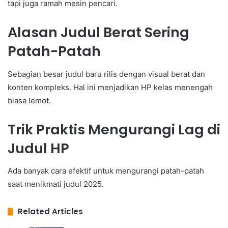
tapi juga ramah mesin pencari.
Alasan Judul Berat Sering
Patah-Patah
Sebagian besar judul baru rilis dengan visual berat dan
konten kompleks. Hal ini menjadikan HP kelas menengah
biasa lemot.
Trik Praktis Mengurangi Lag di
Judul HP
Ada banyak cara efektif untuk mengurangi patah-patah
saat menikmati judul 2025.
Related Articles