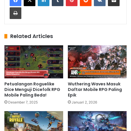
Print
Related Articles
Petualangan Roguelike
Wuthering Waves Masuk
Dice Menguji Dicefolk RPG
Daftar Mobile RPG Paling
Mobile Paling Beda!
Epik
Desember 7, 2025
Januari 2, 2026