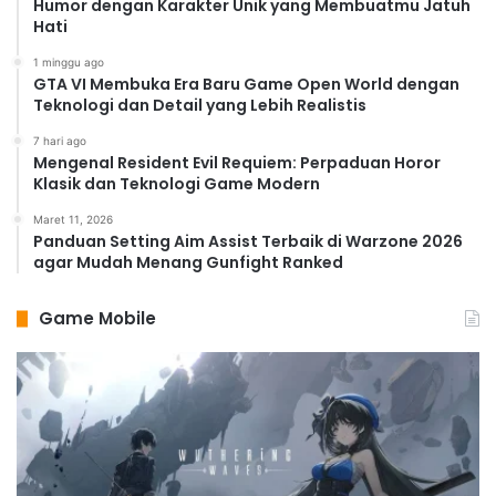
Humor dengan Karakter Unik yang Membuatmu Jatuh
Hati
1 minggu ago
GTA VI Membuka Era Baru Game Open World dengan
Teknologi dan Detail yang Lebih Realistis
7 hari ago
Mengenal Resident Evil Requiem: Perpaduan Horor
Klasik dan Teknologi Game Modern
Maret 11, 2026
Panduan Setting Aim Assist Terbaik di Warzone 2026
agar Mudah Menang Gunfight Ranked
Game Mobile