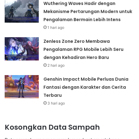
Wuthering Waves Hadir dengan
Mekanisme Pertarungan Modern untuk
Pengalaman Bermain Lebih Intens
1 hari ago
Zenless Zone Zero Membawa
Pengalaman RPG Mobile Lebih Seru
dengan Kehadiran Hero Baru
2 hari ago
Genshin Impact Mobile Perluas Dunia
Fantasi dengan Karakter dan Cerita
Terbaru
3 hari ago
Kosongkan Data Sampah