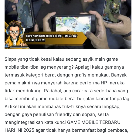
Siapa yang tidak kesal kalau sedang asyik main game
mobile tiba-tiba lag menyerang? Apalagi kalau gamenya
termasuk kategori berat dengan grafis memukau. Banyak
pemain akhirnya menyerah karena performa HP mereka
tidak mendukung. Padahal, ada cara-cara sederhana yang
bisa membuat game mobile berat berjalan lancar tanpa lag.
Artikel ini akan membahas trik-triknya secara lengkap,
dengan gaya penulisan friendly dan sopan, serta
mengintegrasikan kata kunci GAME MOBILE TERBARU
HARI INI 2025 agar tidak hanya bermanfaat bagi pembaca,