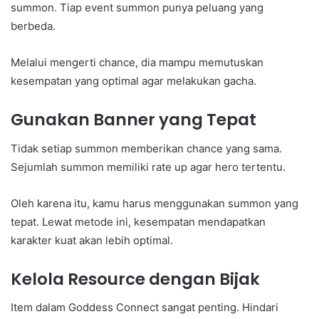
summon. Tiap event summon punya peluang yang
berbeda.
Melalui mengerti chance, dia mampu memutuskan
kesempatan yang optimal agar melakukan gacha.
Gunakan Banner yang Tepat
Tidak setiap summon memberikan chance yang sama.
Sejumlah summon memiliki rate up agar hero tertentu.
Oleh karena itu, kamu harus menggunakan summon yang
tepat. Lewat metode ini, kesempatan mendapatkan
karakter kuat akan lebih optimal.
Kelola Resource dengan Bijak
Item dalam Goddess Connect sangat penting. Hindari