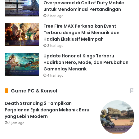
Overpowered di Call of Duty Mobile
untuk Mendominasi Pertandingan
2 hari ago
Free Fire MAX Perkenalkan Event
Terbaru dengan Misi Menarik dan
Hadiah Eksklusif Melimpah
3 hari ago
Update Honor of Kings Terbaru
Hadirkan Hero, Mode, dan Perubahan
Gameplay Menarik
4 hari ago
Game PC & Konsol
Death Stranding 2 Tampilkan
Perjalanan Epik dengan Mekanik Baru
yang Lebih Modern
8 jam ago