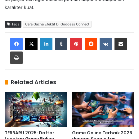
karakter kuat.
Tags
Cara Gacha Efektif Di Goddess Connect
LinkedIn
Tumblr
Pinterest
Reddit
VKontakte
Share via Email
Print
Related Articles
TERBARU 2025: Daftar
Game Online Terbaik 2026
Lengkap Game Paling
dengan Komunitas