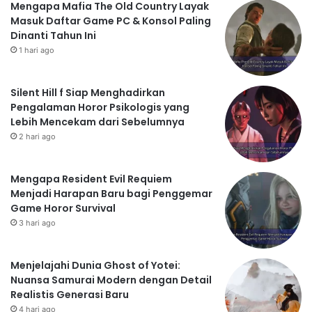
Mengapa Mafia The Old Country Layak
Masuk Daftar Game PC & Konsol Paling
Dinanti Tahun Ini
1 hari ago
Silent Hill f Siap Menghadirkan
Pengalaman Horor Psikologis yang
Lebih Mencekam dari Sebelumnya
2 hari ago
Mengapa Resident Evil Requiem
Menjadi Harapan Baru bagi Penggemar
Game Horor Survival
3 hari ago
Menjelajahi Dunia Ghost of Yotei:
Nuansa Samurai Modern dengan Detail
Realistis Generasi Baru
4 hari ago