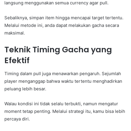
langsung menggunakan semua currency agar pull.
Sebaliknya, simpan item hingga mencapai target tertentu.
Melalui metode ini, anda dapat melakukan gacha secara
maksimal.
Teknik Timing Gacha yang
Efektif
Timing dalam pull juga menawarkan pengaruh. Sejumlah
player menganggap bahwa waktu tertentu menghadirkan
peluang lebih besar.
Walau kondisi ini tidak selalu terbukti, namun mengatur
moment tetap penting. Melalui strategi itu, kamu bisa lebih
percaya diri.