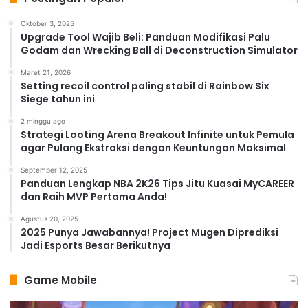
Oktober 3, 2025
Upgrade Tool Wajib Beli: Panduan Modifikasi Palu
Godam dan Wrecking Ball di Deconstruction Simulator
Maret 21, 2026
Setting recoil control paling stabil di Rainbow Six
Siege tahun ini
2 minggu ago
Strategi Looting Arena Breakout Infinite untuk Pemula
agar Pulang Ekstraksi dengan Keuntungan Maksimal
September 12, 2025
Panduan Lengkap NBA 2K26 Tips Jitu Kuasai MyCAREER
dan Raih MVP Pertama Anda!
Agustus 20, 2025
2025 Punya Jawabannya! Project Mugen Diprediksi
Jadi Esports Besar Berikutnya
Game Mobile