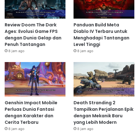
Review Doom The Dark
Panduan Build Meta
Ages: Evolusi Game FPS
Diablo IV Terbaru untuk
dengan Dunia Gelap dan
Menghadapi Tantangan
Penuh Tantangan
Level Tinggi
8 jam ago
8 jam ago
Genshin Impact Mobile
Death Stranding 2
Perluas Dunia Fantasi
Tampilkan Perjalanan Epik
dengan Karakter dan
dengan Mekanik Baru
Cerita Terbaru
yang Lebih Modern
8 jam ago
8 jam ago