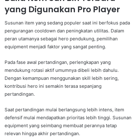
yang Digunakan Pro Player
Susunan item yang sedang populer saat ini berfokus pada
pengurangan cooldown dan peningkatan utilitas. Dalam
peran utamanya sebagai hero pendukung, pemilihan
equipment menjadi faktor yang sangat penting.
Pada fase awal pertandingan, perlengkapan yang
mendukung rotasi aktif umumnya dibeli lebih dahulu.
Dengan kemampuan menggunakan skill lebih sering,
kontribusi hero ini semakin terasa sepanjang
pertandingan.
Saat pertandingan mulai berlangsung lebih intens, item
defensif mulai mendapatkan prioritas lebih tinggi. Susunan
equipment yang seimbang membuat perannya tetap
relevan hingga akhir pertandingan.