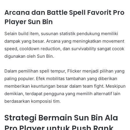
Arcana dan Battle Spell Favorit Pro
Player Sun Bin
Selain build item, susunan statistik pendukung memiliki
dampak yang besar. Arcana yang meningkatkan movement
speed, cooldown reduction, dan survivability sangat cocok
digunakan oleh Sun Bin.
Dalam pemilihan spell tempur, Flicker menjadi pilihan yang
paling populer. Efek mobilitas tambahan yang diberikan
memberikan keuntungan besar dalam team fight. Meskipun
demikian, terdapat pengguna yang memilih alternatif lain
berdasarkan komposisi tim.
Strategi Bermain Sun Bin Ala
Pro Player untuk Push Rank