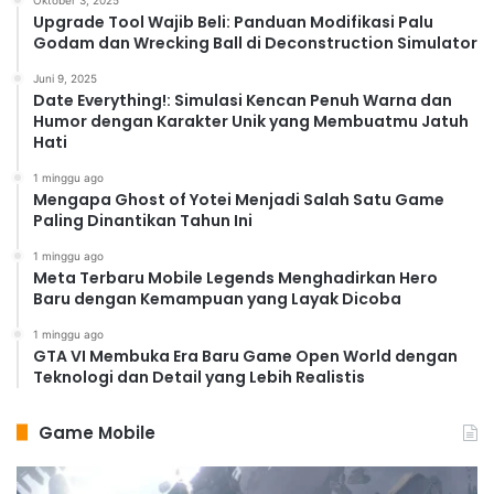
Upgrade Tool Wajib Beli: Panduan Modifikasi Palu
Godam dan Wrecking Ball di Deconstruction Simulator
Juni 9, 2025
Date Everything!: Simulasi Kencan Penuh Warna dan
Humor dengan Karakter Unik yang Membuatmu Jatuh
Hati
1 minggu ago
Mengapa Ghost of Yotei Menjadi Salah Satu Game
Paling Dinantikan Tahun Ini
1 minggu ago
Meta Terbaru Mobile Legends Menghadirkan Hero
Baru dengan Kemampuan yang Layak Dicoba
1 minggu ago
GTA VI Membuka Era Baru Game Open World dengan
Teknologi dan Detail yang Lebih Realistis
Game Mobile