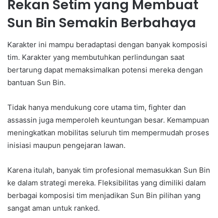
Rekan Setim yang Membuat
Sun Bin Semakin Berbahaya
Karakter ini mampu beradaptasi dengan banyak komposisi
tim. Karakter yang membutuhkan perlindungan saat
bertarung dapat memaksimalkan potensi mereka dengan
bantuan Sun Bin.
Tidak hanya mendukung core utama tim, fighter dan
assassin juga memperoleh keuntungan besar. Kemampuan
meningkatkan mobilitas seluruh tim mempermudah proses
inisiasi maupun pengejaran lawan.
Karena itulah, banyak tim profesional memasukkan Sun Bin
ke dalam strategi mereka. Fleksibilitas yang dimiliki dalam
berbagai komposisi tim menjadikan Sun Bin pilihan yang
sangat aman untuk ranked.