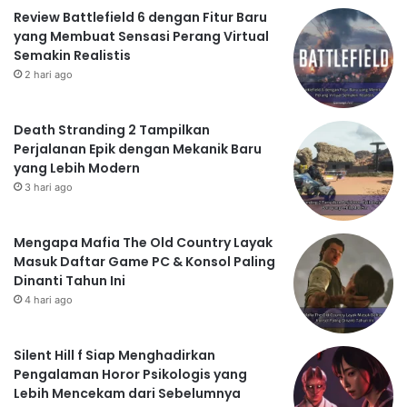
Review Battlefield 6 dengan Fitur Baru
yang Membuat Sensasi Perang Virtual
Semakin Realistis
2 hari ago
Death Stranding 2 Tampilkan
Perjalanan Epik dengan Mekanik Baru
yang Lebih Modern
3 hari ago
Mengapa Mafia The Old Country Layak
Masuk Daftar Game PC & Konsol Paling
Dinanti Tahun Ini
4 hari ago
Silent Hill f Siap Menghadirkan
Pengalaman Horor Psikologis yang
Lebih Mencekam dari Sebelumnya