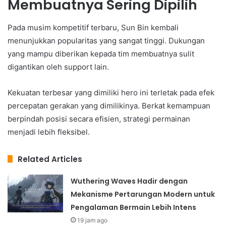
Membuatnya Sering Dipilih
Pada musim kompetitif terbaru, Sun Bin kembali
menunjukkan popularitas yang sangat tinggi. Dukungan
yang mampu diberikan kepada tim membuatnya sulit
digantikan oleh support lain.
Kekuatan terbesar yang dimiliki hero ini terletak pada efek
percepatan gerakan yang dimilikinya. Berkat kemampuan
berpindah posisi secara efisien, strategi permainan
menjadi lebih fleksibel.
Related Articles
Wuthering Waves Hadir dengan
Mekanisme Pertarungan Modern untuk
Pengalaman Bermain Lebih Intens
19 jam ago