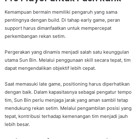
Kemampuan bermain memiliki pengaruh yang sama
pentingnya dengan build. Di tahap early game, peran
support harus dimanfaatkan untuk mempercepat
perkembangan rekan setim.
Pergerakan yang dinamis menjadi salah satu keunggulan
utama Sun Bin. Melalui penggunaan skill secara tepat, tim
dapat mengendalikan objektif lebih cepat.
Saat memasuki late game, positioning harus diperhatikan
dengan baik. Dalam kapasitasnya sebagai pengatur tempo
tim, Sun Bin perlu menjaga jarak yang aman sambil tetap
mendukung rekan setim. Melalui pengambilan posisi yang
tepat, kontribusi terhadap kemenangan tim menjadi jauh
lebih besar.