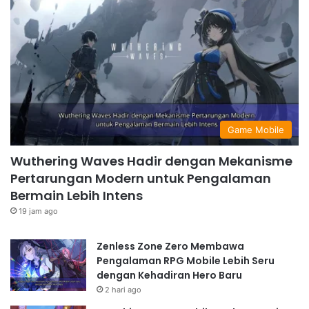
Game Mobile
Wuthering Waves Hadir dengan Mekanisme
Pertarungan Modern untuk Pengalaman
Bermain Lebih Intens
19 jam ago
Zenless Zone Zero Membawa
Pengalaman RPG Mobile Lebih Seru
dengan Kehadiran Hero Baru
2 hari ago