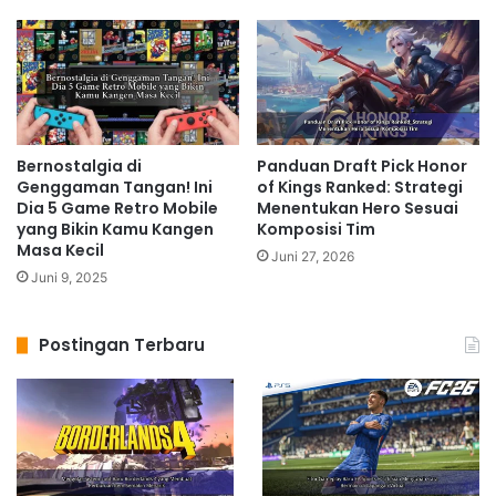
Bernostalgia di
Panduan Draft Pick Honor
Genggaman Tangan! Ini
of Kings Ranked: Strategi
Dia 5 Game Retro Mobile
Menentukan Hero Sesuai
yang Bikin Kamu Kangen
Komposisi Tim
Masa Kecil
Juni 27, 2026
Juni 9, 2025
Postingan Terbaru