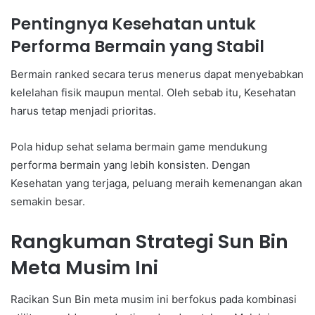
Pentingnya Kesehatan untuk
Performa Bermain yang Stabil
Bermain ranked secara terus menerus dapat menyebabkan
kelelahan fisik maupun mental. Oleh sebab itu, Kesehatan
harus tetap menjadi prioritas.
Pola hidup sehat selama bermain game mendukung
performa bermain yang lebih konsisten. Dengan
Kesehatan yang terjaga, peluang meraih kemenangan akan
semakin besar.
Rangkuman Strategi Sun Bin
Meta Musim Ini
Racikan Sun Bin meta musim ini berfokus pada kombinasi