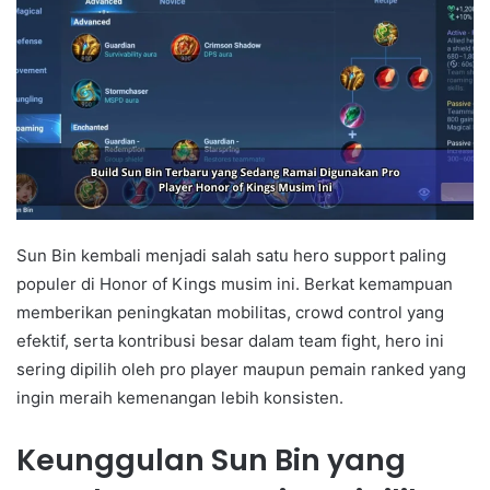
Sun Bin kembali menjadi salah satu hero support paling
populer di Honor of Kings musim ini. Berkat kemampuan
memberikan peningkatan mobilitas, crowd control yang
efektif, serta kontribusi besar dalam team fight, hero ini
sering dipilih oleh pro player maupun pemain ranked yang
ingin meraih kemenangan lebih konsisten.
Keunggulan Sun Bin yang