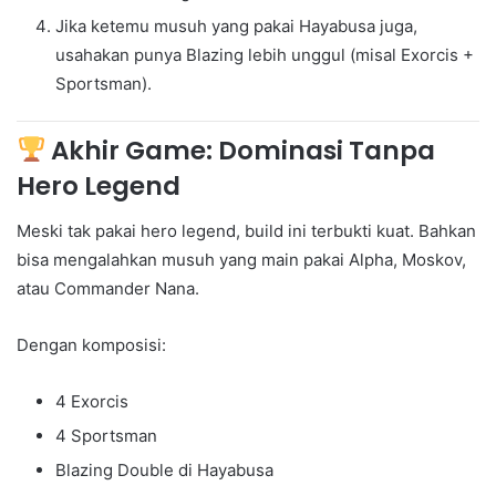
Jika ketemu musuh yang pakai Hayabusa juga,
usahakan punya Blazing lebih unggul (misal Exorcis +
Sportsman).
Akhir Game: Dominasi Tanpa
Hero Legend
Meski tak pakai hero legend, build ini terbukti kuat. Bahkan
bisa mengalahkan musuh yang main pakai Alpha, Moskov,
atau Commander Nana.
Dengan komposisi:
4 Exorcis
4 Sportsman
Blazing Double di Hayabusa