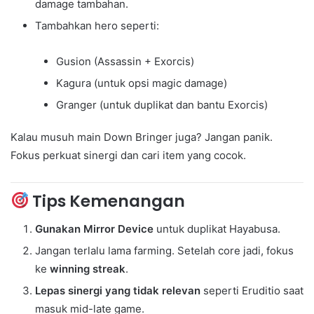
damage tambahan.
Tambahkan hero seperti:
Gusion (Assassin + Exorcis)
Kagura (untuk opsi magic damage)
Granger (untuk duplikat dan bantu Exorcis)
Kalau musuh main Down Bringer juga? Jangan panik.
Fokus perkuat sinergi dan cari item yang cocok.
Tips Kemenangan
Gunakan Mirror Device
untuk duplikat Hayabusa.
Jangan terlalu lama farming. Setelah core jadi, fokus
ke
winning streak
.
Lepas sinergi yang tidak relevan
seperti Eruditio saat
masuk mid-late game.