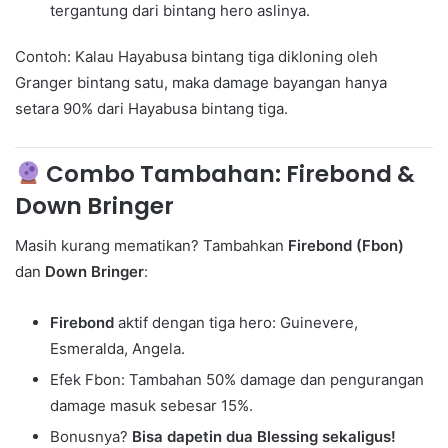
tergantung dari bintang hero aslinya.
Contoh: Kalau Hayabusa bintang tiga dikloning oleh
Granger bintang satu, maka damage bayangan hanya
setara 90% dari Hayabusa bintang tiga.
Combo Tambahan: Firebond &
Down Bringer
Masih kurang mematikan? Tambahkan
Firebond (Fbon)
dan
Down Bringer
:
Firebond
aktif dengan tiga hero: Guinevere,
Esmeralda, Angela.
Efek Fbon: Tambahan 50% damage dan pengurangan
damage masuk sebesar 15%.
Bonusnya?
Bisa dapetin dua Blessing sekaligus!