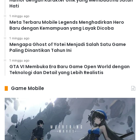
Humor dengan Karakter Unik yang Membuatmu Jatuh
Hati
1 minggu ago
Meta Terbaru Mobile Legends Menghadirkan Hero
Baru dengan Kemampuan yang Layak Dicoba
1 minggu ago
Mengapa Ghost of Yotei Menjadi Salah Satu Game
Paling Dinantikan Tahun Ini
1 minggu ago
GTA VI Membuka Era Baru Game Open World dengan
Teknologi dan Detail yang Lebih Realistis
Game Mobile