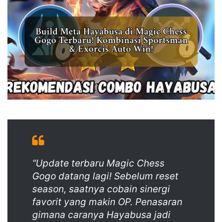
“Update terbaru Magic Chess
Gogo datang lagi! Sebelum reset
season, saatnya cobain sinergi
favorit yang makin OP. Penasaran
gimana caranya Hayabusa jadi