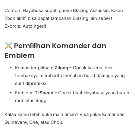
Contoh: Hayabusa sudah punya Blazing Assassin. Kalau
Fbon aktif, bisa dapat tambahan Blazing lain seperti
Exorcis. Auto ngeri!
Pemilihan Komander dan
Emblem
Komander pilihan:
Zilong
– Cocok karena efek
tombaknya membantu menahan burst damage yang
sulit diprediksi.
Emblem:
T-Speed
– Cocok buat Hayabusa yang butuh
mobilitas tinggi.
Kalau kamu lebih suka main aman? Bisa pakai Komander
Guinevere, One, atau Chou.