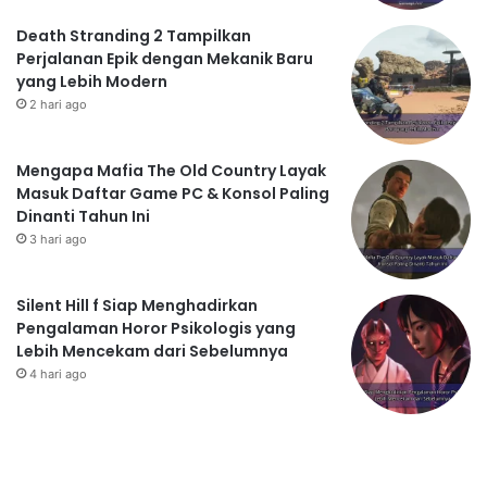
Death Stranding 2 Tampilkan
Perjalanan Epik dengan Mekanik Baru
yang Lebih Modern
2 hari ago
Mengapa Mafia The Old Country Layak
Masuk Daftar Game PC & Konsol Paling
Dinanti Tahun Ini
3 hari ago
Silent Hill f Siap Menghadirkan
Pengalaman Horor Psikologis yang
Lebih Mencekam dari Sebelumnya
4 hari ago