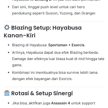
Dari sini, tinggal push level untuk cari hero
pendukung seperti Gusion, Yuzong, dan Granger.
Blazing Setup: Hayabusa
Kanan-Kiri
Blazing di Hayabusa:
Sportsman + Exorcis
.
Artinya, Hayabusa dapat dua efek Blazing berbeda.
Damage dan efeknya luar biasa kuat di mid hingga late
game.
Kombinasi ini membuatnya bisa survive lebih lama
dengan efek bayangan dari Exorcis.
Rotasi & Setup Sinergi
Jika bisa, aktifkan juga
Assassin 4
untuk support