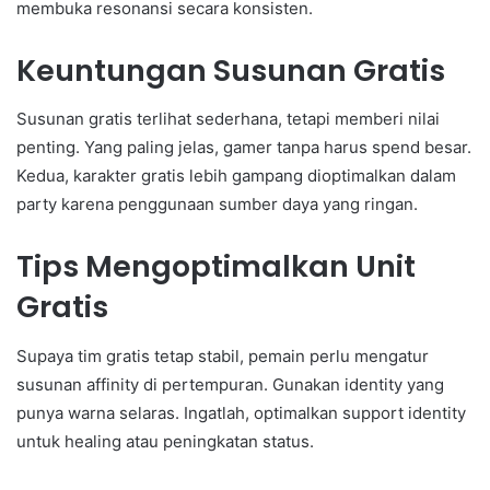
membuka resonansi secara konsisten.
Keuntungan Susunan Gratis
Susunan gratis terlihat sederhana, tetapi memberi nilai
penting. Yang paling jelas, gamer tanpa harus spend besar.
Kedua, karakter gratis lebih gampang dioptimalkan dalam
party karena penggunaan sumber daya yang ringan.
Tips Mengoptimalkan Unit
Gratis
Supaya tim gratis tetap stabil, pemain perlu mengatur
susunan affinity di pertempuran. Gunakan identity yang
punya warna selaras. Ingatlah, optimalkan support identity
untuk healing atau peningkatan status.