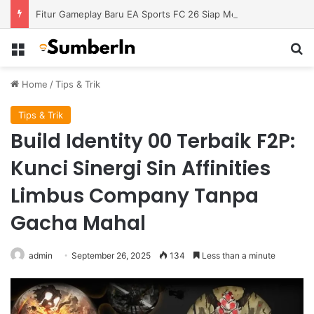
Fitur Gameplay Baru EA Sports FC 26 Siap Mengubah Cara Bermain di Lapangan Virtual
Menu
S
Home
/
Tips & Trik
Tips & Trik
Build Identity 00 Terbaik F2P:
Kunci Sinergi Sin Affinities
Limbus Company Tanpa
Gacha Mahal
admin
September 26, 2025
134
Less than a minute