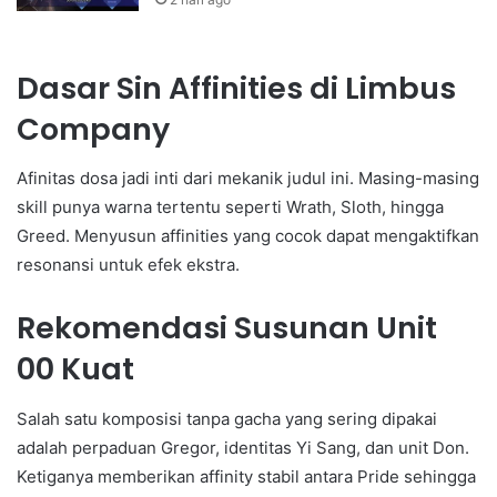
Dasar Sin Affinities di Limbus
Company
Afinitas dosa jadi inti dari mekanik judul ini. Masing-masing
skill punya warna tertentu seperti Wrath, Sloth, hingga
Greed. Menyusun affinities yang cocok dapat mengaktifkan
resonansi untuk efek ekstra.
Rekomendasi Susunan Unit
00 Kuat
Salah satu komposisi tanpa gacha yang sering dipakai
adalah perpaduan Gregor, identitas Yi Sang, dan unit Don.
Ketiganya memberikan affinity stabil antara Pride sehingga