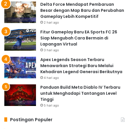
Delta Force Mendapat Pembaruan
Besar dengan Map Baru dan Perubahan
Gameplay Lebih Kompetitif
2 hari ago
Fitur Gameplay Baru EA Sports FC 26
Siap Mengubah Cara Bermain di
Lapangan Virtual
3 hari ago
Apex Legends Season Terbaru
Menawarkan Strategi Baru Melalui
Kehadiran Legend Generasi Berikutnya
4 hari ago
Panduan Build Meta Diablo IV Terbaru
untuk Menghadapi Tantangan Level
Tinggi
5 hari ago
Postingan Populer