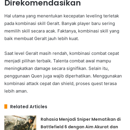
Direkomendasikan
Hal utama yang menentukan kecepatan leveling terletak
pada kombinasi skill Geralt. Banyak player baru sering
memilih skill secara acak. Faktanya, kombinasi skill yang
baik membuat Geralt jauh lebih kuat.
Saat level Geralt masih rendah, kombinasi combat cepat
menjadi pilihan terbaik. Talenta combat awal mampu
meningkatkan damage secara signifikan. Selain itu,
penggunaan Quen juga wajib diperhatikan. Menggunakan
kombinasi attack cepat dan shield, proses quest terasa
lebih aman.
Related Articles
Rahasia Menjadi Sniper Mematikan di
Battlefield 6 dengan Aim Akurat dan