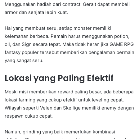
Menggunakan hadiah dari contract, Geralt dapat membeli
armor dan senjata lebih kuat.
Hal yang membuat seru, setiap monster memiliki
kelemahan berbeda. Pemain harus menggunakan potion,
oil, dan Sign secara tepat. Maka tidak heran jika GAME RPG
fantasy populer tersebut memberikan pengalaman bermain
yang sangat seru.
Lokasi yang Paling Efektif
Meski misi memberikan reward paling besar, ada beberapa
lokasi farming yang cukup efektif untuk leveling cepat.
Wilayah seperti Velen dan Skellige memiliki enemy dengan
respawn cukup cepat.
Namun, grinding yang baik memerlukan kombinasi