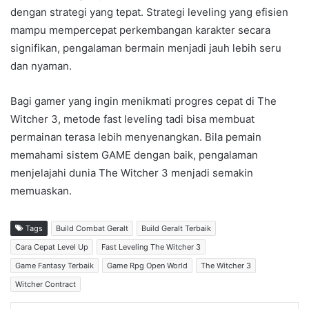
dengan strategi yang tepat. Strategi leveling yang efisien
mampu mempercepat perkembangan karakter secara
signifikan, pengalaman bermain menjadi jauh lebih seru
dan nyaman.
Bagi gamer yang ingin menikmati progres cepat di The
Witcher 3, metode fast leveling tadi bisa membuat
permainan terasa lebih menyenangkan. Bila pemain
memahami sistem GAME dengan baik, pengalaman
menjelajahi dunia The Witcher 3 menjadi semakin
memuaskan.
Tags
Build Combat Geralt
Build Geralt Terbaik
Cara Cepat Level Up
Fast Leveling The Witcher 3
Game Fantasy Terbaik
Game Rpg Open World
The Witcher 3
Witcher Contract