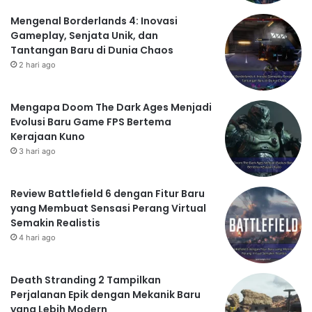
Mengenal Borderlands 4: Inovasi
Gameplay, Senjata Unik, dan
Tantangan Baru di Dunia Chaos
2 hari ago
Mengapa Doom The Dark Ages Menjadi
Evolusi Baru Game FPS Bertema
Kerajaan Kuno
3 hari ago
Review Battlefield 6 dengan Fitur Baru
yang Membuat Sensasi Perang Virtual
Semakin Realistis
4 hari ago
Death Stranding 2 Tampilkan
Perjalanan Epik dengan Mekanik Baru
yang Lebih Modern