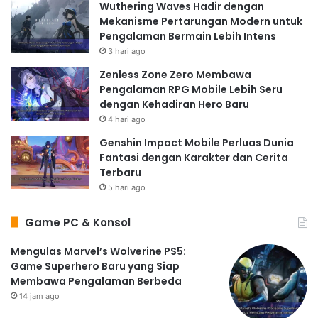
Wuthering Waves Hadir dengan
Mekanisme Pertarungan Modern untuk
Pengalaman Bermain Lebih Intens
3 hari ago
Zenless Zone Zero Membawa
Pengalaman RPG Mobile Lebih Seru
dengan Kehadiran Hero Baru
4 hari ago
Genshin Impact Mobile Perluas Dunia
Fantasi dengan Karakter dan Cerita
Terbaru
5 hari ago
Game PC & Konsol
Mengulas Marvel’s Wolverine PS5:
Game Superhero Baru yang Siap
Membawa Pengalaman Berbeda
14 jam ago