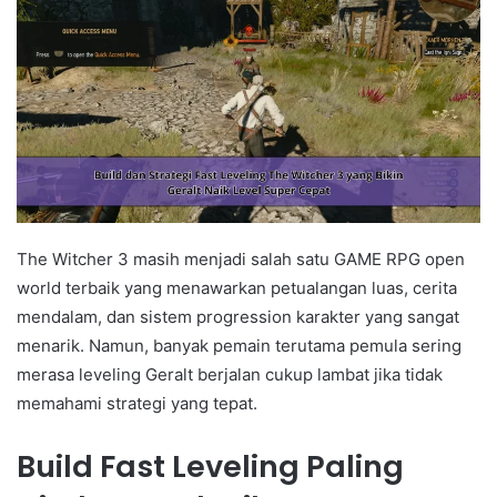
The Witcher 3 masih menjadi salah satu GAME RPG open
world terbaik yang menawarkan petualangan luas, cerita
mendalam, dan sistem progression karakter yang sangat
menarik. Namun, banyak pemain terutama pemula sering
merasa leveling Geralt berjalan cukup lambat jika tidak
memahami strategi yang tepat.
Build Fast Leveling Paling