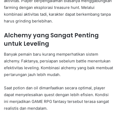
aktivitas. Player berpengalaman biasanya menggabungkan
farming dengan eksplorasi treasure hunt. Melalui
kombinasi aktivitas tadi, karakter dapat berkembang tanpa
harus grinding berlebihan.
Alchemy yang Sangat Penting
untuk Leveling
Banyak pemain baru kurang memperhatikan sistem
alchemy. Faktanya, persiapan sebelum battle menentukan
efektivitas leveling. Kombinasi alchemy yang baik membuat
pertarungan jauh lebih mudah.
Saat potion dan oil dimanfaatkan secara optimal, player
dapat menyelesaikan quest dengan lebih efisien. Kondisi
ini menjadikan GAME RPG fantasy tersebut terasa sangat
realistis dan mendalam.