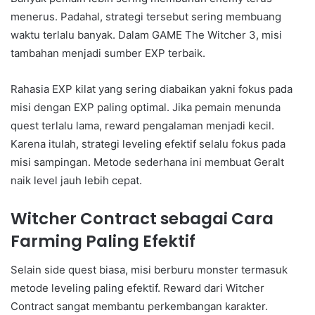
menerus. Padahal, strategi tersebut sering membuang
waktu terlalu banyak. Dalam GAME The Witcher 3, misi
tambahan menjadi sumber EXP terbaik.
Rahasia EXP kilat yang sering diabaikan yakni fokus pada
misi dengan EXP paling optimal. Jika pemain menunda
quest terlalu lama, reward pengalaman menjadi kecil.
Karena itulah, strategi leveling efektif selalu fokus pada
misi sampingan. Metode sederhana ini membuat Geralt
naik level jauh lebih cepat.
Witcher Contract sebagai Cara
Farming Paling Efektif
Selain side quest biasa, misi berburu monster termasuk
metode leveling paling efektif. Reward dari Witcher
Contract sangat membantu perkembangan karakter.