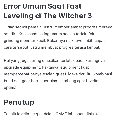
Error Umum Saat Fast
Leveling di The Witcher 3
Tidak sedikit pemain justru memperlambat progres mereka
sendiri. Kesalahan paling umum adalah terlalu fokus
grinding monster kecil. Bukannya naik level lebih cepat,
cara tersebut justru membuat progres terasa lambat.
Hal yang juga sering diabaikan terletak pada kurangnya
upgrade equipment. Faktanya, equipment kuat
mempercepat penyelesaian quest. Maka dari itu, kombinasi
build dan gear harus berjalan seimbang agar leveling
optimal.
Penutup
Teknik leveling cepat dalam GAME ini dapat dilakukan