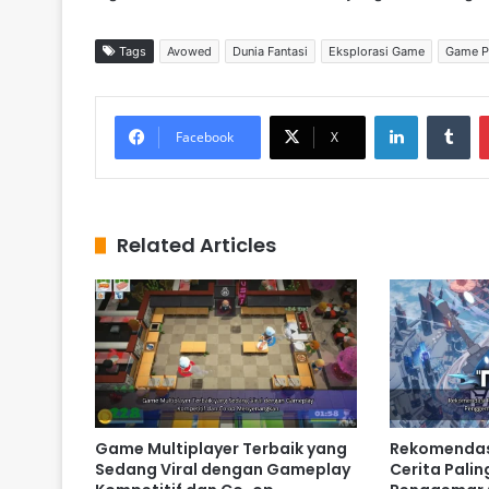
Tags
Avowed
Dunia Fantasi
Eksplorasi Game
Game P
LinkedIn
Tumblr
Facebook
X
Related Articles
Game Multiplayer Terbaik yang
Rekomendas
Sedang Viral dengan Gameplay
Cerita Palin