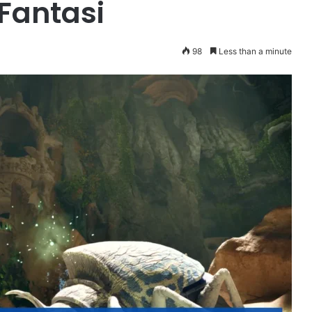
 Fantasi
98
Less than a minute