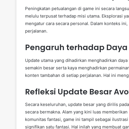
Peningkatan petualangan di game ini secara langs
melulu terpusat terhadap misi utama. Eksplorasi 
mengatur cara secara personal. Dalam konteks ini
perjalanan.
Pengaruh terhadap Daya
Update utama yang dihadirkan menghadirkan daya ta
semakin besar serta kaya menghadirkan permainan
konten tambahan di setiap perjalanan. Hal ini meng
Refleksi Update Besar Av
Secara keseluruhan, update besar yang dirilis pa
secara bermakna. Alam yang kini luas memberika
komunitas fantasi, game ini tampil sebagai ilustr
signifikan satu fantasi. Hal inilah yang membuat g