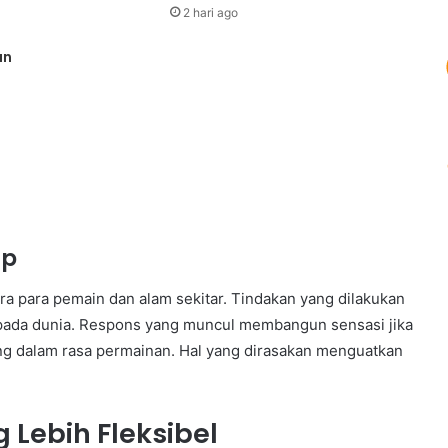
2 hari ago
an
up
ra para pemain dan alam sekitar. Tindakan yang dilakukan
ada dunia. Respons yang muncul membangun sensasi jika
ing dalam rasa permainan. Hal yang dirasakan menguatkan
Lebih Fleksibel