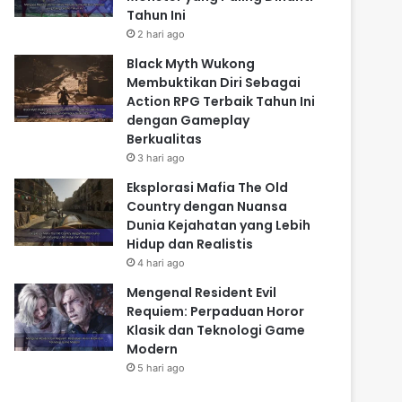
Tahun Ini
2 hari ago
Black Myth Wukong
Membuktikan Diri Sebagai
Action RPG Terbaik Tahun Ini
dengan Gameplay
Berkualitas
3 hari ago
Eksplorasi Mafia The Old
Country dengan Nuansa
Dunia Kejahatan yang Lebih
Hidup dan Realistis
4 hari ago
Mengenal Resident Evil
Requiem: Perpaduan Horor
Klasik dan Teknologi Game
Modern
5 hari ago