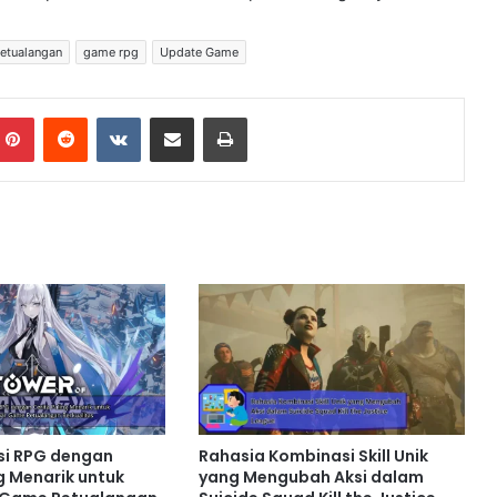
etualangan
game rpg
Update Game
Pinterest
Reddit
VKontakte
Share via Email
Print
i RPG dengan
Rahasia Kombinasi Skill Unik
g Menarik untuk
yang Mengubah Aksi dalam