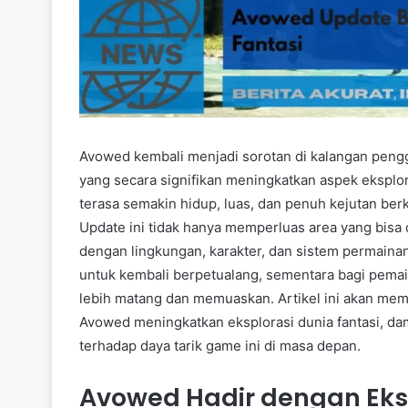
Avowed kembali menjadi sorotan di kalangan peng
yang secara signifikan meningkatkan aspek eksplor
terasa semakin hidup, luas, dan penuh kejutan be
Update ini tidak hanya memperluas area yang bisa d
dengan lingkungan, karakter, dan sistem permaina
untuk kembali berpetualang, sementara bagi pem
lebih matang dan memuaskan. Artikel ini akan me
Avowed meningkatkan eksplorasi dunia fantasi, d
terhadap daya tarik game ini di masa depan.
Avowed Hadir dengan Eks