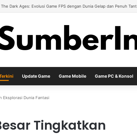
d Meta Diablo IV Terbaru untuk Menghadapi Tantangan Level Tinggi
erkini
Update Game
Game Mobile
Game PC & Konsol
 Eksplorasi Dunia Fantasi
esar Tingkatkan