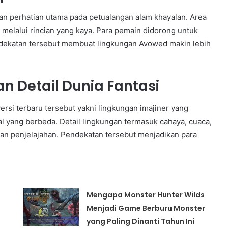
 perhatian utama pada petualangan alam khayalan. Area
s melalui rincian yang kaya. Para pemain didorong untuk
ndekatan tersebut membuat lingkungan Avowed makin lebih
 Detail Dunia Fantasi
ersi terbaru tersebut yakni lingkungan imajiner yang
al yang berbeda. Detail lingkungan termasuk cahaya, cuaca,
an penjelajahan. Pendekatan tersebut menjadikan para
Mengapa Monster Hunter Wilds
Menjadi Game Berburu Monster
yang Paling Dinanti Tahun Ini