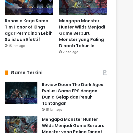
Rahasia Kerja Sama
Mengapa Monster
Tim Honor of Kings
Hunter Wilds Menjadi
agar Permainan Lebih
Game Berburu
Solid dan Efektif
Monster yang Paling
Dinanti Tahun Ini
15 jam ago
2 hari ago
Game Terkini
Review Doom The Dark Ages:
Evolusi Game FPS dengan
Dunia Gelap dan Penuh
Tantangan
15 jam ago
Mengapa Monster Hunter
Wilds Menjadi Game Berburu
Monster yang Paling Dinanti