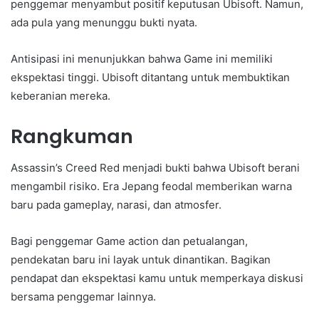
penggemar menyambut positif keputusan Ubisoft. Namun,
ada pula yang menunggu bukti nyata.
Antisipasi ini menunjukkan bahwa Game ini memiliki
ekspektasi tinggi. Ubisoft ditantang untuk membuktikan
keberanian mereka.
Rangkuman
Assassin’s Creed Red menjadi bukti bahwa Ubisoft berani
mengambil risiko. Era Jepang feodal memberikan warna
baru pada gameplay, narasi, dan atmosfer.
Bagi penggemar Game action dan petualangan,
pendekatan baru ini layak untuk dinantikan. Bagikan
pendapat dan ekspektasi kamu untuk memperkaya diskusi
bersama penggemar lainnya.