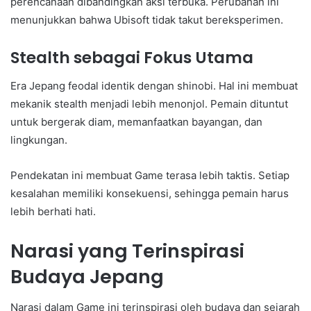
perencanaan dibandingkan aksi terbuka. Perubahan ini
menunjukkan bahwa Ubisoft tidak takut bereksperimen.
Stealth sebagai Fokus Utama
Era Jepang feodal identik dengan shinobi. Hal ini membuat
mekanik stealth menjadi lebih menonjol. Pemain dituntut
untuk bergerak diam, memanfaatkan bayangan, dan
lingkungan.
Pendekatan ini membuat Game terasa lebih taktis. Setiap
kesalahan memiliki konsekuensi, sehingga pemain harus
lebih berhati hati.
Narasi yang Terinspirasi
Budaya Jepang
Narasi dalam Game ini terinspirasi oleh budaya dan sejarah