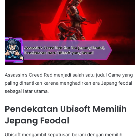
Assassin’s Creed Red menjadi salah satu judul Game yang
paling dinantikan karena menghadirkan era Jepang feodal
sebagai latar utama.
Pendekatan Ubisoft Memilih
Jepang Feodal
Ubisoft mengambil keputusan berani dengan memilih