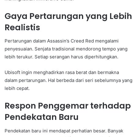
Gaya Pertarungan yang Lebih
Realistis
Pertarungan dalam Assassin’s Creed Red mengalami
penyesuaian. Senjata tradisional mendorong tempo yang
lebih terukur. Setiap serangan harus diperhitungkan.
Ubisoft ingin menghadirkan rasa berat dan bermakna
dalam pertarungan. Hal berbeda dari seri sebelumnya yang
lebih cepat.
Respon Penggemar terhadap
Pendekatan Baru
Pendekatan baru ini mendapat perhatian besar. Banyak