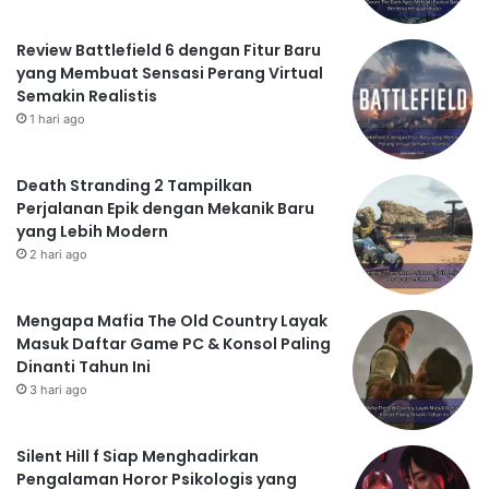
Review Battlefield 6 dengan Fitur Baru
yang Membuat Sensasi Perang Virtual
Semakin Realistis
1 hari ago
Death Stranding 2 Tampilkan
Perjalanan Epik dengan Mekanik Baru
yang Lebih Modern
2 hari ago
Mengapa Mafia The Old Country Layak
Masuk Daftar Game PC & Konsol Paling
Dinanti Tahun Ini
3 hari ago
Silent Hill f Siap Menghadirkan
Pengalaman Horor Psikologis yang