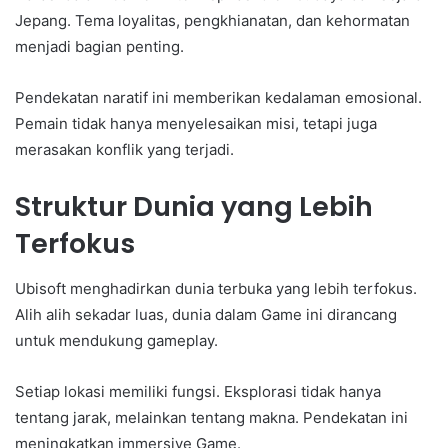
Jepang. Tema loyalitas, pengkhianatan, dan kehormatan
menjadi bagian penting.
Pendekatan naratif ini memberikan kedalaman emosional.
Pemain tidak hanya menyelesaikan misi, tetapi juga
merasakan konflik yang terjadi.
Struktur Dunia yang Lebih
Terfokus
Ubisoft menghadirkan dunia terbuka yang lebih terfokus.
Alih alih sekadar luas, dunia dalam Game ini dirancang
untuk mendukung gameplay.
Setiap lokasi memiliki fungsi. Eksplorasi tidak hanya
tentang jarak, melainkan tentang makna. Pendekatan ini
meningkatkan immersive Game.