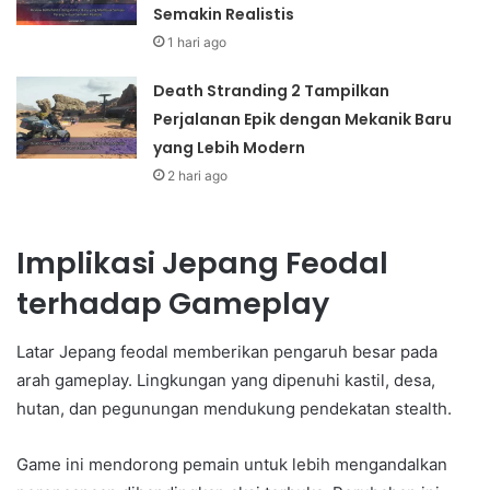
Semakin Realistis
1 hari ago
Death Stranding 2 Tampilkan
Perjalanan Epik dengan Mekanik Baru
yang Lebih Modern
2 hari ago
Implikasi Jepang Feodal
terhadap Gameplay
Latar Jepang feodal memberikan pengaruh besar pada
arah gameplay. Lingkungan yang dipenuhi kastil, desa,
hutan, dan pegunungan mendukung pendekatan stealth.
Game ini mendorong pemain untuk lebih mengandalkan