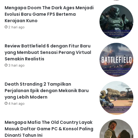
Mengapa Doom The Dark Ages Menjadi
Evolusi Baru Game FPS Bertema
Kerajaan Kuno
2 hari ago
Review Battlefield 6 dengan Fitur Baru
yang Membuat Sensasi Perang Virtual
Semakin Realistis
3 hari ago
Death Stranding 2 Tampilkan
Perjalanan Epik dengan Mekanik Baru
yang Lebih Modern
4 hari ago
Mengapa Mafia The Old Country Layak
Masuk Daftar Game PC & Konsol Paling
Dinanti Tahun Ini