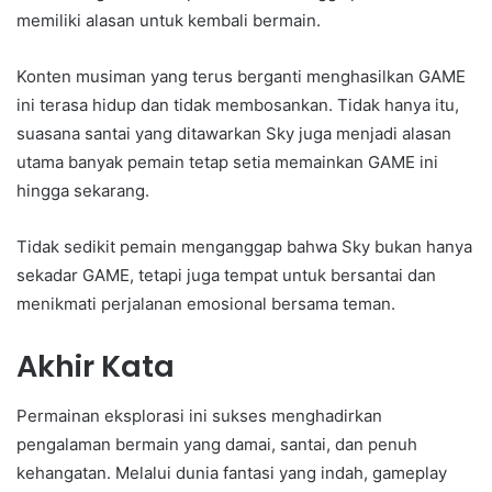
memiliki alasan untuk kembali bermain.
Konten musiman yang terus berganti menghasilkan GAME
ini terasa hidup dan tidak membosankan. Tidak hanya itu,
suasana santai yang ditawarkan Sky juga menjadi alasan
utama banyak pemain tetap setia memainkan GAME ini
hingga sekarang.
Tidak sedikit pemain menganggap bahwa Sky bukan hanya
sekadar GAME, tetapi juga tempat untuk bersantai dan
menikmati perjalanan emosional bersama teman.
Akhir Kata
Permainan eksplorasi ini sukses menghadirkan
pengalaman bermain yang damai, santai, dan penuh
kehangatan. Melalui dunia fantasi yang indah, gameplay