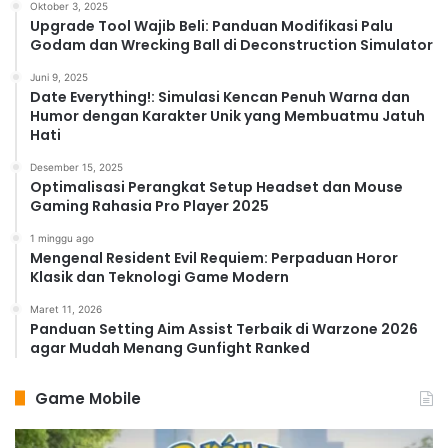
Oktober 3, 2025
Upgrade Tool Wajib Beli: Panduan Modifikasi Palu
Godam dan Wrecking Ball di Deconstruction Simulator
Juni 9, 2025
Date Everything!: Simulasi Kencan Penuh Warna dan
Humor dengan Karakter Unik yang Membuatmu Jatuh
Hati
Desember 15, 2025
Optimalisasi Perangkat Setup Headset dan Mouse
Gaming Rahasia Pro Player 2025
1 minggu ago
Mengenal Resident Evil Requiem: Perpaduan Horor
Klasik dan Teknologi Game Modern
Maret 11, 2026
Panduan Setting Aim Assist Terbaik di Warzone 2026
agar Mudah Menang Gunfight Ranked
Game Mobile