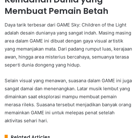
Membuat Pemain Betah
Daya tarik terbesar dari GAME Sky: Children of the Light
adalah desain dunianya yang sangat indah. Masing masing
area dalam GAME ini dibuat dengan gaya visual artistik
yang memanjakan mata. Dari padang rumput luas, kerajaan
awan, hingga area misterius bercahaya, semuanya terasa
seperti dunia dongeng yang hidup.
Selain visual yang menawan, suasana dalam GAME ini juga
sangat damai dan menenangkan. Latar musik lembut yang
dimainkan saat eksplorasi mampu membuat pemain
merasa rileks. Suasana tersebut menjadikan banyak orang
memainkan GAME ini untuk melepas penat setelah
aktivitas sehari hari.
Related Articles