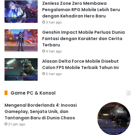
Zenless Zone Zero Membawa
Pengalaman RPG Mobile Lebih Seru
dengan Kehadiran Hero Baru
3 hari ago
Genshin Impact Mobile Perluas Dunia
Fantasi dengan Karakter dan Cerita
Terbaru
4 hari ago
Alasan Delta Force Mobile Disebut
Calon FPS Mobile Terbaik Tahun Ini
5 hari ago
Game PC & Konsol
Mengenal Borderlands 4: Inovasi
Gameplay, Senjata Unik, dan
Tantangan Baru di Dunia Chaos
21 jam ago