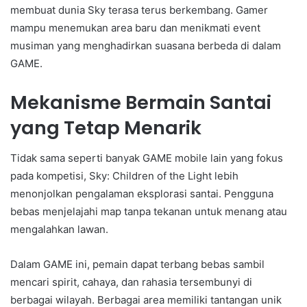
membuat dunia Sky terasa terus berkembang. Gamer
mampu menemukan area baru dan menikmati event
musiman yang menghadirkan suasana berbeda di dalam
GAME.
Mekanisme Bermain Santai
yang Tetap Menarik
Tidak sama seperti banyak GAME mobile lain yang fokus
pada kompetisi, Sky: Children of the Light lebih
menonjolkan pengalaman eksplorasi santai. Pengguna
bebas menjelajahi map tanpa tekanan untuk menang atau
mengalahkan lawan.
Dalam GAME ini, pemain dapat terbang bebas sambil
mencari spirit, cahaya, dan rahasia tersembunyi di
berbagai wilayah. Berbagai area memiliki tantangan unik