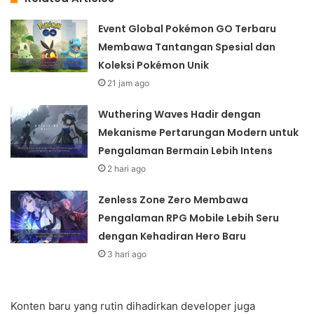
Event Global Pokémon GO Terbaru
Membawa Tantangan Spesial dan
Koleksi Pokémon Unik
21 jam ago
Wuthering Waves Hadir dengan
Mekanisme Pertarungan Modern untuk
Pengalaman Bermain Lebih Intens
2 hari ago
Zenless Zone Zero Membawa
Pengalaman RPG Mobile Lebih Seru
dengan Kehadiran Hero Baru
3 hari ago
Konten baru yang rutin dihadirkan developer juga