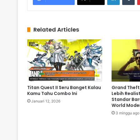
Related Articles
Titan Quest II Seru Banget Kalau
Grand Theft
Kamu Tahu Combo Ini
Lebih Reali
Standar Bar
Januari 12, 2026
World Mode
3 minggu ago