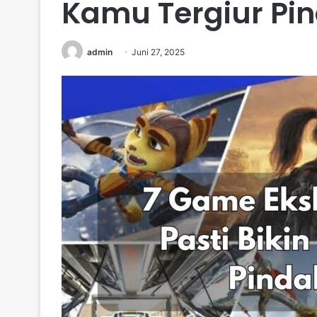
Kamu Tergiur Pin
admin
Juni 27, 2025