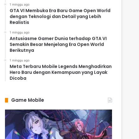
1 minggu ago
GTA VI Membuka Era Baru Game Open World
dengan Teknologi dan Detail yang Lebih
Realistis
1 minggu ago
Antusiasme Gamer Dunia terhadap GTA VI
Semakin Besar Menjelang Era Open World
Berikutnya
1 minggu ago
Meta Terbaru Mobile Legends Menghadirkan
Hero Baru dengan Kemampuan yang Layak
Dicoba
Game Mobile