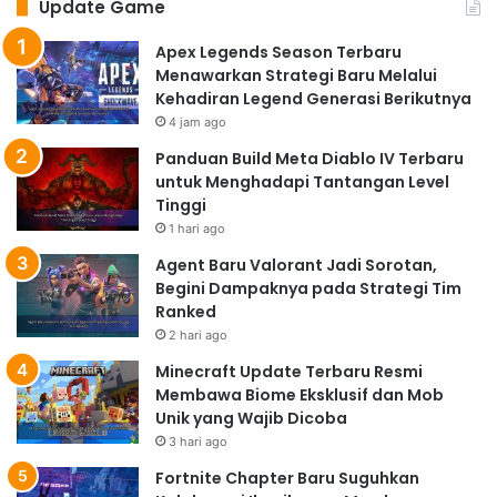
Update Game
menjanjikan pengalaman yang tak terlupakan. Dalam
game ini, Anda akan berperan sebagai seorang kapten
Apex Legends Season Terbaru
pesawat ruang angkasa yang menjelajahi berbagai
Menawarkan Strategi Baru Melalui
Kehadiran Legend Generasi Berikutnya
planet dan sistem bintang. Temukan berbagai ras alien,
4 jam ago
hadapi ancaman dari luar angkasa, dan selesaikan
berbagai misi yang menantang.
Panduan Build Meta Diablo IV Terbaru
untuk Menghadapi Tantangan Level
Jelajahi Galaksi dalam Starfall:
Tinggi
Dunia game yang luas dan penuh dengan misteri.
1 hari ago
Berbagai macam planet dan sistem bintang untuk
Agent Baru Valorant Jadi Sorotan,
dijelajahi.
Begini Dampaknya pada Strategi Tim
Bertemu dengan berbagai ras alien dengan budaya
Ranked
yang unik.
2 hari ago
Misi-misi yang menantang dan beragam.
Minecraft Update Terbaru Resmi
Membawa Biome Eksklusif dan Mob
Sistem pertarungan pesawat ruang angkasa yang
Unik yang Wajib Dicoba
realistis.
3 hari ago
Starfall menggabungkan elemen RPG dan simulasi
Fortnite Chapter Baru Suguhkan
penerbangan ruang angkasa, menawarkan