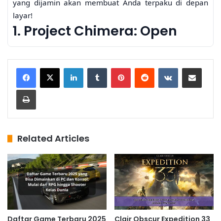
yang dijamin akan membuat Anda terpaku di depan
layar!
1. Project Chimera: Open
World Epik dengan Grafik
Next-Gen
LinkedIn
Tumblr
Pinterest
Reddit
VKontakte
Share via Email
Project Chimera, game open-world yang
Print
dikembangkan oleh studio game ternama, diramalkan
akan menjadi salah satu game paling ambisius tahun
2025. Dengan mengusung grafis next-gen yang
realistis dan detail luar biasa, Project Chimera
Related Articles
menjanjikan pengalaman eksplorasi dunia yang belum
pernah ada sebelumnya. Bayangkan menjelajahi dunia
yang luas dengan berbagai bioma, dari hutan lebat
hingga padang pasir yang tandus, semuanya dirender
dengan detail yang memukau. Game ini dikabarkan
akan menawarkan cerita yang kompleks dan
Daftar Game Terbaru 2025
Clair Obscur Expedition 33