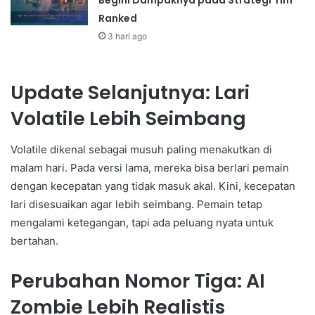
Ranked
3 hari ago
Update Selanjutnya: Lari
Volatile Lebih Seimbang
Volatile dikenal sebagai musuh paling menakutkan di
malam hari. Pada versi lama, mereka bisa berlari pemain
dengan kecepatan yang tidak masuk akal. Kini, kecepatan
lari disesuaikan agar lebih seimbang. Pemain tetap
mengalami ketegangan, tapi ada peluang nyata untuk
bertahan.
Perubahan Nomor Tiga: AI
Zombie Lebih Realistis