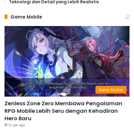
Teknologi dan Detail yang Lebih Realistis
Game Mobile
Game Mobile
Zenless Zone Zero Membawa Pengalaman
RPG Mobile Lebih Seru dengan Kehadiran
Hero Baru
12 jam ago