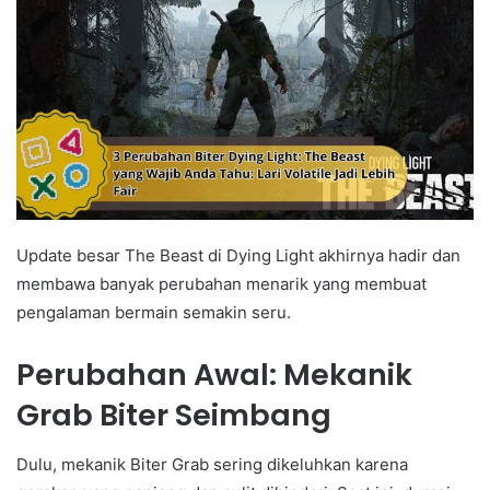
Update besar The Beast di Dying Light akhirnya hadir dan
membawa banyak perubahan menarik yang membuat
pengalaman bermain semakin seru.
Perubahan Awal: Mekanik
Grab Biter Seimbang
Dulu, mekanik Biter Grab sering dikeluhkan karena