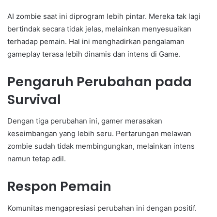
AI zombie saat ini diprogram lebih pintar. Mereka tak lagi
bertindak secara tidak jelas, melainkan menyesuaikan
terhadap pemain. Hal ini menghadirkan pengalaman
gameplay terasa lebih dinamis dan intens di Game.
Pengaruh Perubahan pada
Survival
Dengan tiga perubahan ini, gamer merasakan
keseimbangan yang lebih seru. Pertarungan melawan
zombie sudah tidak membingungkan, melainkan intens
namun tetap adil.
Respon Pemain
Komunitas mengapresiasi perubahan ini dengan positif.