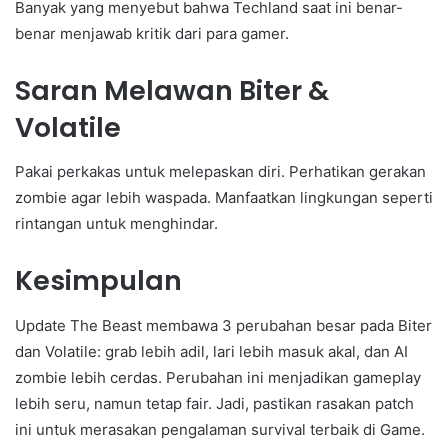
Banyak yang menyebut bahwa Techland saat ini benar-
benar menjawab kritik dari para gamer.
Saran Melawan Biter &
Volatile
Pakai perkakas untuk melepaskan diri. Perhatikan gerakan
zombie agar lebih waspada. Manfaatkan lingkungan seperti
rintangan untuk menghindar.
Kesimpulan
Update The Beast membawa 3 perubahan besar pada Biter
dan Volatile: grab lebih adil, lari lebih masuk akal, dan AI
zombie lebih cerdas. Perubahan ini menjadikan gameplay
lebih seru, namun tetap fair. Jadi, pastikan rasakan patch
ini untuk merasakan pengalaman survival terbaik di Game.