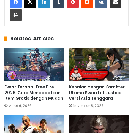
Print
Related Articles
Event Terbaru Free Fire
Kenalan dengan Karakter
2026: Cara Mendapatkan
Utama Sword of Justice
Item Gratis dengan Mudah
Versi Asia Tenggara
Maret 6, 2026
November 8, 2025