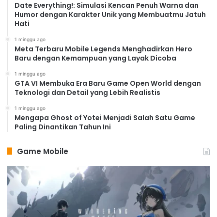
Date Everything!: Simulasi Kencan Penuh Warna dan
Humor dengan Karakter Unik yang Membuatmu Jatuh
Hati
1 minggu ago
Meta Terbaru Mobile Legends Menghadirkan Hero
Baru dengan Kemampuan yang Layak Dicoba
1 minggu ago
GTA VI Membuka Era Baru Game Open World dengan
Teknologi dan Detail yang Lebih Realistis
1 minggu ago
Mengapa Ghost of Yotei Menjadi Salah Satu Game
Paling Dinantikan Tahun Ini
Game Mobile