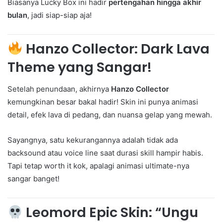
Biasanya Lucky Box ini hadir
pertengahan hingga akhir
bulan
, jadi siap-siap aja!
Hanzo Collector: Dark Lava
Theme yang Sangar!
Setelah penundaan, akhirnya
Hanzo Collector
kemungkinan besar bakal hadir! Skin ini punya animasi
detail, efek lava di pedang, dan nuansa gelap yang mewah.
Sayangnya, satu kekurangannya adalah tidak ada
backsound atau voice line saat durasi skill hampir habis.
Tapi tetap worth it kok, apalagi animasi ultimate-nya
sangar banget!
Leomord Epic Skin: “Ungu