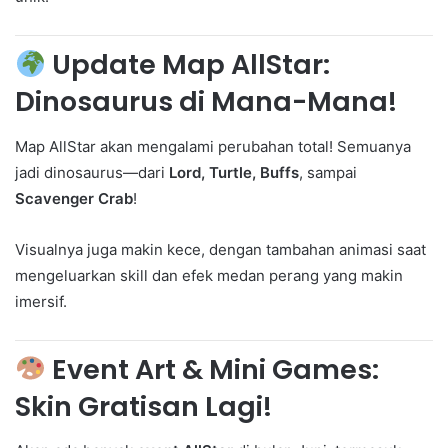
Update Map AllStar:
Dinosaurus di Mana-Mana!
Map AllStar akan mengalami perubahan total! Semuanya
jadi dinosaurus—dari
Lord, Turtle, Buffs
, sampai
Scavenger Crab
!
Visualnya juga makin kece, dengan tambahan animasi saat
mengeluarkan skill dan efek medan perang yang makin
imersif.
Event Art & Mini Games:
Skin Gratisan Lagi!