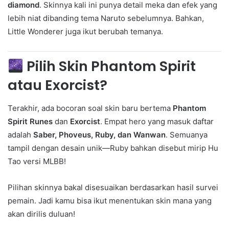
diamond
. Skinnya kali ini punya detail meka dan efek yang
lebih niat dibanding tema Naruto sebelumnya. Bahkan,
Little Wonderer juga ikut berubah temanya.
Pilih Skin Phantom Spirit
atau Exorcist?
Terakhir, ada bocoran soal skin baru bertema
Phantom
Spirit Runes
dan
Exorcist
. Empat hero yang masuk daftar
adalah
Saber, Phoveus, Ruby, dan Wanwan
. Semuanya
tampil dengan desain unik—Ruby bahkan disebut mirip Hu
Tao versi MLBB!
Pilihan skinnya bakal disesuaikan berdasarkan hasil survei
pemain. Jadi kamu bisa ikut menentukan skin mana yang
akan dirilis duluan!