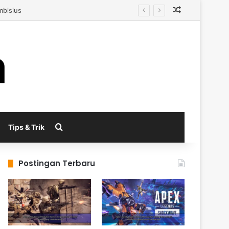
Random Arti
enerasi Berikutnya
Search for
Tips & Trik
Postingan Terbaru