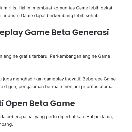
lum rilis. Hal ini membuat komunitas Game lebih dekat
 industri Game dapat berkembang lebih sehat.
meplay Game Beta Generasi
n engine grafis terbaru. Perkembangan engine Game
aru juga menghadirkan gameplay inovatif. Beberapa Game
ext gen, pengalaman bermain menjadi prioritas utama.
i Open Beta Game
 beberapa hal yang perlu diperhatikan. Hal pertama,
mbang.