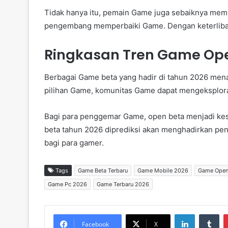
Tidak hanya itu, pemain Game juga sebaiknya mem
pengembang memperbaiki Game. Dengan keterlibat
Ringkasan Tren Game Ope
Berbagai Game beta yang hadir di tahun 2026 me
pilihan Game, komunitas Game dapat mengeksploras
Bagi para penggemar Game, open beta menjadi ke
beta tahun 2026 diprediksi akan menghadirkan pen
bagi para gamer.
Tags
Game Beta Terbaru
Game Mobile 2026
Game Open
Game Pc 2026
Game Terbaru 2026
LinkedIn
Tumblr
Facebook
X