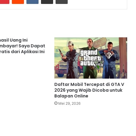
sil Uang Ini
embayar! Saya Dapat
atis dari Aplikasi Ini
Daftar Mobil Tercepat di GTA V
2026 yang Wajib Dicoba untuk
Balapan Online
Mei 29, 2026