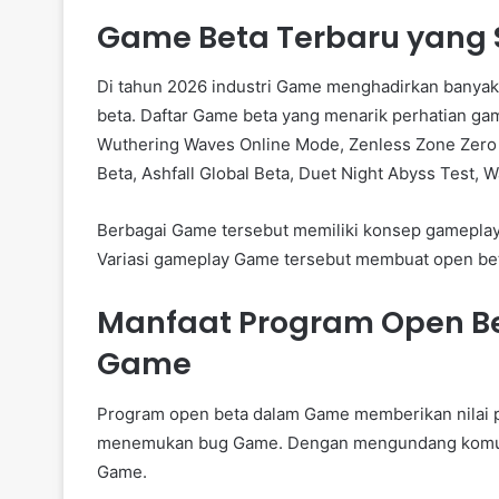
Game Beta Terbaru yang 
Di tahun 2026 industri Game menghadirkan banya
beta. Daftar Game beta yang menarik perhatian gam
Wuthering Waves Online Mode, Zenless Zone Zero 
Beta, Ashfall Global Beta, Duet Night Abyss Test, 
Berbagai Game tersebut memiliki konsep gameplay 
Variasi gameplay Game tersebut membuat open be
Manfaat Program Open 
Game
Program open beta dalam Game memberikan nilai p
menemukan bug Game. Dengan mengundang komunit
Game.