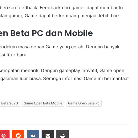
berikan feedback. Feedback dari gamer dapat membantu
an gamer, Game dapat berkembang menjadi lebih baik.
n Beta PC dan Mobile
nandakan masa depan Game yang cerah. Dengan banyak
i fitur baru.
sempatan menarik. Dengan gameplay inovatif, Game open
galaman luar biasa. Semoga informasi Game ini bermanfaat
 Beta 2026
Game Open Beta Mobile
Game Open Beta Pc
Pinterest
Reddit
VKontakte
Share via Email
Print