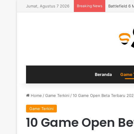
Jumat, Agustus 7 2026
Breaking News
Apex Legends
Beranda
Game T
Home
/
Game Terkini
/
10 Game Open Beta Terbaru 202
Game Terkini
10 Game Open Be