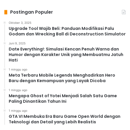
15 Tips & Trik Bermain Game Online yang
Postingan Populer
Jarang Diketahui, Auto Jadi Pro Player dalam 7
Oktober 3, 2025
Hari!
Upgrade Tool Wajib Beli: Panduan Modifikasi Palu
Godam dan Wrecking Ball di Deconstruction Simulator
Juni 9, 2025
Date Everything!: Simulasi Kencan Penuh Warna dan
9. Mengelola Tekanan:
Humor dengan Karakter Unik yang Membuatmu Jatuh
Hati
Kemampuan mengelola tekanan sangat penting,
terutama dalam pertandingan kompetitif. Gamer
1 minggu ago
Meta Terbaru Mobile Legends Menghadirkan Hero
profesional mampu tetap tenang dan fokus di bawah
Baru dengan Kemampuan yang Layak Dicoba
tekanan.
10. Analisis dan Evaluasi
1 minggu ago
Mengapa Ghost of Yotei Menjadi Salah Satu Game
Permainan:
Paling Dinantikan Tahun Ini
Setelah setiap pertandingan, mereka menganalisis
1 minggu ago
GTA VI Membuka Era Baru Game Open World dengan
permainan mereka untuk mengidentifikasi area yang
Teknologi dan Detail yang Lebih Realistis
perlu ditingkatkan. Mereka mempelajari kesalahan dan