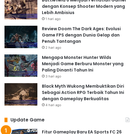
Battlefield 6 Menjadi Perhatian Gamer
5. Komunikasi yang Efektif
dengan Konsep Shooter Modern yang
(
Teamwork
):
Lebih Ambisius
1 hari ago
Dalam game tim, komunikasi yang efektif sangat
Review Doom The Dark Ages: Evolusi
penting. Gamer profesional berkomunikasi secara
Game FPS dengan Dunia Gelap dan
konsisten dengan rekan satu tim mereka untuk
Penuh Tantangan
koordinasi serangan dan pertahanan. Mereka
2 hari ago
menggunakan
callout
yang jelas dan ringkas untuk
Mengapa Monster Hunter Wilds
memberikan informasi penting.
Menjadi Game Berburu Monster yang
6. Adaptasi Strategi:
Paling Dinanti Tahun Ini
3 hari ago
Jangan terpaku pada satu strategi. Gamer profesional
selalu beradaptasi dengan situasi yang berubah. Jika
Black Myth Wukong Membuktikan Diri
Sebagai Action RPG Terbaik Tahun Ini
strategi yang digunakan tidak efektif, mereka dengan
dengan Gameplay Berkualitas
cepat beralih ke strategi lain.
4 hari ago
7. Pengelolaan Sumber Daya:
Pengelolaan sumber daya, seperti
item
, kesehatan, dan
Update Game
energi, sangat penting. Gamer profesional selalu
Fitur Gameplay Baru EA Sports FC 26