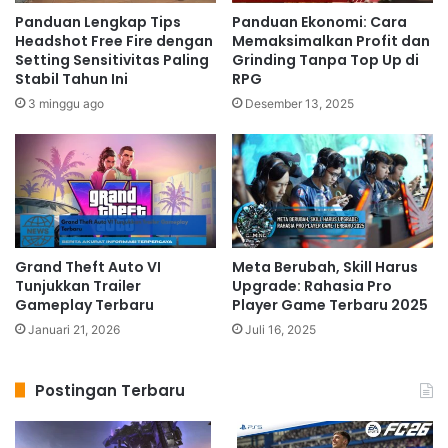
Terbaru: Rahasia Menghadapi Boss
Panduan Lengkap Tips
Panduan Ekonomi: Cara
dengan Damage Maksimal
Headshot Free Fire dengan
Memaksimalkan Profit dan
Setting Sensitivitas Paling
Grinding Tanpa Top Up di
8 jam ago
Stabil Tahun Ini
RPG
3 minggu ago
Desember 13, 2025
Tips Mengoptimalkan Farming
Material di Monster Hunter Wilds
agar Perlengkapan Lebih Mudah
Dibuat
1 hari ago
Rahasia Kerja Sama Tim Honor of
Grand Theft Auto VI
Meta Berubah, Skill Harus
Kings agar Permainan Lebih Solid
Tunjukkan Trailer
Upgrade: Rahasia Pro
Gameplay Terbaru
Player Game Terbaru 2025
dan Efektif
Januari 21, 2026
Juli 16, 2025
2 hari ago
Postingan Terbaru
1. Latihan Terstruktur dan
Terfokus: