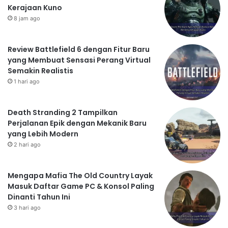
16. Mencari Mentor atau
Kerajaan Kuno
8 jam ago
Bergabung dengan Komunitas:
Belajar dari pemain yang lebih berpengalaman dapat
Review Battlefield 6 dengan Fitur Baru
membantu meningkatkan keterampilan dan strategi
yang Membuat Sensasi Perang Virtual
bermain. Bergabung dengan komunitas gaming juga
Semakin Realistis
membantu berbagi pengetahuan dan pengalaman.
1 hari ago
17. Konsistensi dan Dedikasi:
Tidak ada jalan pintas menuju peringkat top global.
Death Stranding 2 Tampilkan
Perjalanan Epik dengan Mekanik Baru
Konsistensi dan dedikasi adalah kunci keberhasilan.
yang Lebih Modern
Berlatih secara teratur, tetap fokus pada tujuan, dan
2 hari ago
jangan pernah menyerah.
Dengan menguasai strategi-strategi di atas, Anda akan
Mengapa Mafia The Old Country Layak
memiliki peluang lebih besar untuk mencapai peringkat
Masuk Daftar Game PC & Konsol Paling
top global dalam game online favorit Anda. Ingatlah
Dinanti Tahun Ini
bahwa kesuksesan membutuhkan latihan, dedikasi,
3 hari ago
dan analisis yang konsisten. Selamat bermain!