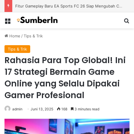
Fitur Gameplay Baru EA Sports FC 26 Siap Mengubah Cara Bermain di Lapangan Virtual
Menu
S
Home
/
Tips & Trik
Tips & Trik
Rahasia Para Top Global! Ini
17 Strategi Bermain Game
Online yang Selalu Dipakai
Gamer Profesional
admin
Juni 13, 2025
168
3 minutes read