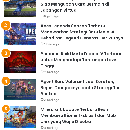
memastikan mereka memiliki sumber daya yang cukup
Siap Mengubah Cara Bermain di
untuk menghadapi situasi yang menantang.
Lapangan Virtual
Mentalitas dan Disiplin:
8 jam ago
Kunci Konsistensi
Apex Legends Season Terbaru
Menawarkan Strategi Baru Melalui
Perjalanan menuju peringkat top global membutuhkan
Kehadiran Legend Generasi Berikutnya
mentalitas dan disiplin yang kuat. Gamer profesional
1 hari ago
bukan hanya berbakat, tetapi juga memiliki mentalitas
Panduan Build Meta Diablo IV Terbaru
yang tangguh dan disiplin diri yang tinggi.
untuk Menghadapi Tantangan Level
8. Manajemen Waktu:
Tinggi
2 hari ago
Mereka mengatur waktu bermain dengan efektif,
Agent Baru Valorant Jadi Sorotan,
membagi waktu antara latihan, pertandingan, dan
Begini Dampaknya pada Strategi Tim
istirahat. Menjaga keseimbangan antara game dan
Ranked
kehidupan nyata sangat penting untuk menghindari
3 hari ago
kelelahan dan
burnout
.
Minecraft Update Terbaru Resmi
Membawa Biome Eksklusif dan Mob
Unik yang Wajib Dicoba
Read Also:
4 hari ago